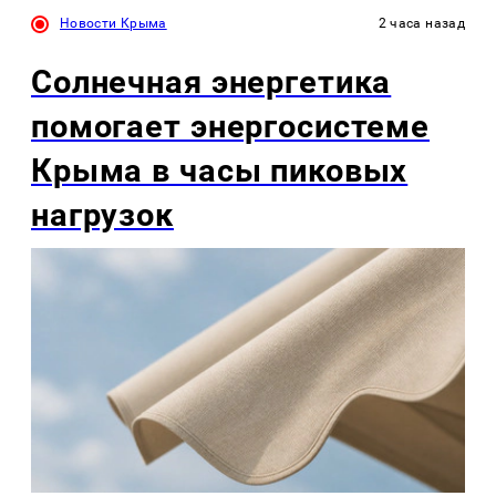
Новости Крыма
2 часа назад
Солнечная энергетика
помогает энергосистеме
Крыма в часы пиковых
нагрузок