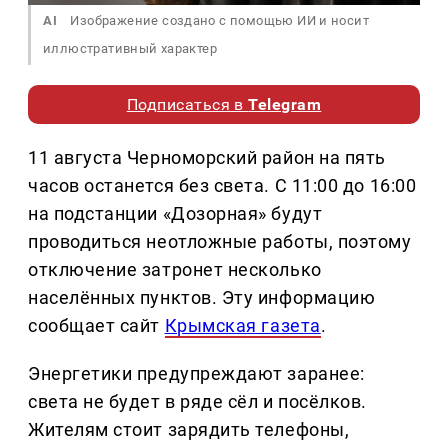
AI
Изображение создано с помощью ИИ и носит
иллюстративный характер
Подписаться в
Telegram
11 августа Черноморский район на пять
часов останется без света. С 11:00 до 16:00
на подстанции «Дозорная» будут
проводиться неотложные работы, поэтому
отключение затронет несколько
населённых пунктов. Эту информацию
сообщает сайт
Крымская газета
.
Энергетики предупреждают заранее:
света не будет в ряде сёл и посёлков.
Жителям стоит зарядить телефоны,