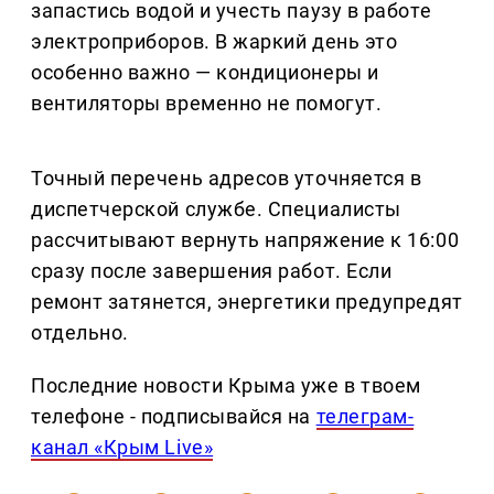
запастись водой и учесть паузу в работе
электроприборов. В жаркий день это
особенно важно — кондиционеры и
вентиляторы временно не помогут.
Точный перечень адресов уточняется в
диспетчерской службе. Специалисты
рассчитывают вернуть напряжение к 16:00
сразу после завершения работ. Если
ремонт затянется, энергетики предупредят
отдельно.
Последние новости Крыма уже в твоем
телефоне - подписывайся на
телеграм-
канал «Крым Live»