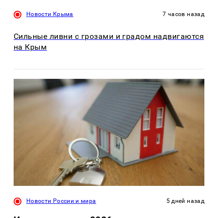
Новости Крыма
7 часов назад
Сильные ливни с грозами и градом надвигаются
на Крым
Новости России и мира
5 дней назад