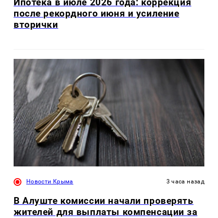
Ипотека в июле 2026 года: коррекция
после рекордного июня и усиление
вторички
Новости Крыма
3 часа назад
В Алуште комиссии начали проверять
жителей для выплаты компенсации за