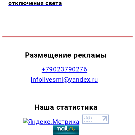
отключения света
Размещение рекламы
+79023790276
infolivesmi@yandex.ru
Наша статистика