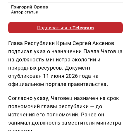
Григорий Орлов
Автор статьи
Подписаться в
Telegram
Глава Республики Крым Сергей Аксенов
подписал указ о назначении Павла Чаговца
на должность министра экологии и
природных ресурсов. Документ
опубликован 11 июня 2026 года на
официальном портале правительства.
Согласно указу, Чаговец назначен на срок
полномочий главы республики — до
истечения его полномочий. Ранее он
занимал должность заместителя министра
экологии.