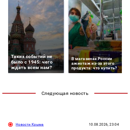
Таких событий не
В магазинах России
было с 1945: чего
ажиотаж из-за этого
ждать всем нам?
продукта: что купить?
Следующая новость
Новости Крыма
10.08.2026, 23:04