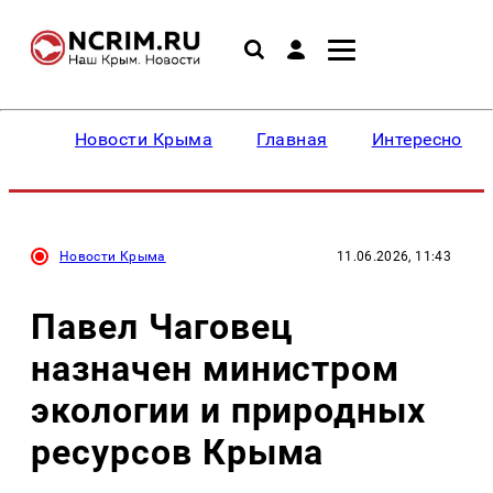
Новости Крыма
Главная
Интересное
Новости Крыма
11.06.2026, 11:43
Павел Чаговец
назначен министром
экологии и природных
ресурсов Крыма