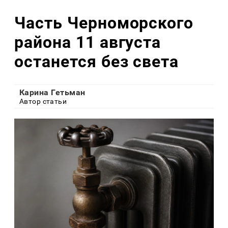
Часть Черноморского
района 11 августа
останется без света
Карина Гетьман
Автор статьи