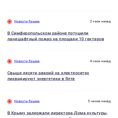
Новости Крыма
2 часа назад
В Симферопольском районе потушили
ландшафтный пожар на площади 10 гектаров
Новости Крыма
4 часа назад
Свыше десяти аварий на электросетях
ликвидируют энергетики в Ялте
Новости Крыма
5 часов назад
В Крыму задержали директора Дома культуры,