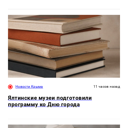
Новости Крыма
11 часов назад
Ялтинские музеи подготовили
программу ко Дню города