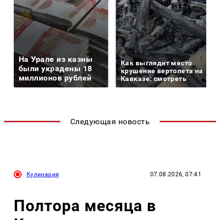
На Урале из казны
Как выглядит место
были украдены 18
крушение вертолета на
миллионов рублей
Кавказе: смотреть
Следующая новость
Кулинария
07.08.2026, 07:41
Полтора месяца в