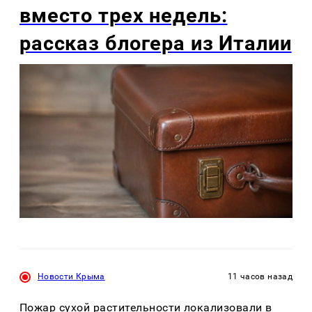
вместо трех недель:
рассказ блогера из Италии
Новости Крыма
11 часов назад
Пожар сухой растительности локализовали в