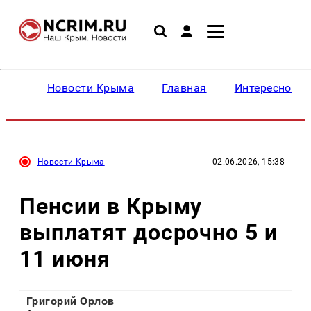
Новости Крыма
Главная
Интересное
Новости Крыма
02.06.2026, 15:38
Пенсии в Крыму
выплатят досрочно 5 и
11 июня
Григорий Орлов