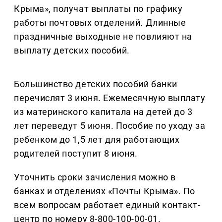
Крыма», получат выплаты по графику
работы почтовых отделений. Длинные
праздничные выходные не повлияют на
выплату детских пособий.
Большинство детских пособий банки
перечислят 3 июня. Ежемесячную выплату
из материнского капитала на детей до 3
лет переведут 5 июня. Пособие по уходу за
ребенком до 1,5 лет для работающих
родителей поступит 8 июня.
Уточнить сроки зачисления можно в
банках и отделениях «Почты Крыма». По
всем вопросам работает единый контакт-
центр по номеру 8-800-100-00-01.