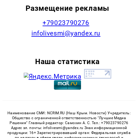
Размещение рекламы
+79023790276
infolivesmi@yandex.ru
Наша статистика
Наименование СМИ: NCRIM.RU (Наш Крым. Новости) Учредитель:
Общество с ограниченной ответственностью "Лучшие Медиа
Решения" Главный редактор: Самохин А. С. Тел.: +79023790276
Адрес эл. почты: infolivesmi@yandex.ru Знак информационной
продукции: 16+ Зарегистрировавший орган: Федеральная служба
по надзору в сфере связи, информационных технологий и