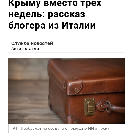
Крыму вместо трех
недель: рассказ
блогера из Италии
Служба новостей
Автор статьи
AI
Изображение создано с помощью ИИ и носит