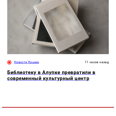
Новости Крыма
11 часов назад
Библиотеку в Алупке превратили в
современный культурный центр