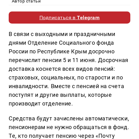
Автор статьи
Подписаться в
Telegram
В связи с выходными и праздничными
днями Отделение Социального фонда
России по Республике Крым досрочно
перечислит пенсии 5 и 11 июня. Досрочная
доставка коснется всех видов пенсий:
страховых, социальных, по старости и по
инвалидности. Вместе с пенсией на счета
поступят и другие выплаты, которые
производит отделение.
Средства будут зачислены автоматически,
пенсионерам не нужно обращаться в фонд.
Те, кто получает пенсию через «Почту