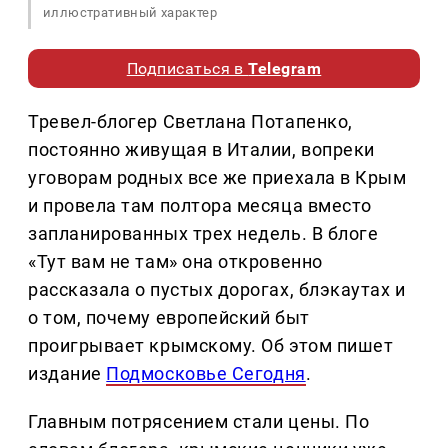
иллюстративный характер
Подписаться в
Telegram
Тревел-блогер Светлана Потапенко,
постоянно живущая в Италии, вопреки
уговорам родных все же приехала в Крым
и провела там полтора месяца вместо
запланированных трех недель. В блоге
«Тут вам не там» она откровенно
рассказала о пустых дорогах, блэкаутах и
о том, почему европейский быт
проигрывает крымскому. Об этом пишет
издание
Подмосковье Сегодня
.
Главным потрясением стали цены. По