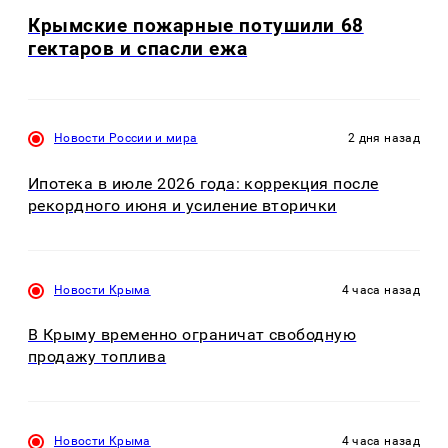
Крымские пожарные потушили 68
гектаров и спасли ежа
Новости России и мира
2 дня назад
Ипотека в июле 2026 года: коррекция после
рекордного июня и усиление вторички
Новости Крыма
4 часа назад
В Крыму временно ограничат свободную
продажу топлива
Новости Крыма
4 часа назад