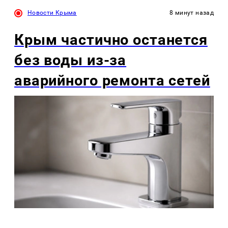
Новости Крыма
8 минут назад
Крым частично останется
без воды из-за
аварийного ремонта сетей