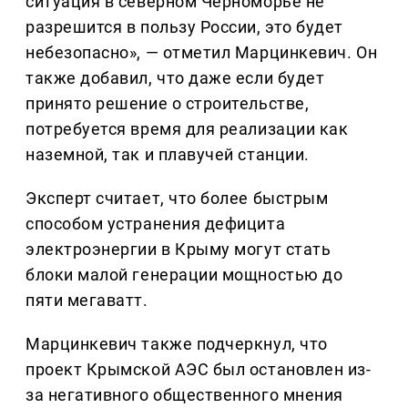
ситуация в северном Черноморье не
разрешится в пользу России, это будет
небезопасно», — отметил Марцинкевич. Он
также добавил, что даже если будет
принято решение о строительстве,
потребуется время для реализации как
наземной, так и плавучей станции.
Эксперт считает, что более быстрым
способом устранения дефицита
электроэнергии в Крыму могут стать
блоки малой генерации мощностью до
пяти мегаватт.
Марцинкевич также подчеркнул, что
проект Крымской АЭС был остановлен из-
за негативного общественного мнения