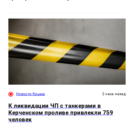
Новости Крыма
2 часа назад
К ликвидации ЧП с танкерами в
Керченском проливе привлекли 759
человек