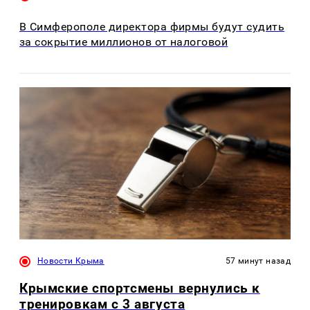
В Симферополе директора фирмы будут судить
за сокрытие миллионов от налоговой
Новости Крыма
57 минут назад
Крымские спортсмены вернулись к
тренировкам с 3 августа