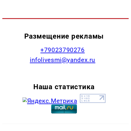
Размещение рекламы
+79023790276
infolivesmi@yandex.ru
Наша статистика