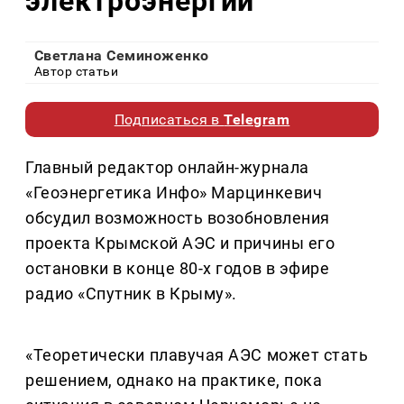
электроэнергии
Светлана Семиноженко
Автор статьи
Подписаться в
Telegram
Главный редактор онлайн-журнала
«Геоэнергетика Инфо» Марцинкевич
обсудил возможность возобновления
проекта Крымской АЭС и причины его
остановки в конце 80-х годов в эфире
радио «Спутник в Крыму».
«Теоретически плавучая АЭС может стать
решением, однако на практике, пока