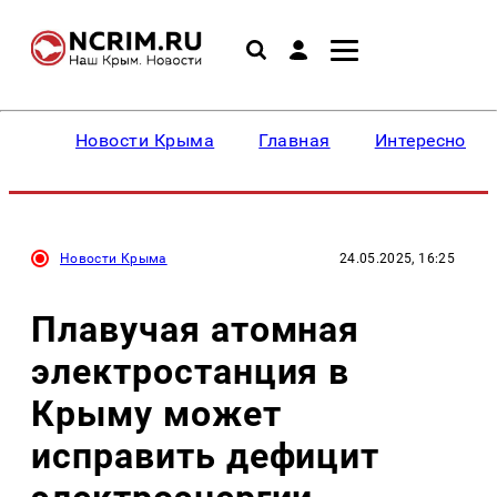
Новости Крыма
Главная
Интересное
Новости Крыма
24.05.2025, 16:25
Плавучая атомная
электростанция в
Крыму может
исправить дефицит