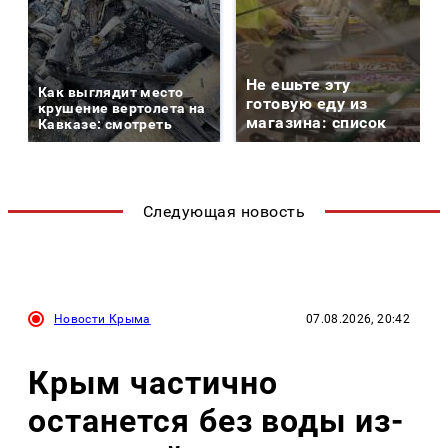
Не ешьте эту
Как выглядит место
готовую еду из
крушение вертолета на
магазина: список
Кавказе: смотреть
Следующая новость
Новости Крыма
07.08.2026, 20:42
Крым частично
останется без воды из-