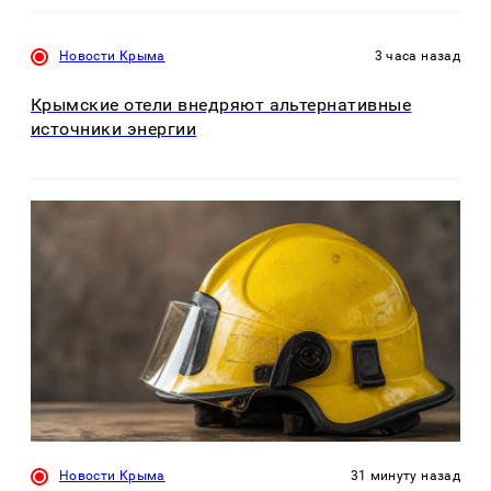
Новости Крыма
3 часа назад
Крымские отели внедряют альтернативные
источники энергии
Новости Крыма
31 минуту назад