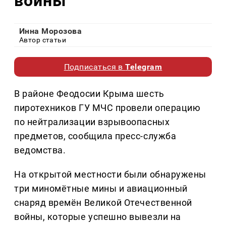
войны
Инна Морозова
Автор статьи
Подписаться в
Telegram
В районе Феодосии Крыма шесть
пиротехников ГУ МЧС провели операцию
по нейтрализации взрывоопасных
предметов, сообщила пресс-служба
ведомства.
На открытой местности были обнаружены
три миномётные мины и авиационный
снаряд времён Великой Отечественной
войны, которые успешно вывезли на