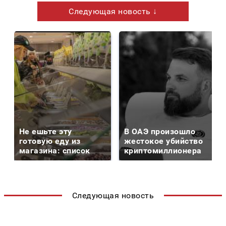
Следующая новость ↓
Не ешьте эту
В ОАЭ произошло
готовую еду из
жестокое убийство
магазина: список
криптомиллионера
Следующая новость