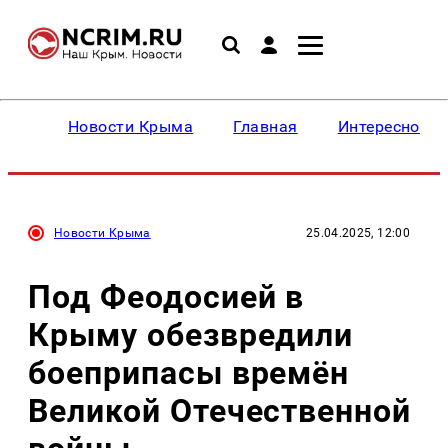
Новости Крыма
Главная
Интересное
Новости Крыма
25.04.2025, 12:00
Под Феодосией в
Крыму обезвредили
боеприпасы времён
Великой Отечественной