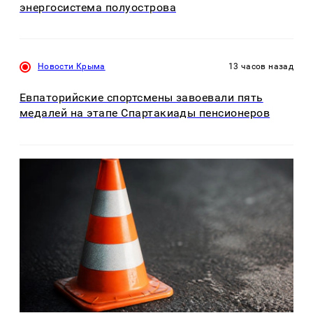
энергосистема полуострова
Новости Крыма
13 часов назад
Евпаторийские спортсмены завоевали пять
медалей на этапе Спартакиады пенсионеров