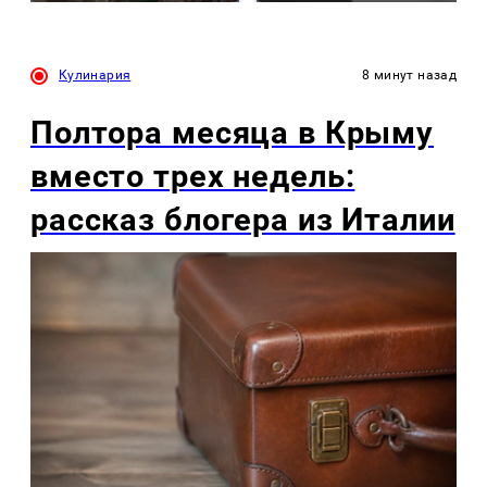
Кулинария
8 минут назад
Полтора месяца в Крыму
вместо трех недель:
рассказ блогера из Италии