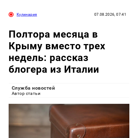
Кулинария
07.08.2026, 07:41
Полтора месяца в
Крыму вместо трех
недель: рассказ
блогера из Италии
Служба новостей
Автор статьи