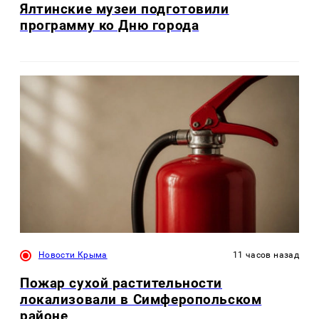
Ялтинские музеи подготовили
программу ко Дню города
Новости Крыма
11 часов назад
Пожар сухой растительности
локализовали в Симферопольском
районе