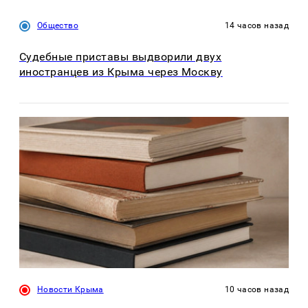
Общество
14 часов назад
Судебные приставы выдворили двух
иностранцев из Крыма через Москву
Новости Крыма
10 часов назад