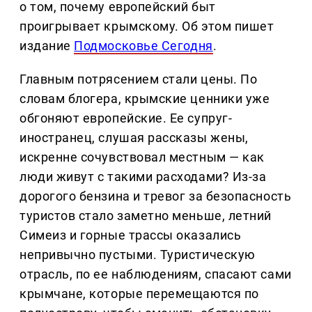
о том, почему европейский быт
проигрывает крымскому. Об этом пишет
издание
Подмосковье Сегодня
.
Главным потрясением стали цены. По
словам блогера, крымские ценники уже
обгоняют европейские. Ее супруг-
иностранец, слушая рассказы жены,
искренне сочувствовал местным — как
люди живут с такими расходами? Из-за
дорогого бензина и тревог за безопасность
туристов стало заметно меньше, летний
Симеиз и горные трассы оказались
непривычно пустыми. Туристическую
отрасль, по ее наблюдениям, спасают сами
крымчане, которые перемещаются по