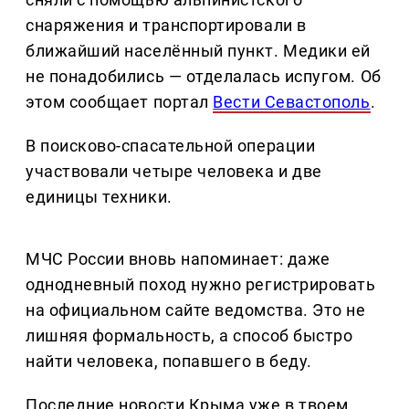
снаряжения и транспортировали в
ближайший населённый пункт. Медики ей
не понадобились — отделалась испугом. Об
этом сообщает портал
Вести Севастополь
.
В поисково-спасательной операции
участвовали четыре человека и две
единицы техники.
МЧС России вновь напоминает: даже
однодневный поход нужно регистрировать
на официальном сайте ведомства. Это не
лишняя формальность, а способ быстро
найти человека, попавшего в беду.
Последние новости Крыма уже в твоем