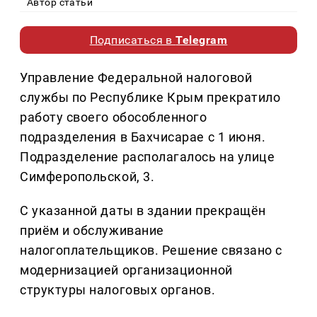
Автор статьи
Подписаться в
Telegram
Управление Федеральной налоговой
службы по Республике Крым прекратило
работу своего обособленного
подразделения в Бахчисарае с 1 июня.
Подразделение располагалось на улице
Симферопольской, 3.
С указанной даты в здании прекращён
приём и обслуживание
налогоплательщиков. Решение связано с
модернизацией организационной
структуры налоговых органов.