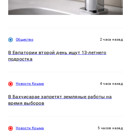
Общество
2 часа назад
В Евпатории второй день ищут 13-летнего
подростка
Новости Крыма
4 часа назад
В Бахчисарае запретят земляные работы на
время выборов
Новости Крыма
5 часов назад