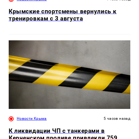
Крымские спортсмены вернулись к
тренировкам с 3 августа
Новости Крыма
5 часов назад
К ликвидации ЧП с танкерами в
Керченском проливе привлекли 759