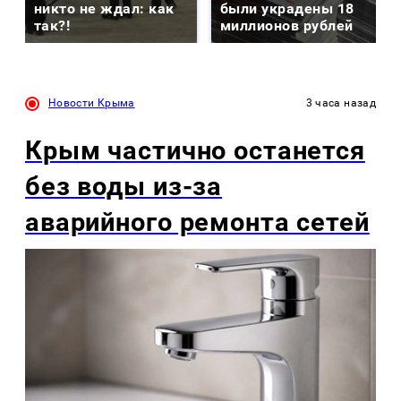
никто не ждал: как
были украдены 18
так?!
миллионов рублей
Новости Крыма
3 часа назад
Крым частично останется
без воды из-за
аварийного ремонта сетей