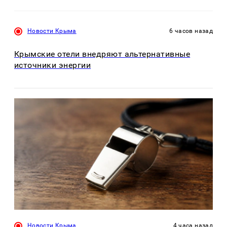
Новости Крыма
6 часов назад
Крымские отели внедряют альтернативные
источники энергии
Новости Крыма
4 часа назад