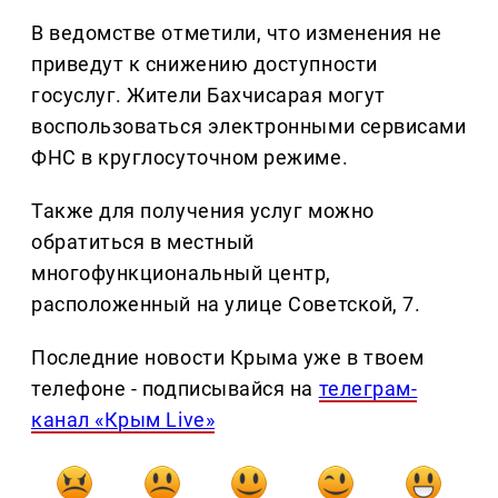
В ведомстве отметили, что изменения не
приведут к снижению доступности
госуслуг. Жители Бахчисарая могут
воспользоваться электронными сервисами
ФНС в круглосуточном режиме.
Также для получения услуг можно
обратиться в местный
многофункциональный центр,
расположенный на улице Советской, 7.
Последние новости Крыма уже в твоем
телефоне - подписывайся на
телеграм-
канал «Крым Live»