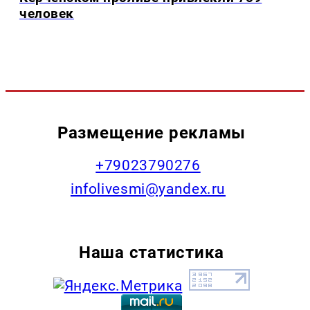
человек
Размещение рекламы
+79023790276
infolivesmi@yandex.ru
Наша статистика