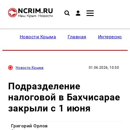
Новости Крыма
Главная
Интересное
Новости Крыма
01.06.2026, 10:30
Подразделение
налоговой в Бахчисарае
закрыли с 1 июня
Григорий Орлов