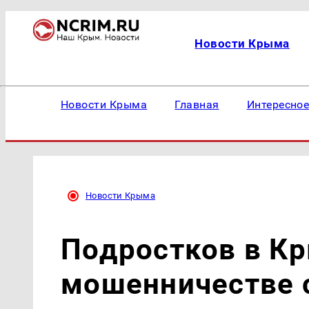
Новости Крыма
Новости Крыма
Главная
Интересно
Новости Крыма
Подростков в К
мошенничестве 