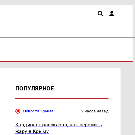
ПОПУЛЯРНОЕ
Новости Крыма
9 часов назад
Кардиолог рассказал, как пережить
жару в Крыму