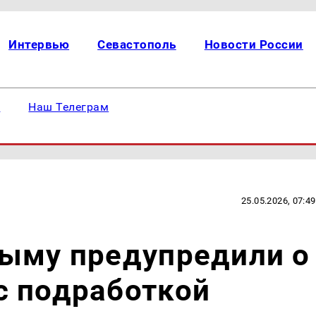
Интервью
Севастополь
Новости России
е
Наш Телеграм
25.05.2026, 07:49
рыму предупредили о
с подработкой