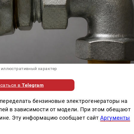
 иллюстративный характер
саться в
Telegram
переделать бензиновые электрогенераторы на
ублей в зависимости от модели. При этом обещают
зине. Эту информацию сообщает сайт
Аргументы