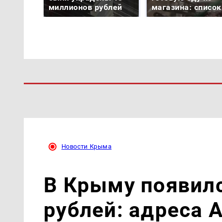
миллионов рублей
магазина: список
Новости Крыма
В Крыму появилс
рублей: адреса 