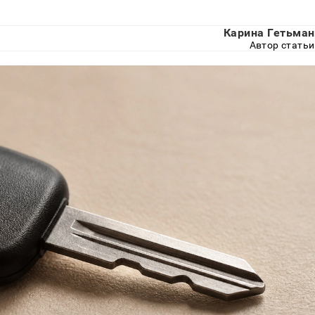
Карина Гетьман
Автор статьи