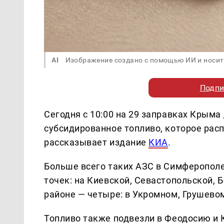
AI
Изображение создано с помощью ИИ и носит
Подпи
Сегодня с 10:00 на 29 заправках Крыма 
субсидированное топливо, которое расп
рассказывает издание
КИА
.
Больше всего таких АЗС в Симферополе
точек: на Киевской, Севастопольской, 
районе — четыре: в Укромном, Грушевом
Топливо также подвезли в Феодосию и 