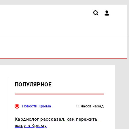
ПОПУЛЯРНОЕ
Новости Крыма
11 часов назад
Кардиолог рассказал, как пережить
жару в Крыму