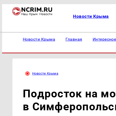
Новости Крыма
Новости Крыма
Главная
Интересно
Новости Крыма
Подросток на мо
в Симферопольс