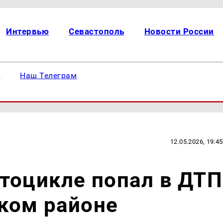
Интервью
Севастополь
Новости России
е
Наш Телеграм
12.05.2026, 19:45
тоцикле попал в ДТП
ком районе