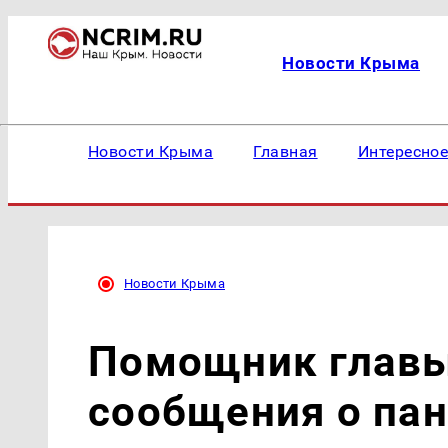
Новости Крыма
Новости Крыма
Главная
Интересно
Новости Крыма
Помощник главы
сообщения о па