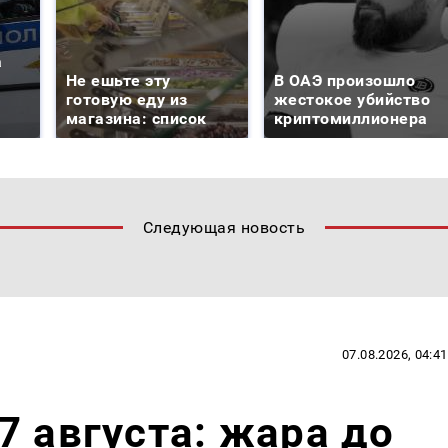
а
Не ешьте эту
В ОАЭ произошло
готовую еду из
жестокое убийство
магазина: список
криптомиллионера
Следующая новость
07.08.2026, 04:41
7 августа: жара до