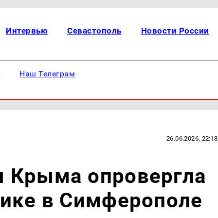
Интервью
Севастополь
Новости России
е
Наш Телеграм
26.06.2026, 22:18
 Крыма опровергла
нике в Симферополе