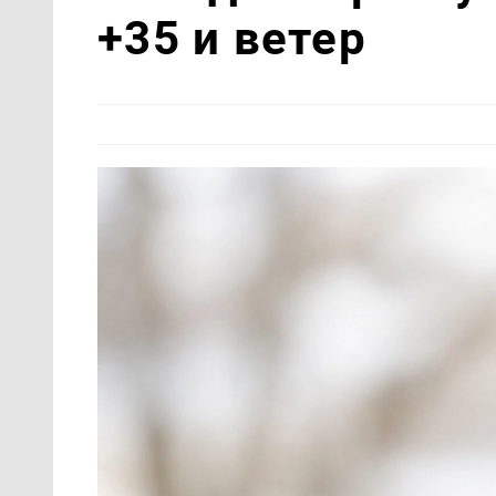
+35 и ветер