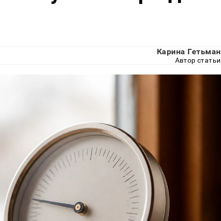
Карина Гетьман
Автор статьи