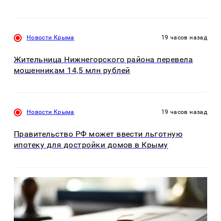
Новости Крыма
19 часов назад
Жительница Нижнегорского района перевела
мошенникам 14,5 млн рублей
Новости Крыма
19 часов назад
Правительство РФ может ввести льготную
ипотеку для достройки домов в Крыму