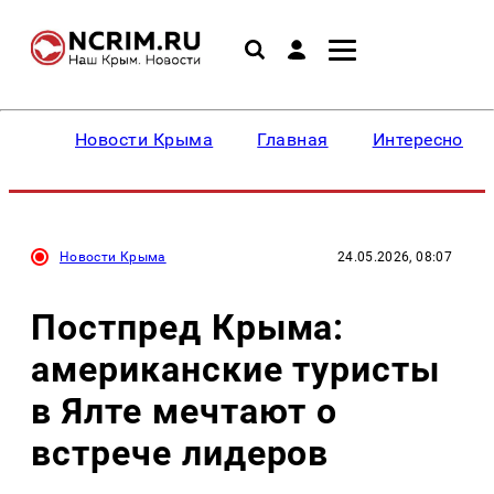
Новости Крыма
Главная
Интересное
Новости Крыма
24.05.2026, 08:07
Постпред Крыма:
американские туристы
в Ялте мечтают о
встрече лидеров