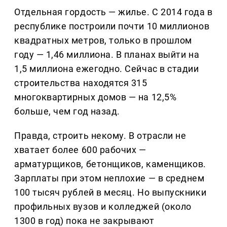
Отдельная гордость — жилье. С 2014 года в
республике построили почти 10 миллионов
квадратных метров, только в прошлом
году — 1,46 миллиона. В планах выйти на
1,5 миллиона ежегодно. Сейчас в стадии
строительства находятся 315
многоквартирных домов — на 12,5%
больше, чем год назад.
Правда, строить некому. В отрасли не
хватает более 600 рабочих —
арматурщиков, бетонщиков, каменщиков.
Зарплаты при этом неплохие — в среднем
100 тысяч рублей в месяц. Но выпускники
профильных вузов и колледжей (около
1300 в год) пока не закрывают