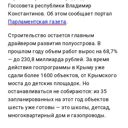
Госсовета республики Владимир
Константинов. Об этом сообщает портал
Парламентская газета
.
Строительство остается главным
драйвером развития полуострова. В
прошлом году объем работ вырос на 68,7%
— до 230,8 миллиарда рублей. За время
действия госпрограммы в Крыму уже
сдали более 1600 объектов, от Крымского
моста до детских площадок. Но
останавливаться не собираются: из 35
запланированных на этот год объектов
шесть уже готовы — это школы, детсад,
многоквартирный дом и газопроводы.