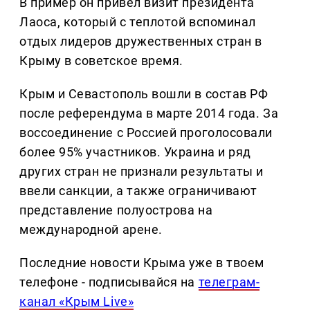
В пример он привел визит президента
Лаоса, который с теплотой вспоминал
отдых лидеров дружественных стран в
Крыму в советское время.
Крым и Севастополь вошли в состав РФ
после референдума в марте 2014 года. За
воссоединение с Россией проголосовали
более 95% участников. Украина и ряд
других стран не признали результаты и
ввели санкции, а также ограничивают
представление полуострова на
международной арене.
Последние новости Крыма уже в твоем
телефоне - подписывайся на
телеграм-
канал «Крым Live»