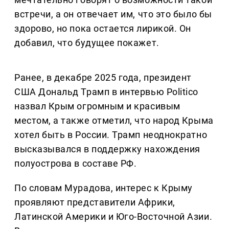
встречи, а он отвечает им, что это было бы
здорово, но пока остается лирикой. Он
добавил, что будущее покажет.
Ранее, в декабре 2025 года, президент
США Дональд Трамп в интервью Politico
назвал Крым огромным и красивым
местом, а также отметил, что народ Крыма
хотел быть в России. Трамп неоднократно
высказывался в поддержку нахождения
полуострова в составе РФ.
По словам Мурадова, интерес к Крыму
проявляют представители Африки,
Латинской Америки и Юго-Восточной Азии.