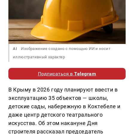
AI
Изображение создано с помощью ИИ и носит
иллюстративный характер
Подписаться в
Telegram
В Крыму в 2026 году планируют ввести в
эксплуатацию 35 объектов — школы,
детские сады, набережную в Коктебеле и
даже центр детского театрального
искусства. Об этом накануне Дня
строителя рассказал председатель