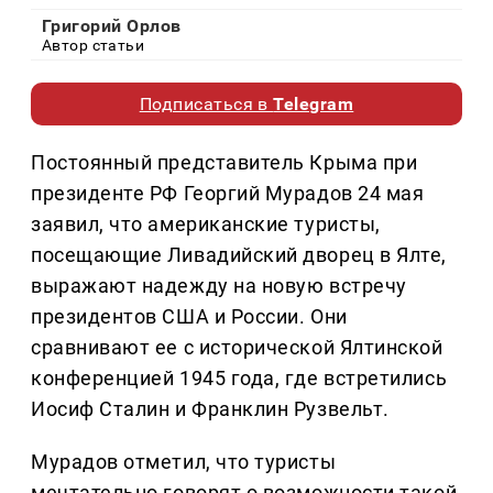
Григорий Орлов
Автор статьи
Подписаться в
Telegram
Постоянный представитель Крыма при
президенте РФ Георгий Мурадов 24 мая
заявил, что американские туристы,
посещающие Ливадийский дворец в Ялте,
выражают надежду на новую встречу
президентов США и России. Они
сравнивают ее с исторической Ялтинской
конференцией 1945 года, где встретились
Иосиф Сталин и Франклин Рузвельт.
Мурадов отметил, что туристы
мечтательно говорят о возможности такой