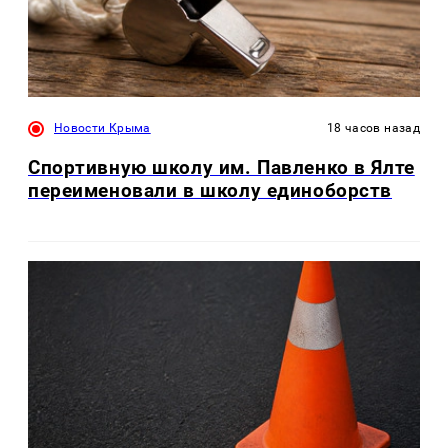
Новости Крыма
18 часов назад
Спортивную школу им. Павленко в Ялте
переименовали в школу единоборств