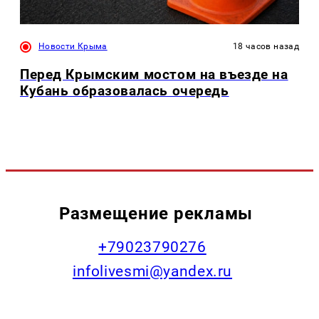
Новости Крыма
18 часов назад
Перед Крымским мостом на въезде на
Кубань образовалась очередь
Размещение рекламы
+79023790276
infolivesmi@yandex.ru