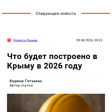
Следующая новость
Новости Крыма
09.08.2026, 00:32
Что будет построено в
Крыму в 2026 году
Карина Гетьман
Автор статьи