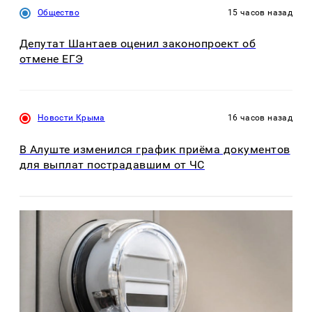
Общество
15 часов назад
Депутат Шантаев оценил законопроект об
отмене ЕГЭ
Новости Крыма
16 часов назад
В Алуште изменился график приёма документов
для выплат пострадавшим от ЧС