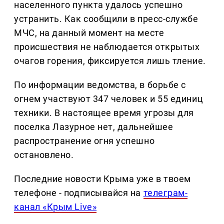
населенного пункта удалось успешно
устранить. Как сообщили в пресс-службе
МЧС, на данный момент на месте
происшествия не наблюдается открытых
очагов горения, фиксируется лишь тление.
По информации ведомства, в борьбе с
огнем участвуют 347 человек и 55 единиц
техники. В настоящее время угрозы для
поселка Лазурное нет, дальнейшее
распространение огня успешно
остановлено.
Последние новости Крыма уже в твоем
телефоне - подписывайся на
телеграм-
канал «Крым Live»