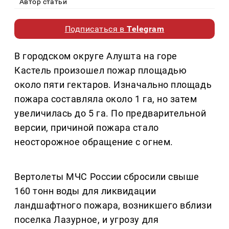
Автор статьи
Подписаться в
Telegram
В городском округе Алушта на горе
Кастель произошел пожар площадью
около пяти гектаров.
Изначально площадь
пожара составляла около 1 га, но затем
увеличилась до 5 га. По предварительной
версии, причиной пожара стало
неосторожное обращение с огнем.
Вертолеты МЧС России сбросили свыше
160 тонн воды для ликвидации
ландшафтного пожара, возникшего вблизи
поселка Лазурное, и угрозу для