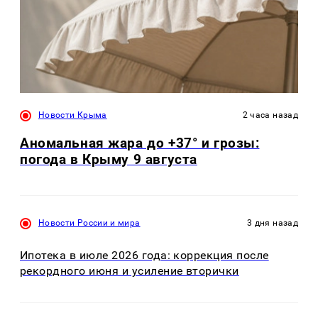
Новости Крыма
2 часа назад
Аномальная жара до +37° и грозы:
погода в Крыму 9 августа
Новости России и мира
3 дня назад
Ипотека в июле 2026 года: коррекция после
рекордного июня и усиление вторички