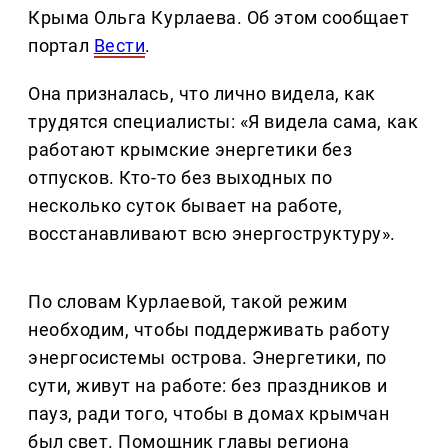
Крыма Ольга Курлаева. Об этом сообщает
портал
Вести
.
Она призналась, что лично видела, как
трудятся специалисты: «Я видела сама, как
работают крымские энергетики без
отпусков. Кто-то без выходных по
несколько суток бывает на работе,
восстанавливают всю энергоструктуру».
По словам Курлаевой, такой режим
необходим, чтобы поддерживать работу
энергосистемы острова. Энергетики, по
сути, живут на работе: без праздников и
пауз, ради того, чтобы в домах крымчан
был свет. Помощник главы региона