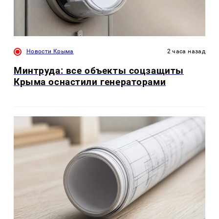
Новости Крыма
2 часа назад
Минтруда: все объекты соцзащиты
Крыма оснастили генераторами