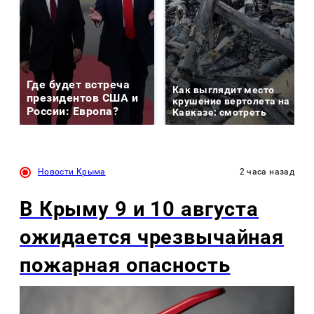
Где будет встреча
Как выглядит место
президентов США и
крушение вертолета на
России: Европа?
Кавказе: смотреть
Новости Крыма
2 часа назад
В Крыму 9 и 10 августа
ожидается чрезвычайная
пожарная опасность