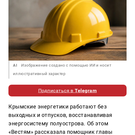
AI
Изображение создано с помощью ИИ и носит
иллюстративный характер
Подписаться в
Telegram
Крымские энергетики работают без
выходных и отпусков, восстанавливая
энергосистему полуострова. Об этом
«Вестям» рассказала помощник главы