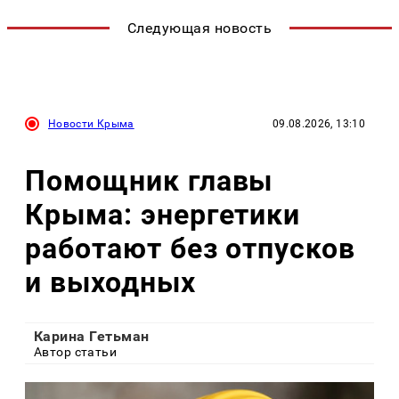
Следующая новость
Новости Крыма
09.08.2026, 13:10
Помощник главы
Крыма: энергетики
работают без отпусков
и выходных
Карина Гетьман
Автор статьи