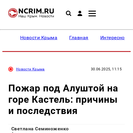
Новости Крыма
Главная
Интересное
Новости Крыма
30.06.2025, 11:15
Пожар под Алуштой на
горе Кастель: причины
и последствия
Светлана Семиноженко