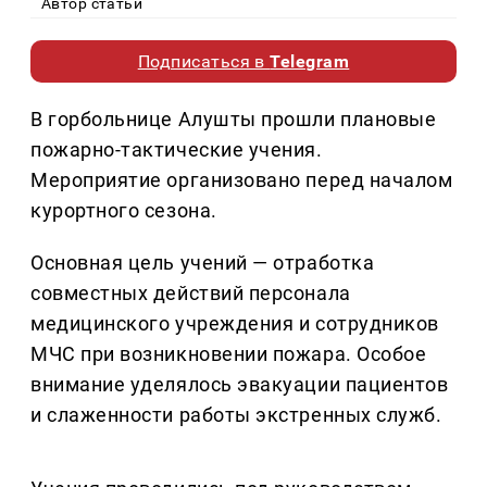
Автор статьи
Подписаться в
Telegram
В горбольнице Алушты прошли плановые
пожарно-тактические учения.
Мероприятие организовано перед началом
курортного сезона.
Основная цель учений — отработка
совместных действий персонала
медицинского учреждения и сотрудников
МЧС при возникновении пожара. Особое
внимание уделялось эвакуации пациентов
и слаженности работы экстренных служб.