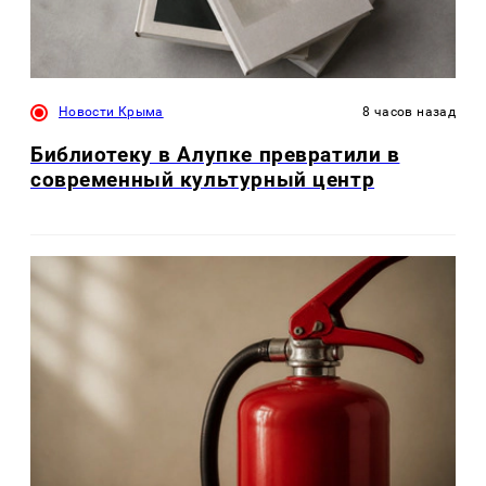
Новости Крыма
8 часов назад
Библиотеку в Алупке превратили в
современный культурный центр