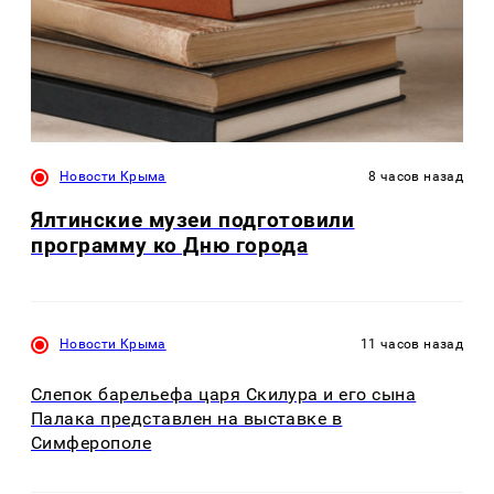
Новости Крыма
8 часов назад
Ялтинские музеи подготовили
программу ко Дню города
Новости Крыма
11 часов назад
Слепок барельефа царя Скилура и его сына
Палака представлен на выставке в
Симферополе