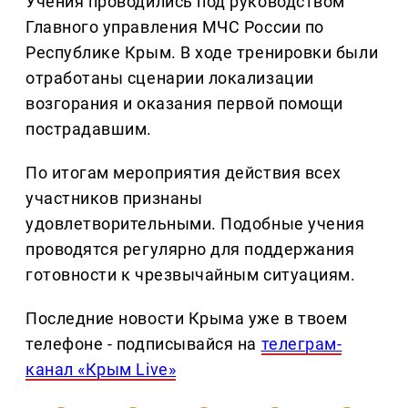
Учения проводились под руководством
Главного управления МЧС России по
Республике Крым. В ходе тренировки были
отработаны сценарии локализации
возгорания и оказания первой помощи
пострадавшим.
По итогам мероприятия действия всех
участников признаны
удовлетворительными. Подобные учения
проводятся регулярно для поддержания
готовности к чрезвычайным ситуациям.
Последние новости Крыма уже в твоем
телефоне - подписывайся на
телеграм-
канал «Крым Live»