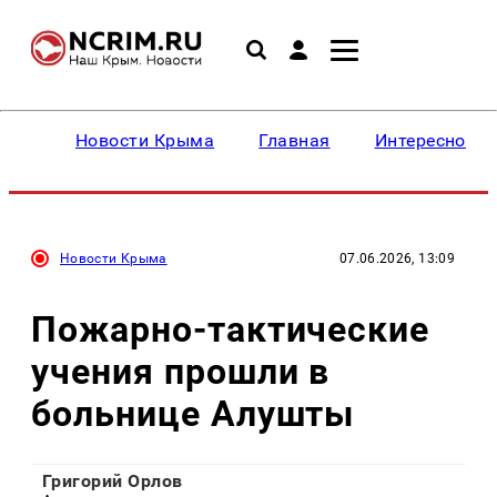
Новости Крыма
Главная
Интересное
Новости Крыма
07.06.2026, 13:09
Пожарно-тактические
учения прошли в
больнице Алушты
Григорий Орлов