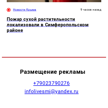
Новости Крыма
9 часов назад
Пожар сухой растительности
локализовали в Симферопольском
районе
Размещение рекламы
+79023790276
infolivesmi@yandex.ru