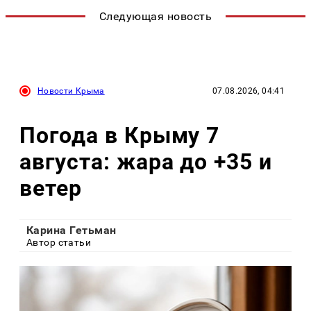
Следующая новость
Новости Крыма
07.08.2026, 04:41
Погода в Крыму 7
августа: жара до +35 и
ветер
Карина Гетьман
Автор статьи