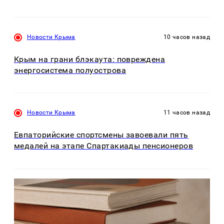
Новости Крыма
10 часов назад
Крым на грани блэкаута: повреждена
энергосистема полуострова
Новости Крыма
11 часов назад
Евпаторийские спортсмены завоевали пять
медалей на этапе Спартакиады пенсионеров