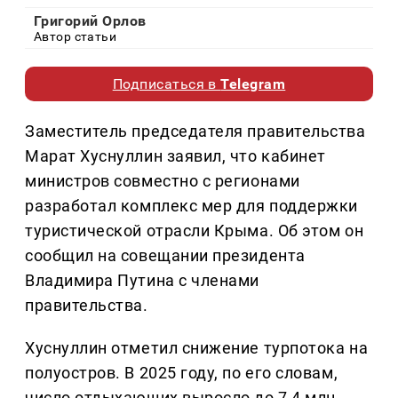
Григорий Орлов
Автор статьи
Подписаться в
Telegram
Заместитель председателя правительства
Марат Хуснуллин заявил, что кабинет
министров совместно с регионами
разработал комплекс мер для поддержки
туристической отрасли Крыма. Об этом он
сообщил на совещании президента
Владимира Путина с членами
правительства.
Хуснуллин отметил снижение турпотока на
полуостров. В 2025 году, по его словам,
число отдыхающих выросло до 7,4 млн