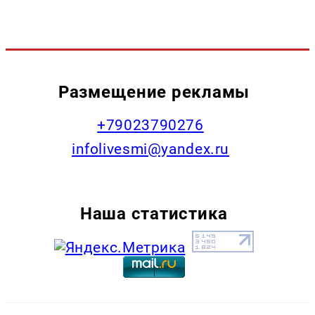
Размещение рекламы
+79023790276
infolivesmi@yandex.ru
Наша статистика