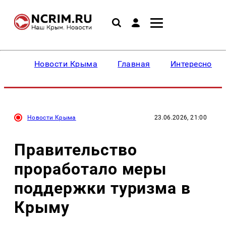
Новости Крыма
Главная
Интересное
Новости Крыма
23.06.2026, 21:00
Правительство
проработало меры
поддержки туризма в
Крыму