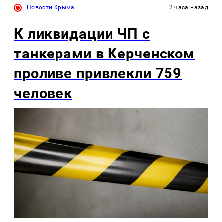
Новости Крыма
2 часа назад
К ликвидации ЧП с
танкерами в Керченском
проливе привлекли 759
человек