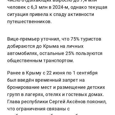
человек с 6,3 млн в 2024-м, однако текущая
ситуация привела к спаду активности
путешественников.
Вице-премьер уточнил, что 75% туристов
добираются до Крыма на личных
автомобилях, остальные 25% пользуются
общественным транспортом.
Ранее в Крыму с 22 июня по 1 сентября
был введён временный запрет на
бронирование мест и размещение детских
групп в лагерях, отелях и гостевых домах.
Глава республики Сергей Аксёнов пояснил,
что ограничения связаны с