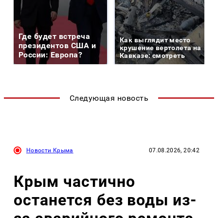
Где будет встреча
Как выглядит место
президентов США и
крушение вертолета на
России: Европа?
Кавказе: смотреть
Следующая новость
Новости Крыма
07.08.2026, 20:42
Крым частично
останется без воды из-