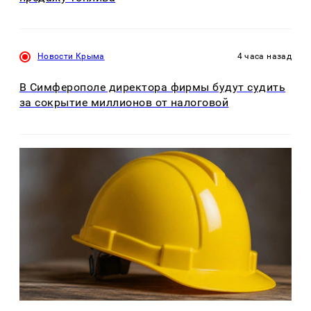
Новости Крыма
4 часа назад
В Симферополе директора фирмы будут судить
за сокрытие миллионов от налоговой