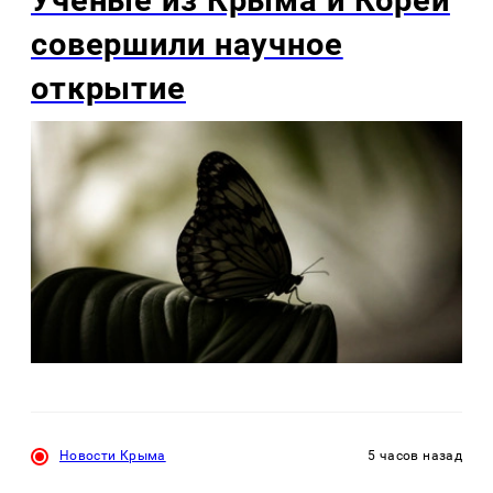
Учёные из Крыма и Кореи
совершили научное
открытие
Новости Крыма
5 часов назад