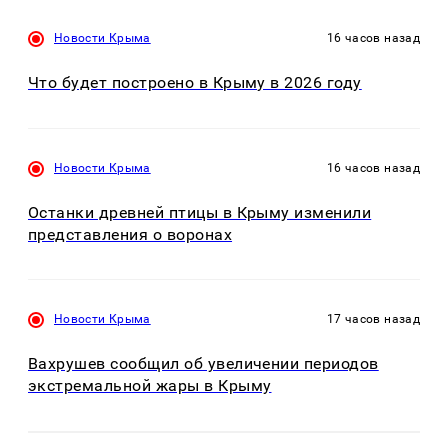
Новости Крыма
16 часов назад
Что будет построено в Крыму в 2026 году
Новости Крыма
16 часов назад
Останки древней птицы в Крыму изменили
представления о воронах
Новости Крыма
17 часов назад
Вахрушев сообщил об увеличении периодов
экстремальной жары в Крыму