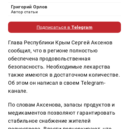
Григорий Орлов
Автор статьи
Подписаться в
Telegram
Глава Республики Крым Сергей Аксенов
сообщил, что в регионе полностью
обеспечена продовольственная
безопасность. Необходимые лекарства
также имеются в достаточном количестве.
Об этом он написал в своем Telegram-
канале.
По словам Аксенова, запасы продуктов и
медикаментов позволяют гарантировать
стабильное снабжение жителей
полуострова. Власти подчеркивают, что