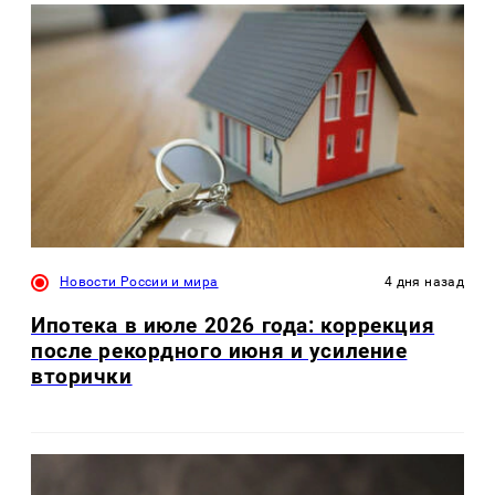
Новости России и мира
4 дня назад
Ипотека в июле 2026 года: коррекция
после рекордного июня и усиление
вторички