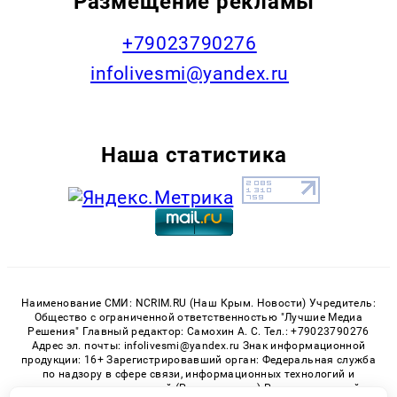
Размещение рекламы
+79023790276
infolivesmi@yandex.ru
Наша статистика
Наименование СМИ: NCRIM.RU (Наш Крым. Новости) Учредитель:
Общество с ограниченной ответственностью "Лучшие Медиа
Решения" Главный редактор: Самохин А. С. Тел.: +79023790276
Адрес эл. почты: infolivesmi@yandex.ru Знак информационной
продукции: 16+ Зарегистрировавший орган: Федеральная служба
по надзору в сфере связи, информационных технологий и
массовых коммуникаций (Роскомнадзор) Регистрационный