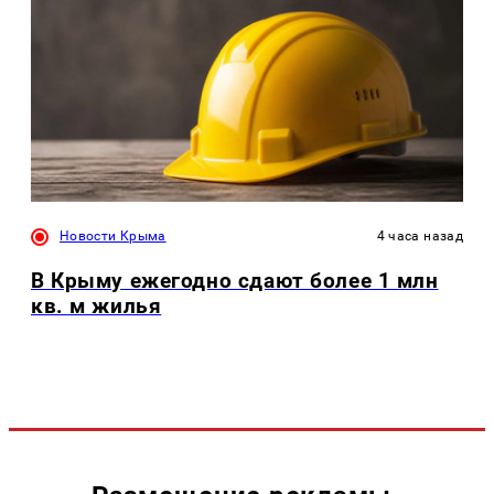
Новости Крыма
4 часа назад
В Крыму ежегодно сдают более 1 млн
кв. м жилья