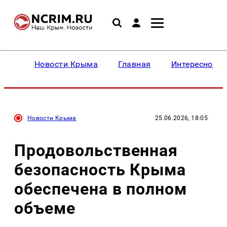
Новости Крыма
Главная
Интересное
Новости Крыма
25.06.2026, 18:05
Продовольственная
безопасность Крыма
обеспечена в полном
объеме