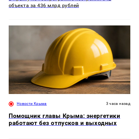
объекта за 436 млрд рублей
Новости Крыма
3 часа назад
Помощник главы Крыма: энергетики
работают без отпусков и выходных