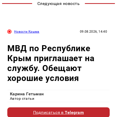
Следующая новость
Новости Крыма
09.08.2026, 14:40
МВД по Республике
Крым приглашает на
службу. Обещают
хорошие условия
Карина Гетьман
Автор статьи
Подписаться в
Telegram