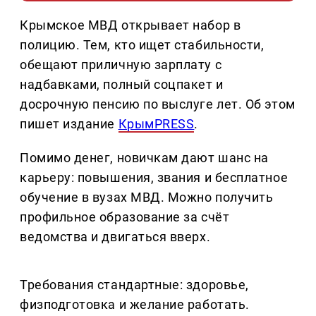
Крымское МВД открывает набор в
полицию. Тем, кто ищет стабильности,
обещают приличную зарплату с
надбавками, полный соцпакет и
досрочную пенсию по выслуге лет. Об этом
пишет издание
КрымPRESS
.
Помимо денег, новичкам дают шанс на
карьеру: повышения, звания и бесплатное
обучение в вузах МВД. Можно получить
профильное образование за счёт
ведомства и двигаться вверх.
Требования стандартные: здоровье,
физподготовка и желание работать.