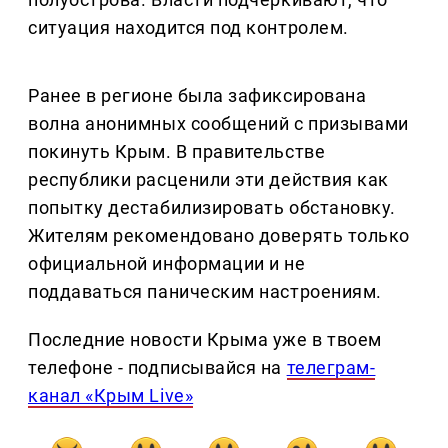
ситуация находится под контролем.
Ранее в регионе была зафиксирована
волна анонимных сообщений с призывами
покинуть Крым. В правительстве
республики расценили эти действия как
попытку дестабилизировать обстановку.
Жителям рекомендовано доверять только
официальной информации и не
поддаваться паническим настроениям.
Последние новости Крыма уже в твоем
телефоне - подписывайся на
телеграм-
канал «Крым Live»