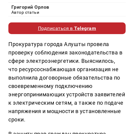
Григорий Орлов
Автор статьи
Подписаться в
Telegram
Прокуратура города Алушты провела
проверку соблюдения законодательства в
сфере электроэнергетики. Выяснилось,
что ресурсоснабжающая организация не
выполнила договорные обязательства по
своевременному подключению
энергопринимающих устройств заявителей
к электрическим сетям, а также по подаче
напряжения и мощности в установленные
сроки.
В защиту прав граждан прокуратура