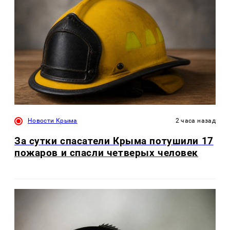
Новости Крыма
2 часа назад
За сутки спасатели Крыма потушили 17
пожаров и спасли четверых человек