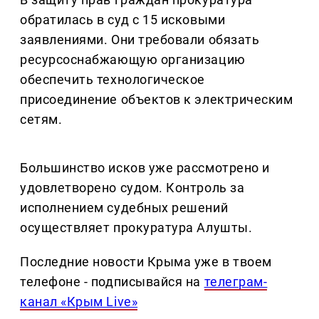
обратилась в суд с 15 исковыми
заявлениями. Они требовали обязать
ресурсоснабжающую организацию
обеспечить технологическое
присоединение объектов к электрическим
сетям.
Большинство исков уже рассмотрено и
удовлетворено судом. Контроль за
исполнением судебных решений
осуществляет прокуратура Алушты.
Последние новости Крыма уже в твоем
телефоне - подписывайся на
телеграм-
канал «Крым Live»