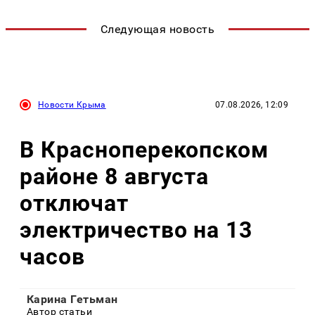
Следующая новость
Новости Крыма
07.08.2026, 12:09
В Красноперекопском
районе 8 августа
отключат
электричество на 13
часов
Карина Гетьман
Автор статьи