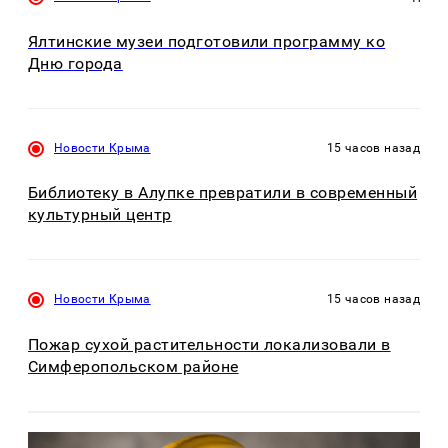
Ялтинские музеи подготовили программу ко
Дню города
Новости Крыма
15 часов назад
Библиотеку в Алупке превратили в современный
культурный центр
Новости Крыма
15 часов назад
Пожар сухой растительности локализовали в
Симферопольском районе