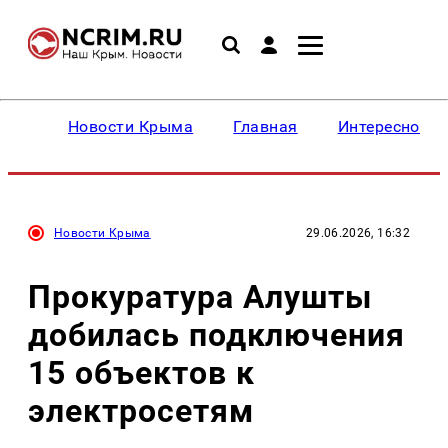
Новости Крыма
Главная
Интересное
Новости Крыма
29.06.2026, 16:32
Прокуратура Алушты
добилась подключения
15 объектов к
электросетям