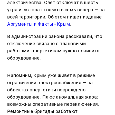
электричества. Свет отключат в шесть
утра и включат только в семь вечера — на
всей территории. Об этом пишет издание
Аргументы и Факты - Крым
.
В администрации района рассказали, что
отключение связано с плановыми
работами: энергетикам нужно починить
оборудование.
Напомним, Крым уже живет в режиме
ограничений электроснабжения — на
объектах энергетики повреждено
оборудование. Плюс аномальная жара:
возможны оперативные переключения.
Ремонтные бригады работают