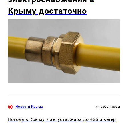
Крыму достаточно
Новости Крыма
7 часов назад
Погода в Крыму 7 августа: жара до +35 и ветер