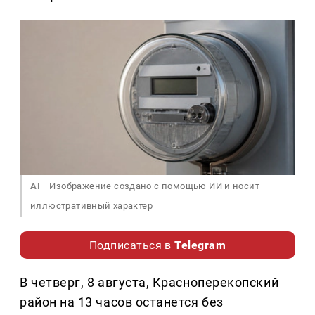
AI
Изображение создано с помощью ИИ и носит
иллюстративный характер
Подписаться в
Telegram
В четверг, 8 августа, Красноперекопский
район на 13 часов останется без