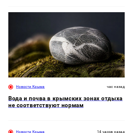
Новости Крыма
час назад
Вода и почва в крымских зонах отдыха
не соответствуют нормам
Новости Крыма
14 часов назад