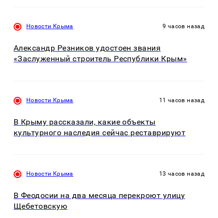
Новости Крыма
9 часов назад
Александр Резников удостоен звания
«Заслуженный строитель Республики Крым»
Новости Крыма
11 часов назад
В Крыму рассказали, какие объекты
культурного наследия сейчас реставрируют
Новости Крыма
13 часов назад
В Феодосии на два месяца перекроют улицу
Щебетовскую