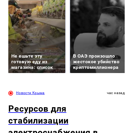
Не ешьте эту
В ОАЭ произошло
готовую еду из
жестокое убийство
магазина: список
криптомиллионера
Новости Крыма
час назад
Ресурсов для
стабилизации
электроснабжения в