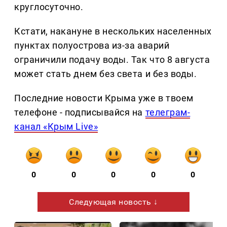
круглосуточно.
Кстати, накануне в нескольких населенных
пунктах полуострова из-за аварий
ограничили подачу воды. Так что 8 августа
может стать днем без света и без воды.
Последние новости Крыма уже в твоем
телефоне - подписывайся на
телеграм-
канал «Крым Live»
0
0
0
0
0
Следующая новость ↓