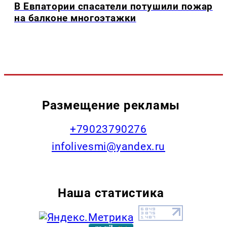
В Евпатории спасатели потушили пожар
на балконе многоэтажки
Размещение рекламы
+79023790276
infolivesmi@yandex.ru
Наша статистика