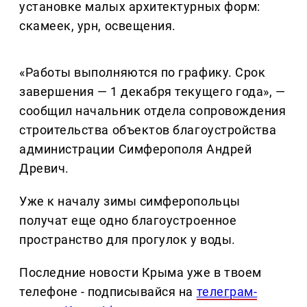
установке малых архитектурных форм:
скамеек, урн, освещения.
«Работы выполняются по графику. Срок
завершения — 1 декабря текущего года», —
сообщил начальник отдела сопровождения
строительства объектов благоустройства
администрации Симферополя Андрей
Древич.
Уже к началу зимы симферопольцы
получат еще одно благоустроенное
пространство для прогулок у воды.
Последние новости Крыма уже в твоем
телефоне - подписывайся на
телеграм-