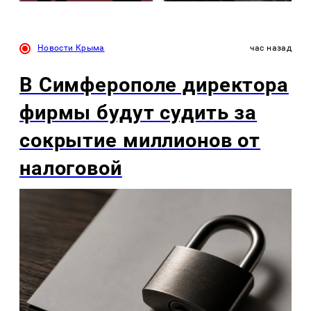
Новости Крыма
час назад
В Симферополе директора
фирмы будут судить за
сокрытие миллионов от
налоговой