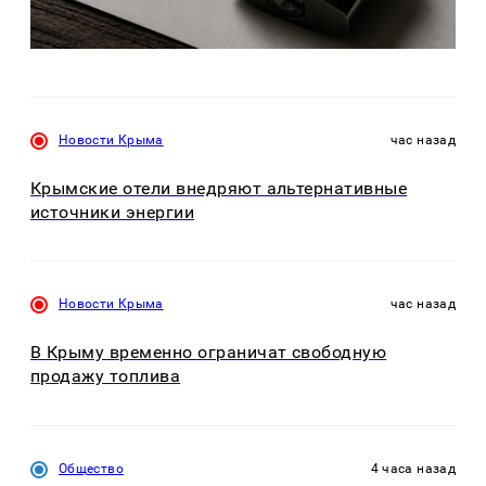
Новости Крыма
час назад
Крымские отели внедряют альтернативные
источники энергии
Новости Крыма
час назад
В Крыму временно ограничат свободную
продажу топлива
Общество
4 часа назад