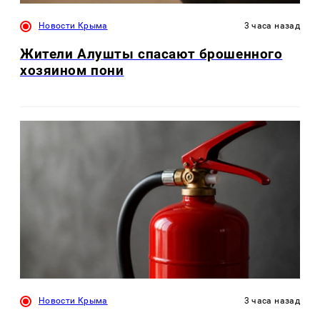
Новости Крыма
3 часа назад
Жители Алушты спасают брошенного
хозяином пони
Новости Крыма
3 часа назад