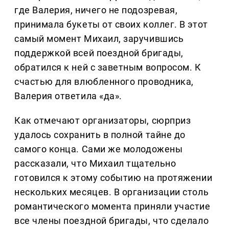
где Валерия, ничего не подозревая,
принимала букеты от своих коллег. В этот
самый момент Михаил, заручившись
поддержкой всей поездной бригады,
обратился к ней с заветным вопросом. К
счастью для влюбленного проводника,
Валерия ответила «да».
Как отмечают организаторы, сюрприз
удалось сохранить в полной тайне до
самого конца. Сами же молодожены
рассказали, что Михаил тщательно
готовился к этому событию на протяжении
нескольких месяцев. В организации столь
романтического момента приняли участие
все члены поездной бригады, что сделало