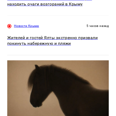
находить очаги возгораний в Крыму
Новости Крыма
5 часов назад
Жителей и гостей Ялты экстренно призвали
покинуть набережную и пляжи