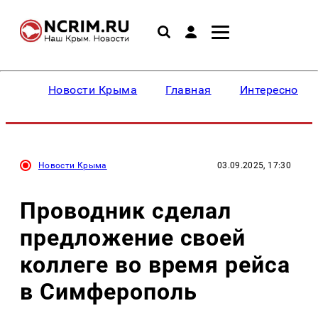
Новости Крыма
Главная
Интересное
Новости Крыма
03.09.2025, 17:30
Проводник сделал
предложение своей
коллеге во время рейса
в Симферополь