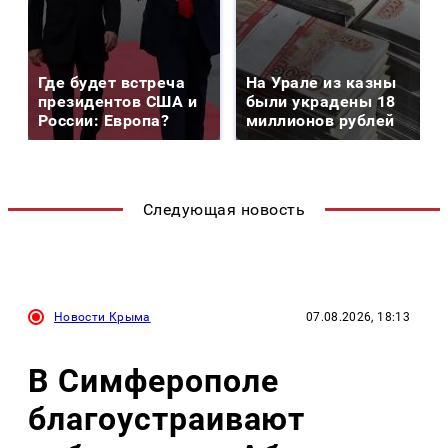
Где будет встреча
На Урале из казны
президентов США и
были украдены 18
России: Европа?
миллионов рублей
Следующая новость
Новости Крыма
07.08.2026, 18:13
В Симферополе
благоустраивают