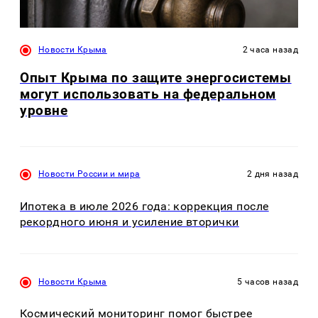
Новости Крыма
2 часа назад
Опыт Крыма по защите энергосистемы
могут использовать на федеральном
уровне
Новости России и мира
2 дня назад
Ипотека в июле 2026 года: коррекция после
рекордного июня и усиление вторички
Новости Крыма
5 часов назад
Космический мониторинг помог быстрее