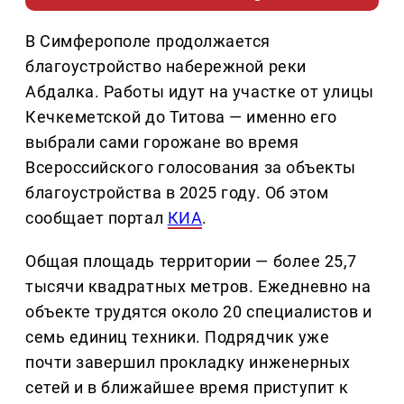
В Симферополе продолжается
благоустройство набережной реки
Абдалка. Работы идут на участке от улицы
Кечкеметской до Титова — именно его
выбрали сами горожане во время
Всероссийского голосования за объекты
благоустройства в 2025 году. Об этом
сообщает портал
КИА
.
Общая площадь территории — более 25,7
тысячи квадратных метров. Ежедневно на
объекте трудятся около 20 специалистов и
семь единиц техники. Подрядчик уже
почти завершил прокладку инженерных
сетей и в ближайшее время приступит к