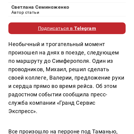
Светлана Семиноженко
Автор статьи
Подписаться в
Telegram
Необычный и трогательный момент
произошел на днях в поезде, следующем
по маршруту до Симферополя. Один из
проводников, Михаил, решил сделать
своей коллеге, Валерии, предложение руки
и сердца прямо во время рейса. Об этом
радостном событии сообщила пресс-
служба компании «Гранд Сервис
Экспресс».
Все произошло на перроне под Таманью,