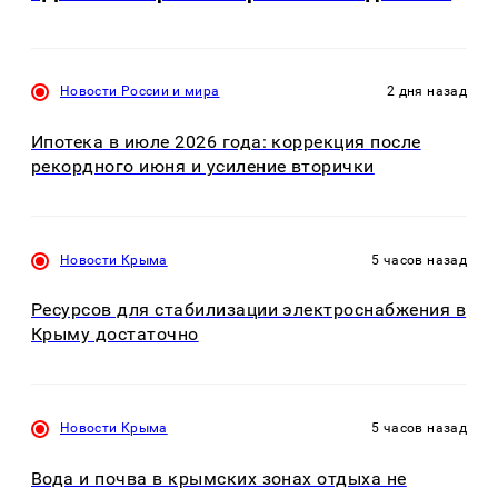
Новости России и мира
2 дня назад
Ипотека в июле 2026 года: коррекция после
рекордного июня и усиление вторички
Новости Крыма
5 часов назад
Ресурсов для стабилизации электроснабжения в
Крыму достаточно
Новости Крыма
5 часов назад
Вода и почва в крымских зонах отдыха не