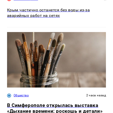
Крым частично останется без воды из-за
аварийных работ на сетях
Общество
2 часа назад
В Симферополе открылась выставка
«Дыхание времени: роскошь и детали»