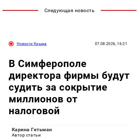
Следующая новость
Новости Крыма
07.08.2026, 16:21
В Симферополе
директора фирмы будут
судить за сокрытие
миллионов от
налоговой
Карина Гетьман
Автор статьи