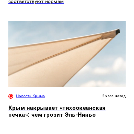
соответствуют нормам
Новости Крыма
2 часа назад
Крым накрывает «тихоокеанская
печка»: чем грозит Эль-Ниньо