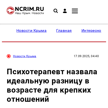
Новости Крыма
Главная
Интересное
Новости Крыма
17.09.2025, 04:40
Психотерапевт назвала
идеальную разницу в
возрасте для крепких
отношений