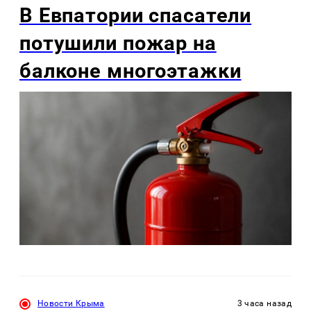
В Евпатории спасатели
потушили пожар на
балконе многоэтажки
Новости Крыма
3 часа назад