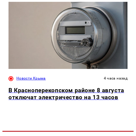
Новости Крыма
4 часа назад
В Красноперекопском районе 8 августа
отключат электричество на 13 часов