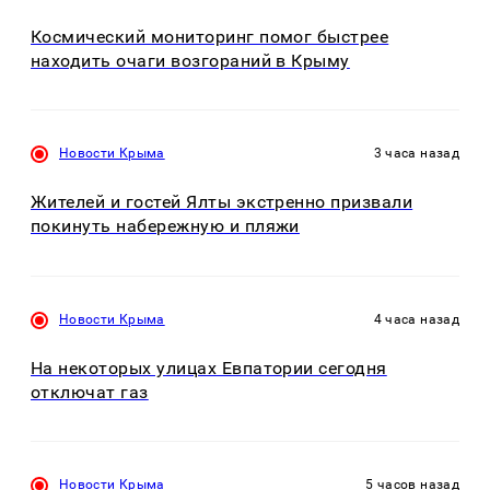
Космический мониторинг помог быстрее
находить очаги возгораний в Крыму
Новости Крыма
3 часа назад
Жителей и гостей Ялты экстренно призвали
покинуть набережную и пляжи
Новости Крыма
4 часа назад
На некоторых улицах Евпатории сегодня
отключат газ
Новости Крыма
5 часов назад