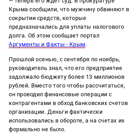
— теперь его ждёт суд. В прокуратуре
Крыма сообщили, что мужчину обвиняют в
сокрытии средств, которые
предназначались для уплаты налогового
долга. Об этом сообщает портал
Аргументы и Факты - Крым
.
Прошлой осенью, с сентября по ноябрь,
руководитель знал, что его предприятие
задолжало бюджету более 13 миллионов
рублей. Вместо того чтобы рассчитаться,
он проводил финансовые операции с
контрагентами в обход банковских счетов
организации. Деньги фактически
использовались в обороте, а на счетах их
формально не было.