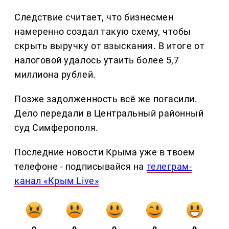
Следствие считает, что бизнесмен
намеренно создал такую схему, чтобы
скрыть выручку от взыскания. В итоге от
налоговой удалось утаить более 5,7
миллиона рублей.
Позже задолженность всё же погасили.
Дело передали в Центральный районный
суд Симферополя.
Последние новости Крыма уже в твоем
телефоне - подписывайся на
телеграм-
канал «Крым Live»