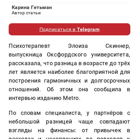
Карина Гетьман
Автор статьи
Подписаться в
Telegram
Психотерапевт Элоиза Скиннер,
выпускница Оксфордского университета,
рассказала, что разница в возрасте до трёх
лет является наиболее благоприятной для
построения гармоничных и долгосрочных
отношений. Об этом она сообщила в
интервью изданию Metro.
По словам специалиста, у партнёров с
небольшой разницей чаще совпадают
взгляды на финансы: от привычек в
расходах и накоплениях до подходов к