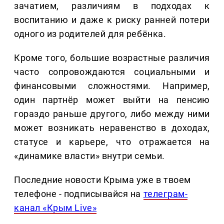
зачатием, различиям в подходах к
воспитанию и даже к риску ранней потери
одного из родителей для ребёнка.
Кроме того, большие возрастные различия
часто сопровождаются социальными и
финансовыми сложностями. Например,
один партнёр может выйти на пенсию
гораздо раньше другого, либо между ними
может возникать неравенство в доходах,
статусе и карьере, что отражается на
«динамике власти» внутри семьи.
Последние новости Крыма уже в твоем
телефоне - подписывайся на
телеграм-
канал «Крым Live»