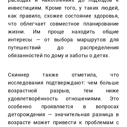
инвестициям. Кроме того, у таких людей,
как правило, схожее состояние здоровья,
что облегчает совместное планирование
жизни. Им проще находить общие
интересы — от выбора маршрутов для
путешествий до распределения
обязанностей по дому и заботы о детях.
Скиннер также отметила, что
исследования подтверждают: чем больше
возрастной разрыв, тем ниже
удовлетворённость отношениями. Это
особенно проявляется в вопросах
деторождения — значительная разница в
возрасте может привести к проблемам с