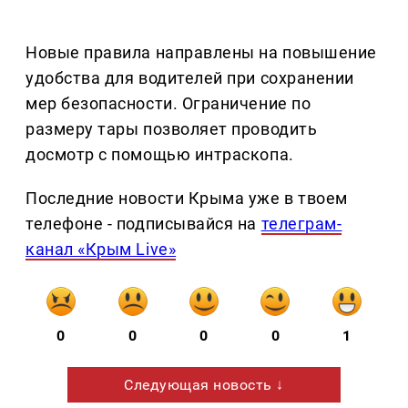
Новые правила направлены на повышение
удобства для водителей при сохранении
мер безопасности. Ограничение по
размеру тары позволяет проводить
досмотр с помощью интраскопа.
Последние новости Крыма уже в твоем
телефоне - подписывайся на
телеграм-
канал «Крым Live»
0
0
0
0
1
Следующая новость ↓