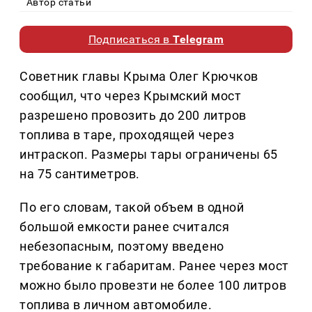
Автор статьи
Подписаться в
Telegram
Советник главы Крыма Олег Крючков
сообщил, что через Крымский мост
разрешено провозить до 200 литров
топлива в таре, проходящей через
интраскоп. Размеры тары ограничены 65
на 75 сантиметров.
По его словам, такой объем в одной
большой емкости ранее считался
небезопасным, поэтому введено
требование к габаритам. Ранее через мост
можно было провезти не более 100 литров
топлива в личном автомобиле.