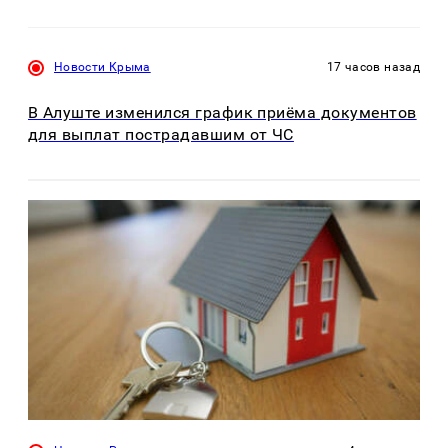
Новости Крыма
17 часов назад
В Алуште изменился график приёма документов
для выплат пострадавшим от ЧС