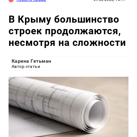
В Крыму большинство
строек продолжаются,
несмотря на сложности
Карина Гетьман
Автор статьи