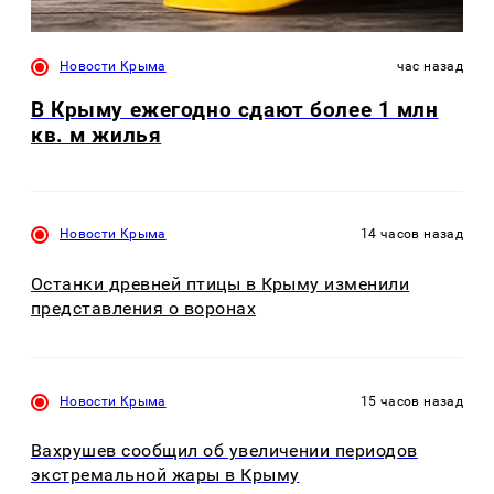
Новости Крыма
час назад
В Крыму ежегодно сдают более 1 млн
кв. м жилья
Новости Крыма
14 часов назад
Останки древней птицы в Крыму изменили
представления о воронах
Новости Крыма
15 часов назад
Вахрушев сообщил об увеличении периодов
экстремальной жары в Крыму