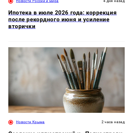
Новости России и мира
4 дня назад
Ипотека в июле 2026 года: коррекция
после рекордного июня и усиление
вторички
Новости Крыма
2 часа назад