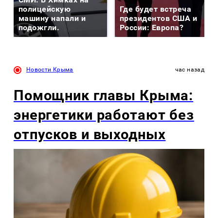
полицейскую
Где будет встреча
машину напали и
президентов США и
подожгли.
России: Европа?
Новости Крыма
час назад
Помощник главы Крыма:
энергетики работают без
отпусков и выходных