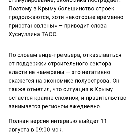
Поэтому в Крыму большинство строек
продолжаются, хотя некоторые временно
приостановлены» — приводит слова
Хуснуллина ТАСС.
По словам вице-премьера, отказываться
от поддержки строительного сектора
власти не намерены — это негативно
скажется на экономике полуострова. Он
также отметил, что ситуация в Крыму
остается крайне сложной, и правительство
занимается регионом ежедневно.
Полная версия интервью выйдет 11
августа в 09:00 мск.