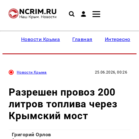
Новости Крыма
Главная
Интересное
Новости Крыма
25.06.2026, 00:26
Разрешен провоз 200
литров топлива через
Крымский мост
Григорий Орлов