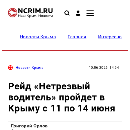
Новости Крыма
Главная
Интересное
Новости Крыма
10.06.2026, 14:54
Рейд «Нетрезвый
водитель» пройдет в
Крыму с 11 по 14 июня
Григорий Орлов