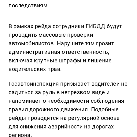
последствиям.
В рамках рейда сотрудники ГИБДД будут
проводить массовые проверки
автомобилистов. Нарушителям грозит
административная ответственность,
включая крупные штрафы и лишение
водительских прав.
Госавтоинспекция призывает водителей не
садиться за руль в нетрезвом виде и
напоминает о необходимости соблюдения
правил дорожного движения. Подобные
рейды проводятся на регулярной основе
для снижения аварийности на дорогах
региона.