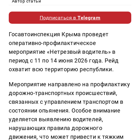
Автор статьи
Подписаться в
Telegram
Госавтоинспекция Крыма проведет
оперативно-профилактическое
мероприятие «Нетрезвый водитель» в
период с 11 по 14 июня 2026 года. Рейд
охватит всю территорию республики.
Мероприятие направлено на профилактику
дорожно-транспортных происшествий,
связанных с управлением транспортом в
состоянии опьянения. Особое внимание
уделяется выявлению водителей,
нарушающих правила дорожного
движения, что может привести к тяжким