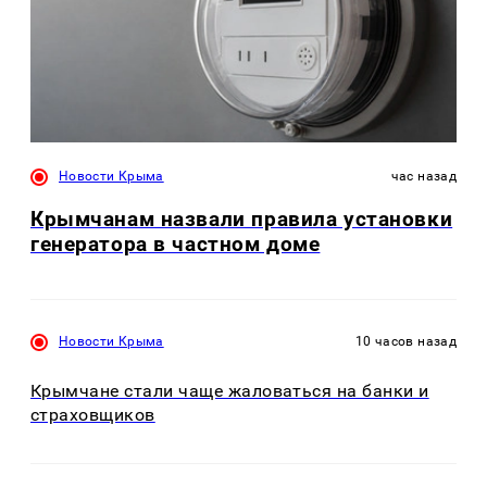
Новости Крыма
час назад
Крымчанам назвали правила установки
генератора в частном доме
Новости Крыма
10 часов назад
Крымчане стали чаще жаловаться на банки и
страховщиков