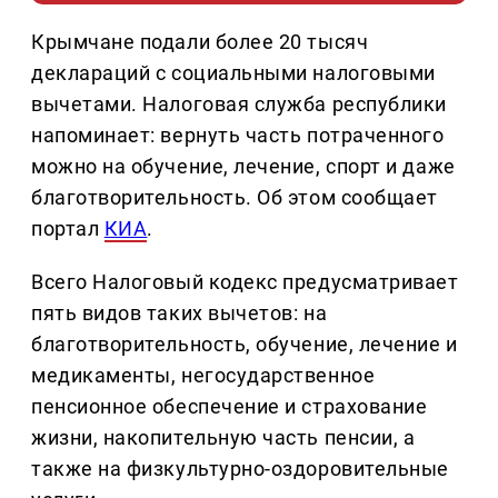
Крымчане подали более 20 тысяч
деклараций с социальными налоговыми
вычетами. Налоговая служба республики
напоминает: вернуть часть потраченного
можно на обучение, лечение, спорт и даже
благотворительность. Об этом сообщает
портал
КИА
.
Всего Налоговый кодекс предусматривает
пять видов таких вычетов: на
благотворительность, обучение, лечение и
медикаменты, негосударственное
пенсионное обеспечение и страхование
жизни, накопительную часть пенсии, а
также на физкультурно-оздоровительные