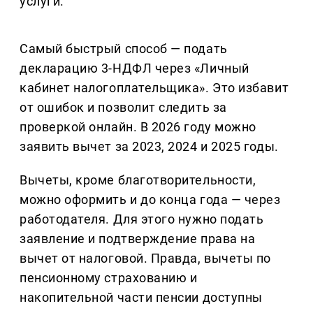
услуги.
Самый быстрый способ — подать
декларацию 3-НДФЛ через «Личный
кабинет налогоплательщика». Это избавит
от ошибок и позволит следить за
проверкой онлайн. В 2026 году можно
заявить вычет за 2023, 2024 и 2025 годы.
Вычеты, кроме благотворительности,
можно оформить и до конца года — через
работодателя. Для этого нужно подать
заявление и подтверждение права на
вычет от налоговой. Правда, вычеты по
пенсионному страхованию и
накопительной части пенсии доступны