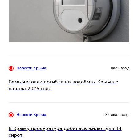
Новости Крыма
час назад
Семь человек погибли на водоёмах Крыма с
начала 2026 года
Новости Крыма
3 часа назад
В Крыму прокуратура добилась жилья для 14
сирот