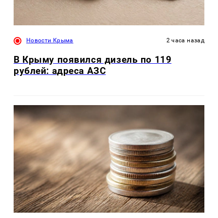
Новости Крыма
2 часа назад
В Крыму появился дизель по 119
рублей: адреса АЗС