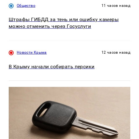
Общество
11 часов назад
Штрафы ГИБДД за тень или ошибку камеры
можно отменить через Госуслуги
Новости Крыма
12 часов назад
В Крыму начали собирать персики