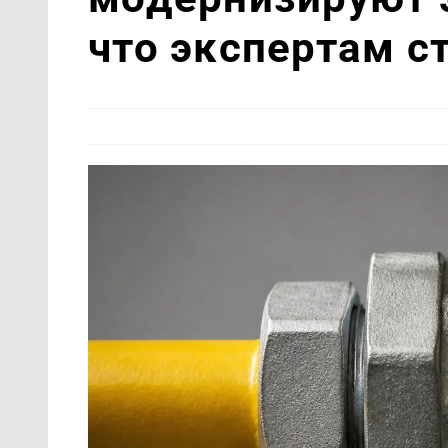
что экспертам с