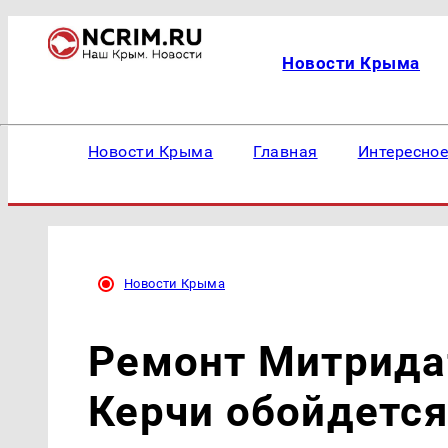
Новости Крыма
Новости Крыма
Главная
Интересно
Новости Крыма
Ремонт Митрида
Керчи обойдется