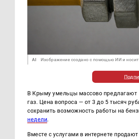
AI
Изображение создано с помощью ИИ и носит
Подпи
В Крыму умельцы массово предлагают 
газ. Цена вопроса — от 3 до 5 тысяч р
сохранить возможность работы на бен
недели
.
Вместе с услугами в интернете продаю