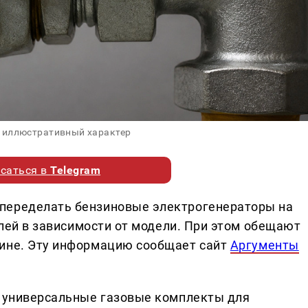
 иллюстративный характер
саться в
Telegram
переделать бензиновые электрогенераторы на
ублей в зависимости от модели. При этом обещают
зине. Эту информацию сообщает сайт
Аргументы
т универсальные газовые комплекты для