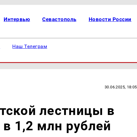
Интервью
Севастополь
Новости России
е
Наш Телеграм
30.06.2025, 18:05
тской лестницы в
 в 1,2 млн рублей