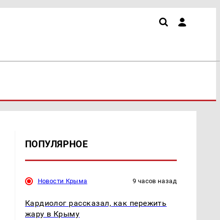
ПОПУЛЯРНОЕ
Новости Крыма
9 часов назад
Кардиолог рассказал, как пережить
жару в Крыму