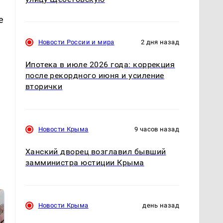
е
Новости России и мира
2 дня назад
Ипотека в июле 2026 года: коррекция
после рекордного июня и усиление
вторички
Новости Крыма
9 часов назад
Ханский дворец возглавил бывший
замминистра юстиции Крыма
Новости Крыма
день назад