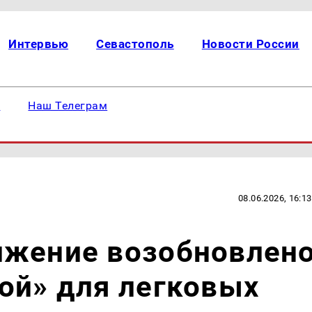
Интервью
Севастополь
Новости России
е
Наш Телеграм
08.06.2026, 16:13
ижение возобновлен
ой» для легковых