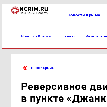
Новости Крыма
Новости Крыма
Главная
Интересно
Новости Крыма
Реверсивное дв
в пункте «Джанк