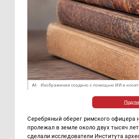
AI
Изображение создано с помощью ИИ и носит
Подпи
Серебряный оберег римского офицера 
пролежал в земле около двух тысяч лет
сделали исследователи Института архе