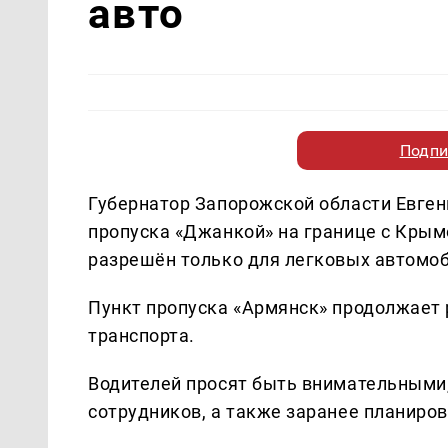
авто
Подпи
Губернатор Запорожской области Евген
пропуска «Джанкой» на границе с Кры
разрешён только для легковых автомоби
Пункт пропуска «Армянск» продолжает 
транспорта.
Водителей просят быть внимательными,
сотрудников, а также заранее планиро