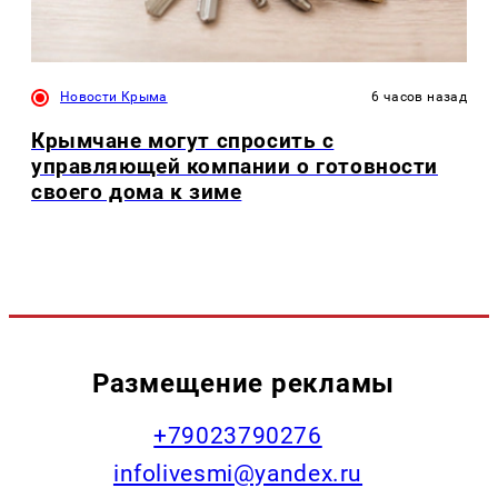
Новости Крыма
6 часов назад
Крымчане могут спросить с
управляющей компании о готовности
своего дома к зиме
Размещение рекламы
+79023790276
infolivesmi@yandex.ru