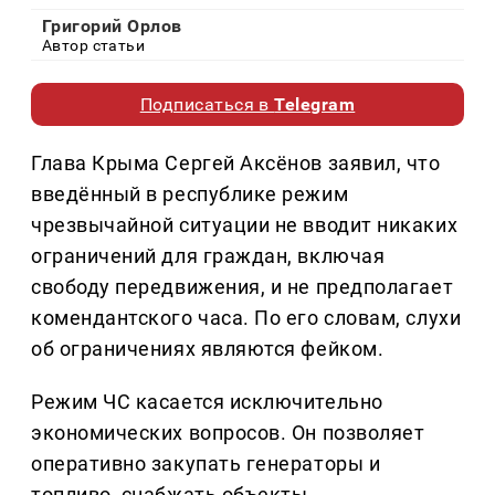
Григорий Орлов
Автор статьи
Подписаться в
Telegram
Глава Крыма Сергей Аксёнов заявил, что
введённый в республике режим
чрезвычайной ситуации не вводит никаких
ограничений для граждан, включая
свободу передвижения, и не предполагает
комендантского часа. По его словам, слухи
об ограничениях являются фейком.
Режим ЧС касается исключительно
экономических вопросов. Он позволяет
оперативно закупать генераторы и
топливо, снабжать объекты