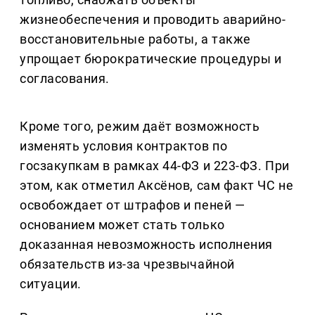
жизнеобеспечения и проводить аварийно-
восстановительные работы, а также
упрощает бюрократические процедуры и
согласования.
Кроме того, режим даёт возможность
изменять условия контрактов по
госзакупкам в рамках 44-ФЗ и 223-ФЗ. При
этом, как отметил Аксёнов, сам факт ЧС не
освобождает от штрафов и пеней —
основанием может стать только
доказанная невозможность исполнения
обязательств из‑за чрезвычайной
ситуации.