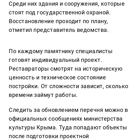
Среди них здания и сооружения, которые
стоят под государственной охраной.
Восстановление проходит по плану,
отметил представитель ведомства.
По каждому памятнику специалисты
готовят индивидуальный проект.
Реставраторы смотрят на историческую
ценность и техническое состояние
постройки. От сложности зависит, сколько
времени займут работы.
Следить за обновлением перечня можно в
официальных сообщениях министерства
культуры Крыма. Туда попадают объекты
после подготовки проектной