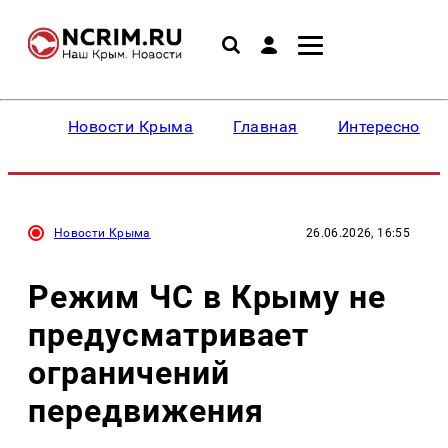
Новости Крыма
Главная
Интересное
Новости Крыма
26.06.2026, 16:55
Режим ЧС в Крыму не
предусматривает
ограничений
передвижения