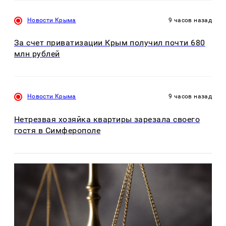
Новости Крыма
9 часов назад
За счет приватизации Крым получил почти 680
млн рублей
Новости Крыма
9 часов назад
Нетрезвая хозяйка квартиры зарезала своего
гостя в Симферополе