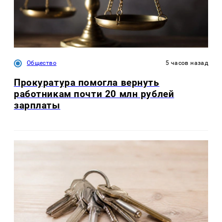
Общество
5 часов назад
Прокуратура помогла вернуть
работникам почти 20 млн рублей
зарплаты