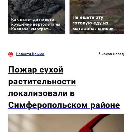
Не ешьте эту
Как выглядит место
готовую еду из
крушение вертолета на
магазина: список
Кавказе: смотреть
Новости Крыма
5 часов назад
Пожар сухой
растительности
локализовали в
Симферопольском районе