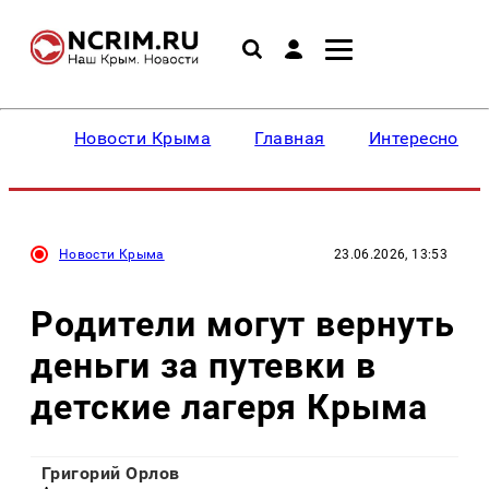
Новости Крыма
Главная
Интересное
Новости Крыма
23.06.2026, 13:53
Родители могут вернуть
деньги за путевки в
детские лагеря Крыма
Григорий Орлов