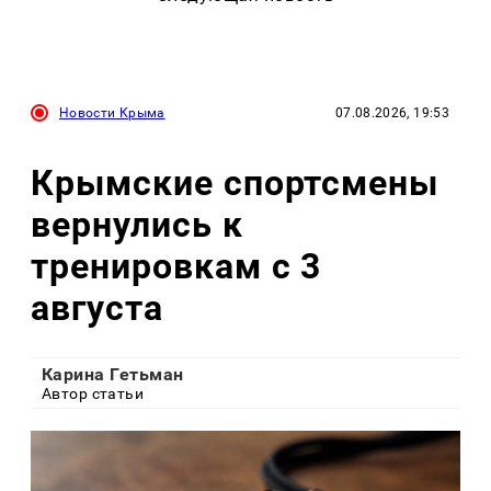
Новости Крыма
07.08.2026, 19:53
Крымские спортсмены
вернулись к
тренировкам с 3
августа
Карина Гетьман
Автор статьи