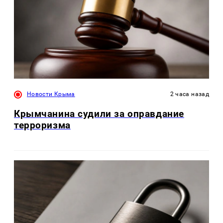
Новости Крыма
2 часа назад
Крымчанина судили за оправдание
терроризма