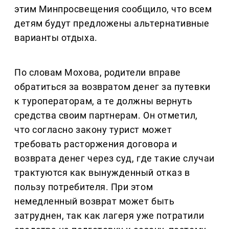
этим Минпросвещения сообщило, что всем
детям будут предложены альтернативные
варианты отдыха.
По словам Мохова, родители вправе
обратиться за возвратом денег за путевки
к туроператорам, а те должны вернуть
средства своим партнерам. Он отметил,
что согласно закону турист может
требовать расторжения договора и
возврата денег через суд, где такие случаи
трактуются как вынужденный отказ в
пользу потребителя. При этом
немедленный возврат может быть
затруднен, так как лагеря уже потратили