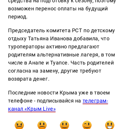
средства на подготовку к сезону, поэтому
возможен перенос оплаты на будущий
период.
Председатель комитета РСТ по детскому
отдыху Татьяна Иванова добавила, что
туроператоры активно предлагают
родителям альтернативные лагеря, в том
числе в Анапе и Туапсе. Часть родителей
согласна на замену, другие требуют
возврата денег.
Последние новости Крыма уже в твоем
телефоне - подписывайся на
телеграм-
канал «Крым Live»