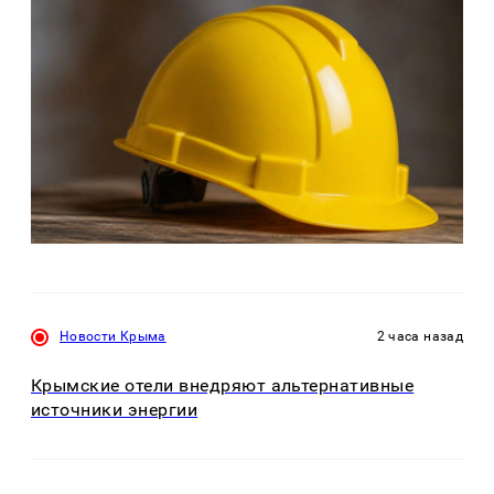
Новости Крыма
2 часа назад
Крымские отели внедряют альтернативные
источники энергии