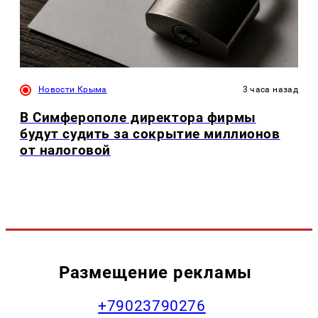
Новости Крыма
3 часа назад
В Симферополе директора фирмы
будут судить за сокрытие миллионов
от налоговой
Размещение рекламы
+79023790276