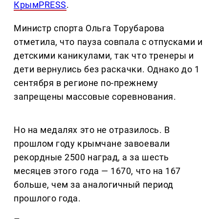
КрымPRESS
.
Министр спорта Ольга Торубарова
отметила, что пауза совпала с отпусками и
детскими каникулами, так что тренеры и
дети вернулись без раскачки. Однако до 1
сентября в регионе по-прежнему
запрещены массовые соревнования.
Но на медалях это не отразилось. В
прошлом году крымчане завоевали
рекордные 2500 наград, а за шесть
месяцев этого года — 1670, что на 167
больше, чем за аналогичный период
прошлого года.