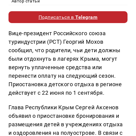
Автор статьи
Подписаться в
Telegram
Вице-президент Российского союза
туриндустрии (РСТ) Георгий Мохов
сообщил, что родители, чьи дети должны
были отдохнуть в лагерях Крыма, могут
вернуть уплаченные средства или
перенести оплату на следующий сезон.
Приостановка детского отдыха в регионе
действует с 22 июня по 1 сентября.
Глава Республики Крым Сергей Аксенов
объявил о приостановке бронирования и
размещения детей в учреждениях отдыха
и оздоровления на полуострове. В связи с