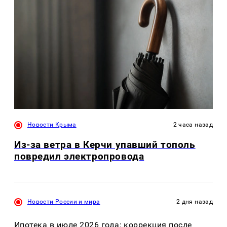
Новости Крыма
2 часа назад
Из-за ветра в Керчи упавший тополь
повредил электропровода
Новости России и мира
2 дня назад
Ипотека в июле 2026 года: коррекция после