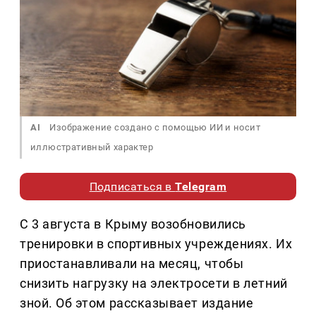
AI
Изображение создано с помощью ИИ и носит
иллюстративный характер
Подписаться в
Telegram
С 3 августа в Крыму возобновились
тренировки в спортивных учреждениях. Их
приостанавливали на месяц, чтобы
снизить нагрузку на электросети в летний
зной. Об этом рассказывает издание