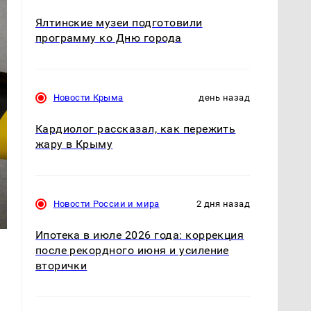
Ялтинские музеи подготовили
программу ко Дню города
Новости Крыма
день назад
Кардиолог рассказал, как пережить
жару в Крыму
Новости России и мира
2 дня назад
Ипотека в июле 2026 года: коррекция
после рекордного июня и усиление
вторички