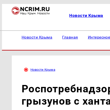
Новости Крыма
Новости Крыма
Главная
Интересно
Новости Крыма
Роспотребнадзо
грызунов с хант