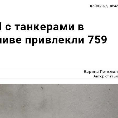
07.08.2026, 18:42
 с танкерами в
ливе привлекли 759
Карина Гетьман
Автор статьи