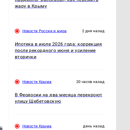
жару в Крыму
Новости России и мира
2 дня назад
Ипотека в июле 2026 года: коррекция
после рекордного июня и усиление
вторички
Новости Крыма
20 часов назад
В Феодосии на два месяца перекроют
улицу Щебетовскую
Новости Крыма
день назад