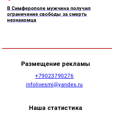
В Симферополе мужчина получил
ограничение свободы за смерть
незнакомца
Размещение рекламы
+79023790276
infolivesmi@yandex.ru
Наша статистика