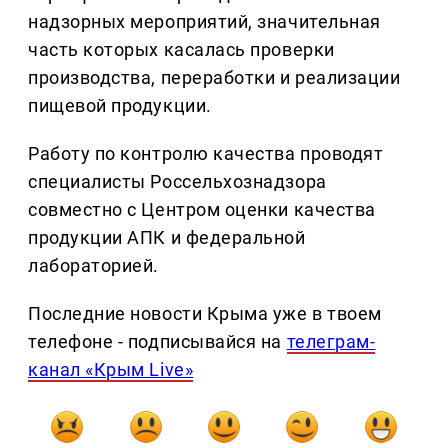
надзорных мероприятий, значительная
часть которых касалась проверки
производства, переработки и реализации
пищевой продукции.
Работу по контролю качества проводят
специалисты Россельхознадзора
совместно с Центром оценки качества
продукции АПК и федеральной
лабораторией.
Последние новости Крыма уже в твоем
телефоне - подписывайся на
телеграм-
канал «Крым Live»