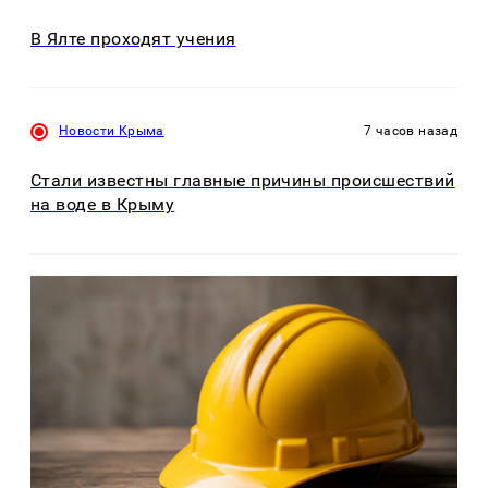
В Ялте проходят учения
Новости Крыма
7 часов назад
Стали известны главные причины происшествий
на воде в Крыму