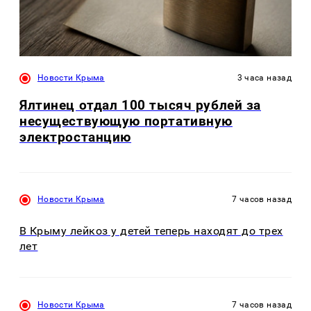
Новости Крыма
3 часа назад
Ялтинец отдал 100 тысяч рублей за
несуществующую портативную
электростанцию
Новости Крыма
7 часов назад
В Крыму лейкоз у детей теперь находят до трех
лет
Новости Крыма
7 часов назад