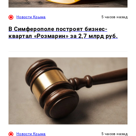
Новости Крыма
5 часов назад
В Симферополе построят бизнес-
квартал «Розмарин» за 2,7 млрд руб.
Новости Крыма
5 часов назад