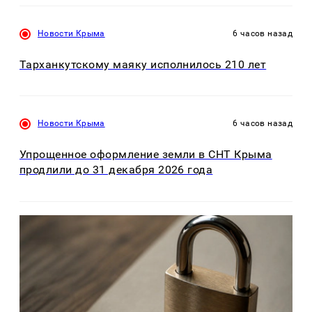
Новости Крыма
6 часов назад
Тарханкутскому маяку исполнилось 210 лет
Новости Крыма
6 часов назад
Упрощенное оформление земли в СНТ Крыма
продлили до 31 декабря 2026 года