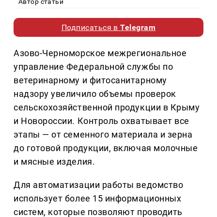
Автор статьи
Подписаться в
Telegram
Азово-Черноморское межрегиональное
управление Федеральной службы по
ветеринарному и фитосанитарному
надзору увеличило объемы проверок
сельскохозяйственной продукции в Крыму
и Новороссии. Контроль охватывает все
этапы — от семенного материала и зерна
до готовой продукции, включая молочные
и мясные изделия.
Для автоматизации работы ведомство
использует более 15 информационных
систем, которые позволяют проводить