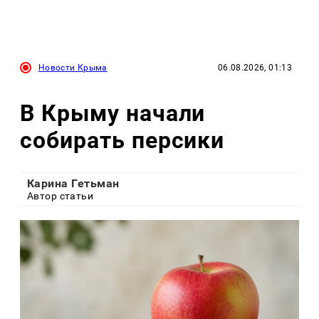
Новости Крыма
06.08.2026, 01:13
В Крыму начали
собирать персики
Карина Гетьман
Автор статьи