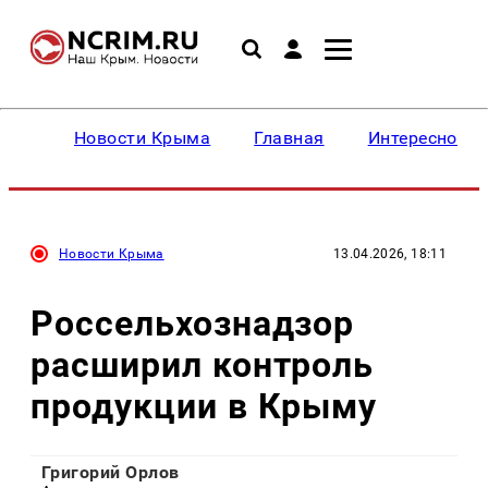
Новости Крыма
Главная
Интересное
Новости Крыма
13.04.2026, 18:11
Россельхознадзор
расширил контроль
продукции в Крыму
Григорий Орлов