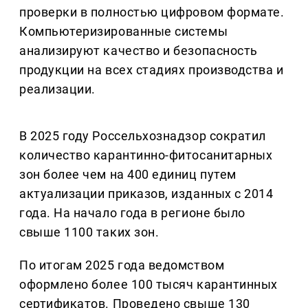
проверки в полностью цифровом формате.
Компьютеризированные системы
анализируют качество и безопасность
продукции на всех стадиях производства и
реализации.
В 2025 году Россельхознадзор сократил
количество карантинно-фитосанитарных
зон более чем на 400 единиц путем
актуализации приказов, изданных с 2014
года. На начало года в регионе было
свыше 1100 таких зон.
По итогам 2025 года ведомством
оформлено более 100 тысяч карантинных
сертификатов. Проведено свыше 130