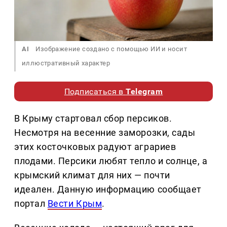
AI
Изображение создано с помощью ИИ и носит
иллюстративный характер
Подписаться в
Telegram
В Крыму стартовал сбор персиков.
Несмотря на весенние заморозки, сады
этих косточковых радуют аграриев
плодами. Персики любят тепло и солнце, а
крымский климат для них — почти
идеален. Данную информацию сообщает
портал
Вести Крым
.