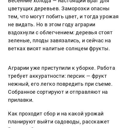
Весенние холода — настоящий враг для
цветущих деревьев. Заморозки опасны
тем, что могут побить цвет, и тогда урожая
не видать. Но в этом году аграрии
вздохнули с облегчением: деревья стоят
зеленые, плоды завязались, и сейчас на
ветках висят налитые солнцем фрукты.
Аграрии уже приступили к уборке. Работа
требует аккуратности: персик — фрукт
нежный, его легко повредить при съеме.
Собранное сортируют и отправляют на
прилавки.
Как проходит сбор и на какой урожай
планируют выйти садоводы, расскажет