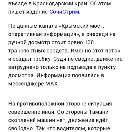
въезде в Краснодарский край. Об этом
пишет издание
СочиСтрим
.
По данным канала «Крымский мост:
оперативная информация», в очереди на
ручной досмотр стоит ровно 100
транспортных средств. Именно этот поток
и создал пробку. Судя по сводке, движение
затруднено только на подъезде к пункту
досмотра. Информация появилась в
мессенджере MAX.
На противоположной стороне ситуация
совершенно иная. Со стороны Тамани
скоплений машин нет, движение идёт
свободно. Так что водителям, которые