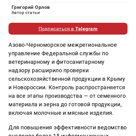
Григорий Орлов
Автор статьи
Подписаться в
Telegram
Азово-Черноморское межрегиональное
управление Федеральной службы по
ветеринарному и фитосанитарному
надзору расширило проверки
сельскохозяйственной продукции в Крыму
и Новороссии. Контроль распространяется
на все этапы производства — от семенного
материала и зерна до готовой продукции,
включая молочные и мясные изделия.
Для повышения эффективности ведомство
внедрило более 15 информационных