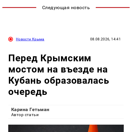
Следующая новость
Новости Крыма
08.08.2026, 14:41
Перед Крымским
мостом на въезде на
Кубань образовалась
очередь
Карина Гетьман
Автор статьи