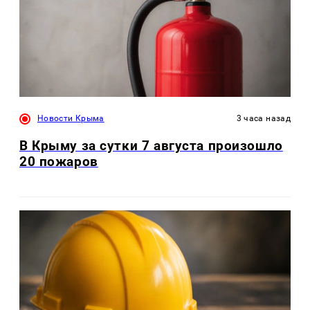
Новости Крыма
3 часа назад
В Крыму за сутки 7 августа произошло
20 пожаров