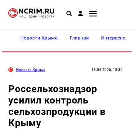
Новости Крыма
Главная
Интересное
Новости Крыма
13.04.2026, 18:30
Россельхознадзор
усилил контроль
сельхозпродукции в
Крыму