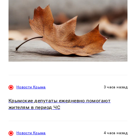
Новости Крыма
3 часа назад
Крымские депутаты ежедневно помогают
жителям в период ЧС
Новости Крыма
4 часа назад