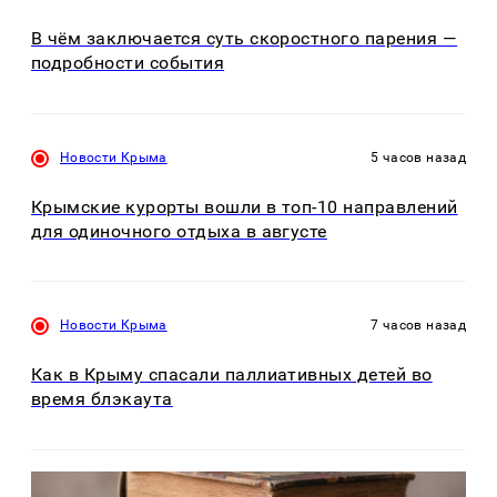
В чём заключается суть скоростного парения —
подробности события
Новости Крыма
5 часов назад
Крымские курорты вошли в топ-10 направлений
для одиночного отдыха в августе
Новости Крыма
7 часов назад
Как в Крыму спасали паллиативных детей во
время блэкаута