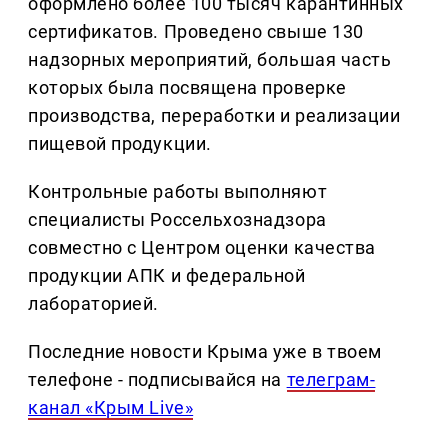
оформлено более 100 тысяч карантинных
сертификатов. Проведено свыше 130
надзорных мероприятий, большая часть
которых была посвящена проверке
производства, переработки и реализации
пищевой продукции.
Контрольные работы выполняют
специалисты Россельхознадзора
совместно с Центром оценки качества
продукции АПК и федеральной
лабораторией.
Последние новости Крыма уже в твоем
телефоне - подписывайся на
телеграм-
канал «Крым Live»