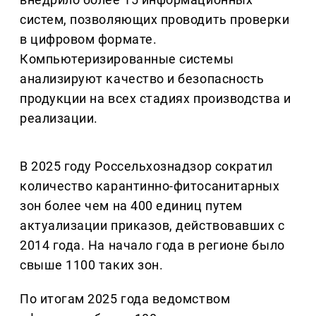
систем, позволяющих проводить проверки
в цифровом формате.
Компьютеризированные системы
анализируют качество и безопасность
продукции на всех стадиях производства и
реализации.
В 2025 году Россельхознадзор сократил
количество карантинно-фитосанитарных
зон более чем на 400 единиц путем
актуализации приказов, действовавших с
2014 года. На начало года в регионе было
свыше 1100 таких зон.
По итогам 2025 года ведомством