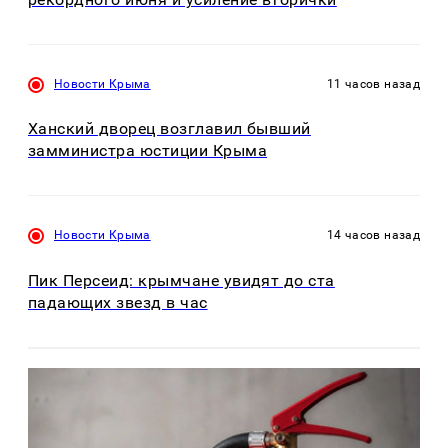
Новости Крыма
11 часов назад
Ханский дворец возглавил бывший
замминистра юстиции Крыма
Новости Крыма
14 часов назад
Пик Персеид: крымчане увидят до ста
падающих звезд в час