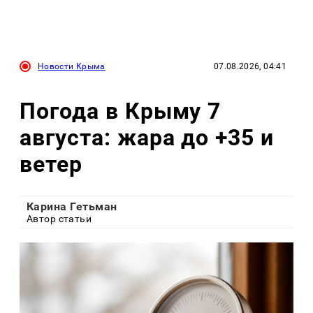
Новости Крыма
07.08.2026, 04:41
Погода в Крыму 7
августа: жара до +35 и
ветер
Карина Гетьман
Автор статьи