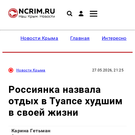
Новости Крыма
Главная
Интересное
Новости Крыма
27.05.2026, 21:25
Россиянка назвала
отдых в Туапсе худшим
в своей жизни
Карина Гетьман