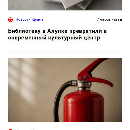
Новости Крыма
7 часов назад
Библиотеку в Алупке превратили в
современный культурный центр