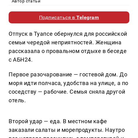
Автор статьи
Подписаться в
Telegram
Отпуск в Туапсе обернулся для российской
семьи чередой неприятностей. Женщина
рассказала о провальном отдыхе в беседе
с АБН24.
Первое разочарование — гостевой дом. До
моря идти полчаса, удобства на улице, а по
соседству — рабочие. Семья сняла другой
отель.
Второй удар — еда. В местном кафе
заказали салаты и морепродукты. Наутро