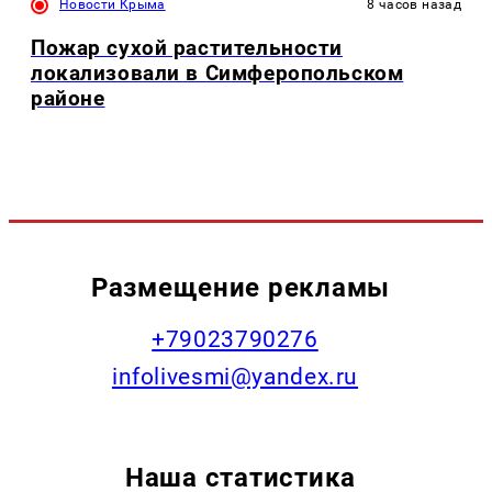
Новости Крыма
8 часов назад
Пожар сухой растительности
локализовали в Симферопольском
районе
Размещение рекламы
+79023790276
infolivesmi@yandex.ru
Наша статистика