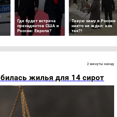
а
Где будет встреча
Такую зиму в России
президентов США и
никто не ждал: как
России: Европа?
так?!
2 минуты назад
билась жилья для 14 сирот