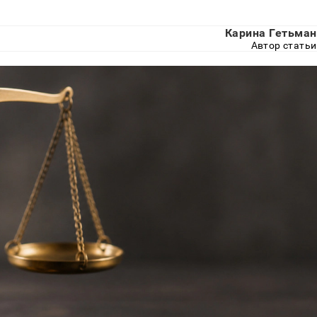
Карина Гетьман
Автор статьи