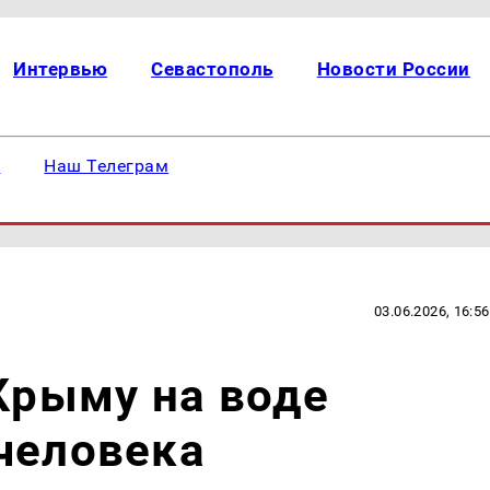
Интервью
Севастополь
Новости России
е
Наш Телеграм
03.06.2026, 16:56
 Крыму на воде
человека