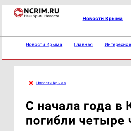
Новости Крыма
Новости Крыма
Главная
Интересно
Новости Крыма
С начала года в
погибли четыре 