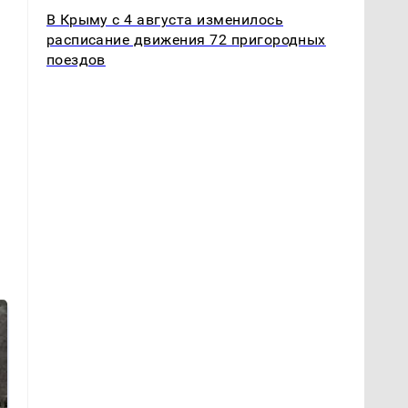
В Крыму с 4 августа изменилось
расписание движения 72 пригородных
поездов