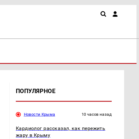
ПОПУЛЯРНОЕ
Новости Крыма
10 часов назад
Кардиолог рассказал, как пережить
жару в Крыму