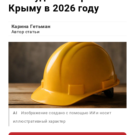
Крыму в 2026 году
Карина Гетьман
Автор статьи
AI
Изображение создано с помощью ИИ и носит
иллюстративный характер