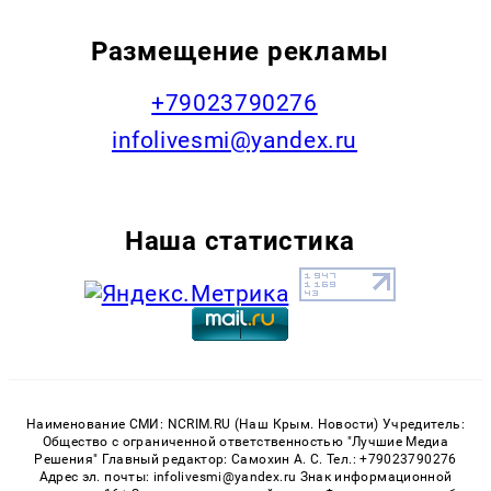
Размещение рекламы
+79023790276
infolivesmi@yandex.ru
Наша статистика
Наименование СМИ: NCRIM.RU (Наш Крым. Новости) Учредитель:
Общество с ограниченной ответственностью "Лучшие Медиа
Решения" Главный редактор: Самохин А. С. Тел.: +79023790276
Адрес эл. почты: infolivesmi@yandex.ru Знак информационной