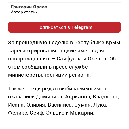
Григорий Орлов
Автор статьи
Подписаться в
Telegram
За прошедшую неделю в Республике Крым
зарегистрированы редкие имена для
новорожденных — Сайфулла и Океана. Об
этом сообщили в пресс-службе
министерства юстиции региона.
Также среди редко выбираемых имен
оказались Доминика, Адрианна, Владлена,
Исана, Оливия, Василиса, Сумая, Лука,
Феликс, Сеиф, Эльвис и Макарий.