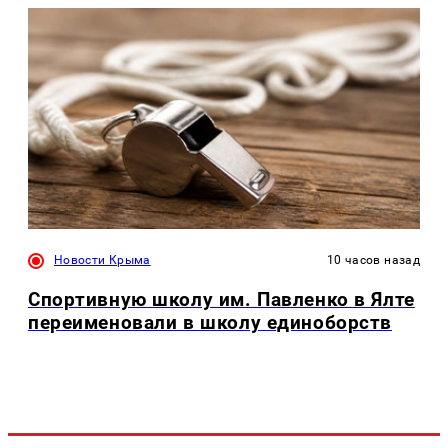
Новости Крыма
10 часов назад
Спортивную школу им. Павленко в Ялте
переименовали в школу единоборств