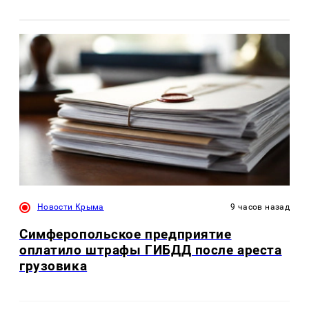
Новости Крыма
9 часов назад
Симферопольское предприятие
оплатило штрафы ГИБДД после ареста
грузовика