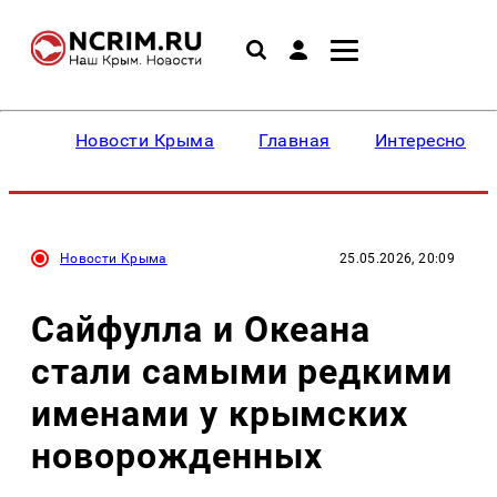
Новости Крыма
Главная
Интересное
Новости Крыма
25.05.2026, 20:09
Сайфулла и Океана
стали самыми редкими
именами у крымских
новорожденных