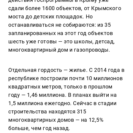
сдали более 1600 объектов, от Крымского
моста до детских площадок. Но
останавливаться не собираются: из 35
запланированных на этот год объектов
шесть уже готовы — это школы, детсад,
многоквартирный дом и газопроводы.
Отдельная гордость — жилье. С 2014 года в
республике построили почти 10 миллионов
квадратных метров, только в прошлом
году — 1,46 миллиона. В планах выйти на
1,5 миллиона ежегодно. Сейчас в стадии
строительства находятся 315
многоквартирных домов — на 12,5%
больше, чем год назад.