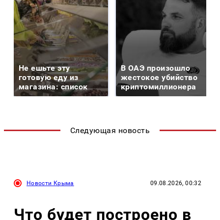
Не ешьте эту
В ОАЭ произошло
готовую еду из
жестокое убийство
магазина: список
криптомиллионера
Следующая новость
Новости Крыма
09.08.2026, 00:32
Что будет построено в