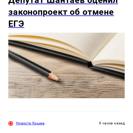
Депутат Шантаев оценил
законопроект об отмене
ЕГЭ
Новости Крыма
6 часов назад