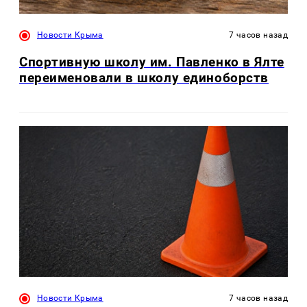
Новости Крыма
7 часов назад
Спортивную школу им. Павленко в Ялте
переименовали в школу единоборств
Новости Крыма
7 часов назад