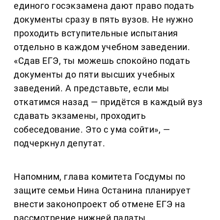
единого госэкзамена дают право подать
документы сразу в пять вузов. Не нужно
проходить вступительные испытания
отдельно в каждом учебном заведении.
«Сдав ЕГЭ, ты можешь спокойно подать
документы до пяти высших учебных
заведений. А представьте, если мы
откатимся назад — придётся в каждый вуз
сдавать экзамены, проходить
собеседование. Это с ума сойти», —
подчеркнул депутат.
Напомним, глава комитета Госдумы по
защите семьи Нина Останина планирует
внести законопроект об отмене ЕГЭ на
рассмотрение нижней палаты.