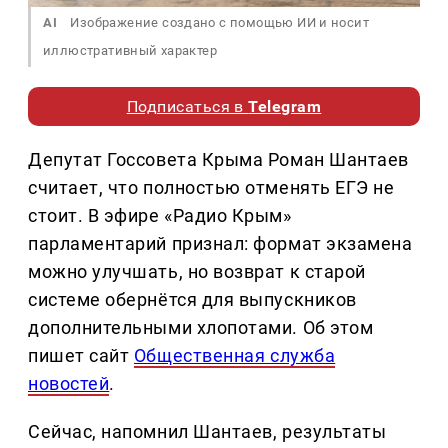
AI
Изображение создано с помощью ИИ и носит
иллюстративный характер
Подписаться в
Telegram
Депутат Госсовета Крыма Роман Шантаев
считает, что полностью отменять ЕГЭ не
стоит. В эфире «Радио Крым»
парламентарий признал: формат экзамена
можно улучшать, но возврат к старой
системе обернётся для выпускников
дополнительными хлопотами. Об этом
пишет сайт
Общественная служба
новостей
.
Сейчас, напомнил Шантаев, результаты