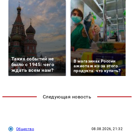
Таких событий не
В магазинах России
было с 1945: чего
ажиотаж из-за этого
ждать всем нам?
продукта: что купить?
Следующая новость
Общество
08.08.2026, 21:32