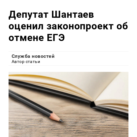
Депутат Шантаев
оценил законопроект об
отмене ЕГЭ
Служба новостей
Автор статьи