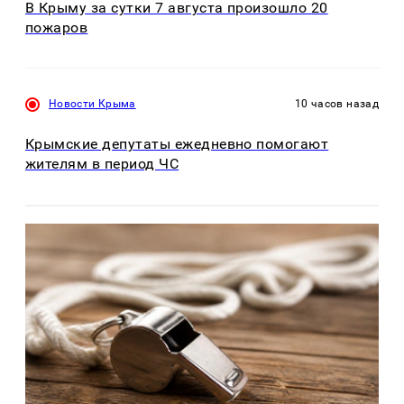
В Крыму за сутки 7 августа произошло 20
пожаров
Новости Крыма
10 часов назад
Крымские депутаты ежедневно помогают
жителям в период ЧС