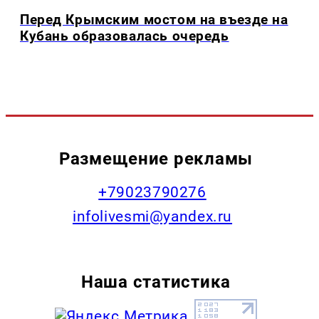
Перед Крымским мостом на въезде на
Кубань образовалась очередь
Размещение рекламы
+79023790276
infolivesmi@yandex.ru
Наша статистика