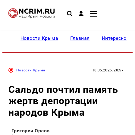
Новости Крыма
Главная
Интересное
Новости Крыма
18.05.2026, 20:57
Сальдо почтил память
жертв депортации
народов Крыма
Григорий Орлов