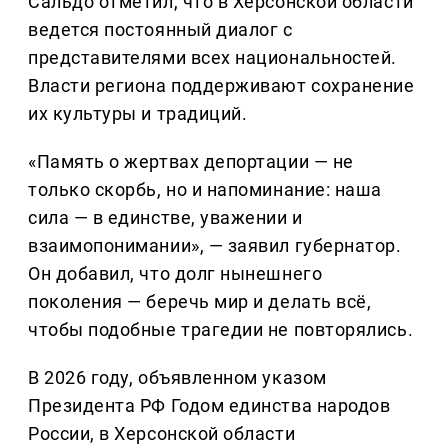
Сальдо отметил, что в Херсонской области
ведется постоянный диалог с
представителями всех национальностей.
Власти региона поддерживают сохранение
их культуры и традиций.
«Память о жертвах депортации — не
только скорбь, но и напоминание: наша
сила — в единстве, уважении и
взаимопонимании», — заявил губернатор.
Он добавил, что долг нынешнего
поколения — беречь мир и делать всё,
чтобы подобные трагедии не повторялись.
В 2026 году, объявленном указом
Президента РФ Годом единства народов
России, в Херсонской области