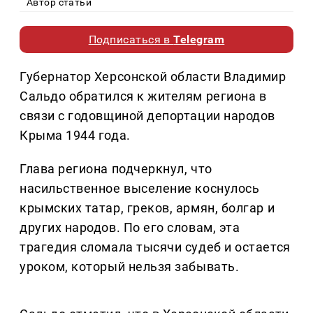
Автор статьи
Подписаться в
Telegram
Губернатор Херсонской области Владимир
Сальдо обратился к жителям региона в
связи с годовщиной депортации народов
Крыма 1944 года.
Глава региона подчеркнул, что
насильственное выселение коснулось
крымских татар, греков, армян, болгар и
других народов. По его словам, эта
трагедия сломала тысячи судеб и остается
уроком, который нельзя забывать.