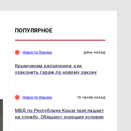
ПОПУЛЯРНОЕ
Новости Крыма
день назад
Крымчанам разъяснили, как
узаконить гараж по новому закону
Новости Крыма
16 часов назад
МВД по Республике Крым приглашает
на службу. Обещают хорошие условия