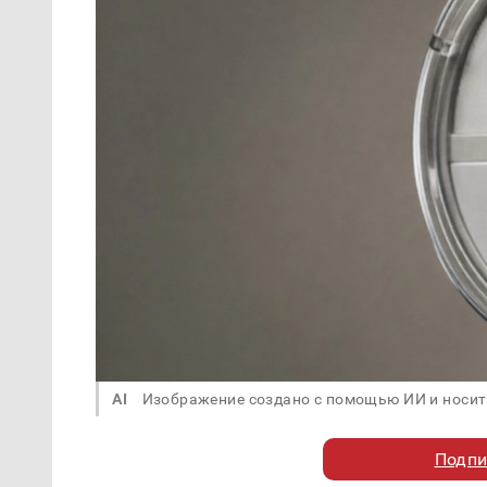
AI
Изображение создано с помощью ИИ и носит
Подпи