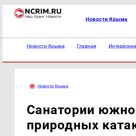
Новости Крыма
Новости Крыма
Главная
Интересно
Новости Крыма
Санатории южно
природных ката