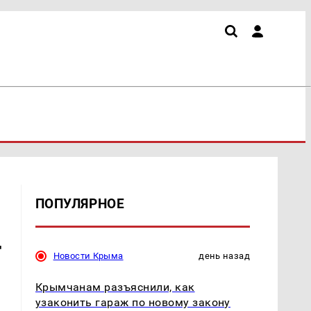
ПОПУЛЯРНОЕ
т
Новости Крыма
день назад
Крымчанам разъяснили, как
узаконить гараж по новому закону