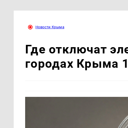
Новости Крыма
Где отключат эл
городах Крыма 1