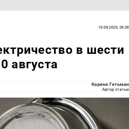
10.08.2026, 06:28
ектричество в шести
0 августа
Карина Гетьман
Автор статьи