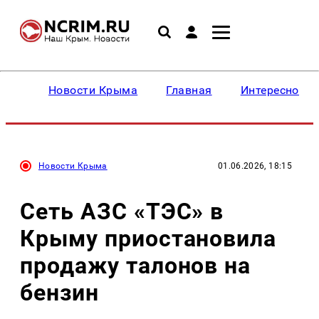
Новости Крыма
Главная
Интересное
Новости Крыма
01.06.2026, 18:15
Сеть АЗС «ТЭС» в
Крыму приостановила
продажу талонов на
бензин