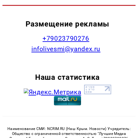
Размещение рекламы
+79023790276
infolivesmi@yandex.ru
Наша статистика
Наименование СМИ: NCRIM.RU (Наш Крым. Новости) Учредитель:
Общество с ограниченной ответственностью "Лучшие Медиа