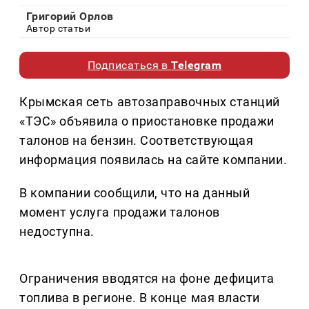
Григорий Орлов
Автор статьи
Подписаться в
Telegram
Крымская сеть автозаправочных станций
«ТЭС» объявила о приостановке продажи
талонов на бензин. Соответствующая
информация появилась на сайте компании.
В компании сообщили, что на данный
момент услуга продажи талонов
недоступна.
Ограничения вводятся на фоне дефицита
топлива в регионе. В конце мая власти