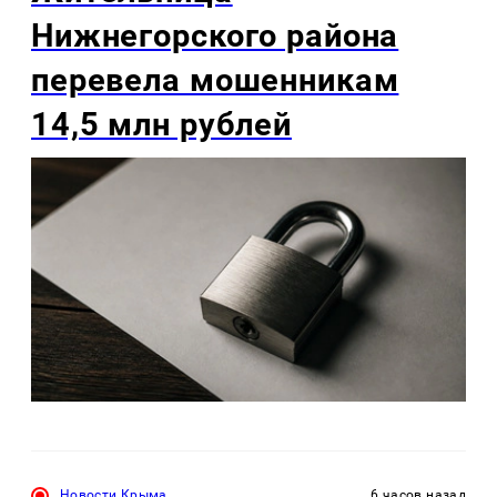
Нижнегорского района
перевела мошенникам
14,5 млн рублей
Новости Крыма
6 часов назад