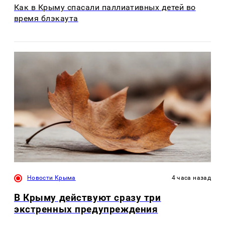
Как в Крыму спасали паллиативных детей во
время блэкаута
Новости Крыма
4 часа назад
В Крыму действуют сразу три
экстренных предупреждения