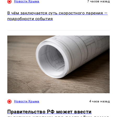
Новости Крыма
7 часов назад
В чём заключается суть скоростного парения —
подробности события
Новости Крыма
4 часа назад
Правительство РФ может ввести