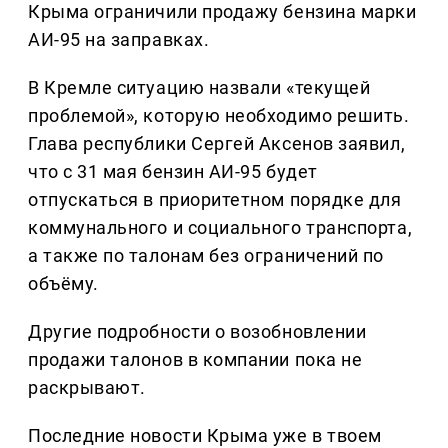
Крыма ограничили продажу бензина марки
АИ-95 на заправках.
В Кремле ситуацию назвали «текущей
проблемой», которую необходимо решить.
Глава республики Сергей Аксенов заявил,
что с 31 мая бензин АИ-95 будет
отпускаться в приоритетном порядке для
коммунального и социального транспорта,
а также по талонам без ограничений по
объёму.
Другие подробности о возобновлении
продажи талонов в компании пока не
раскрывают.
Последние новости Крыма уже в твоем