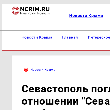
Новости Крыма
Новости Крыма
Главная
Интересно
Новости Крыма
Севастополь пог
отношении "Сева