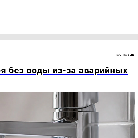
час назад
я без воды из-за аварийных