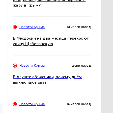
жару в Крыму
Новости Крыма
13 часов назад
В Феодосии на два месяца перекроют
улицу Щебетовскую
Новости Крыма
день назад
В Алуште объяснили, почему днём
выключают свет
Новости Крыма
16 часов назад