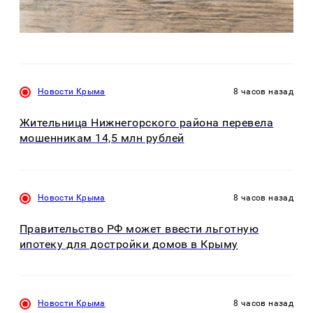
Новости Крыма
8 часов назад
Жительница Нижнегорского района перевела
мошенникам 14,5 млн рублей
Новости Крыма
8 часов назад
Правительство РФ может ввести льготную
ипотеку для достройки домов в Крыму
Новости Крыма
8 часов назад