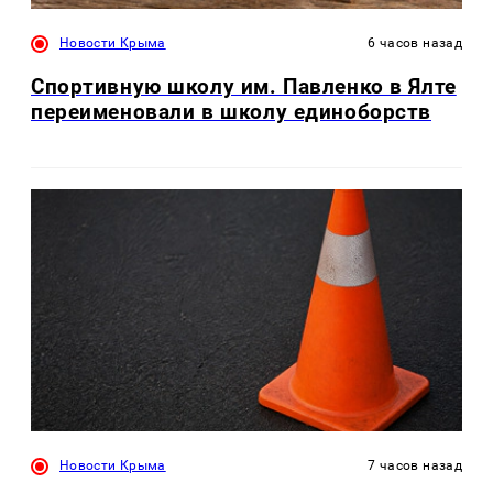
Новости Крыма
6 часов назад
Спортивную школу им. Павленко в Ялте
переименовали в школу единоборств
Новости Крыма
7 часов назад