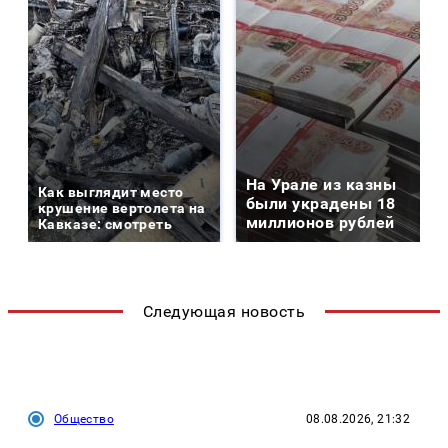
На Урале из казны
Как выглядит место
были украдены 18
крушение вертолета на
миллионов рублей
Кавказе: смотреть
Следующая новость
Общество
08.08.2026, 21:32