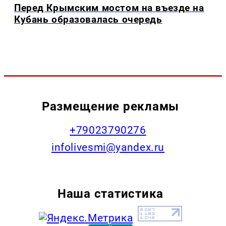
Перед Крымским мостом на въезде на
Кубань образовалась очередь
Размещение рекламы
+79023790276
infolivesmi@yandex.ru
Наша статистика