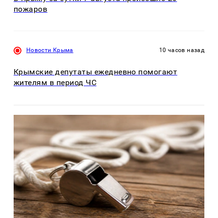
пожаров
Новости Крыма
10 часов назад
Крымские депутаты ежедневно помогают
жителям в период ЧС