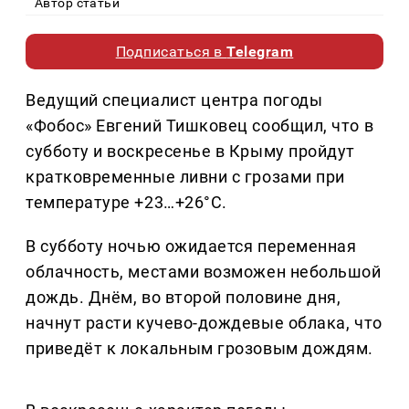
Автор статьи
Подписаться в
Telegram
Ведущий специалист центра погоды
«Фобос» Евгений Тишковец сообщил, что в
субботу и воскресенье в Крыму пройдут
кратковременные ливни с грозами при
температуре +23…+26°C.
В субботу ночью ожидается переменная
облачность, местами возможен небольшой
дождь. Днём, во второй половине дня,
начнут расти кучево-дождевые облака, что
приведёт к локальным грозовым дождям.