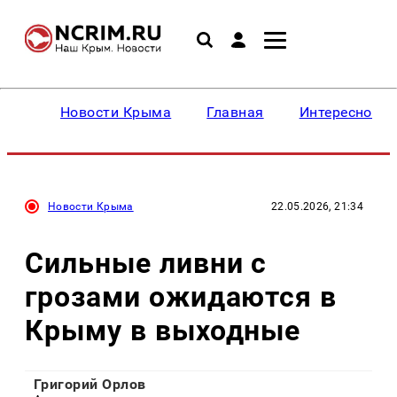
Новости Крыма
Главная
Интересное
Новости Крыма
22.05.2026, 21:34
Сильные ливни с
грозами ожидаются в
Крыму в выходные
Григорий Орлов