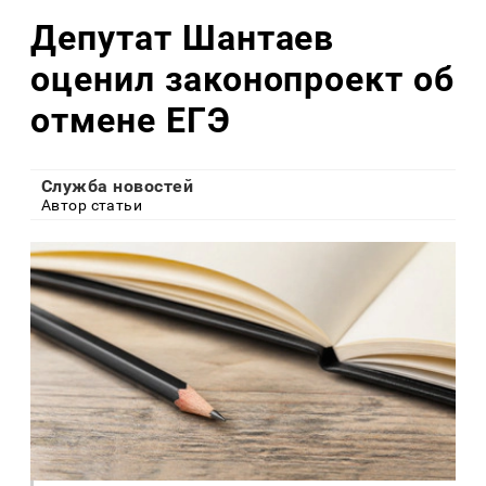
Депутат Шантаев
оценил законопроект об
отмене ЕГЭ
Служба новостей
Автор статьи