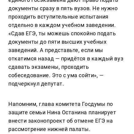
документы сразу в пять вузов. Не нужно
проходить вступительные испытания
отдельно в каждом учебном заведении.
«Сдав ЕГЭ, ты можешь спокойно подать
документы до пяти высших учебных
заведений. А представьте, если мы
откатимся назад — придётся в каждый вуз
сдавать экзамены, проходить
собеседование. Это с ума сойти», —
подчеркнул депутат.
Напомним, глава комитета Госдумы по
защите семьи Нина Останина планирует
внести законопроект об отмене ЕГЭ на
рассмотрение нижней палаты.