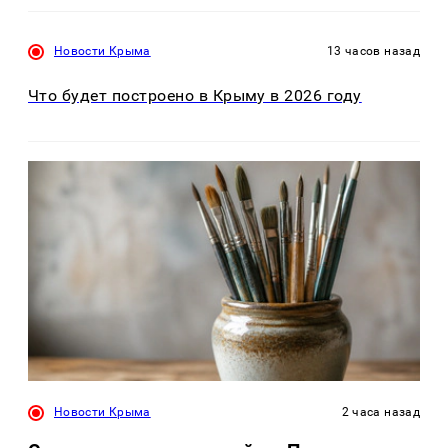
Новости Крыма
13 часов назад
Что будет построено в Крыму в 2026 году
Новости Крыма
2 часа назад