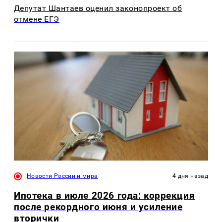
Депутат Шантаев оценил законопроект об
отмене ЕГЭ
Новости России и мира
4 дня назад
Ипотека в июле 2026 года: коррекция
после рекордного июня и усиление
вторички