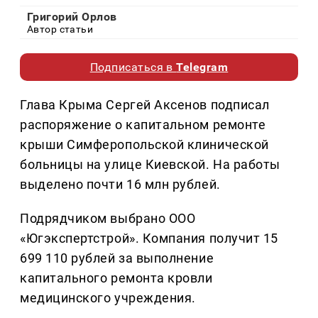
Григорий Орлов
Автор статьи
Подписаться в
Telegram
Глава Крыма Сергей Аксенов подписал
распоряжение о капитальном ремонте
крыши Симферопольской клинической
больницы на улице Киевской. На работы
выделено почти 16 млн рублей.
Подрядчиком выбрано ООО
«Югэкспертстрой». Компания получит 15
699 110 рублей за выполнение
капитального ремонта кровли
медицинского учреждения.