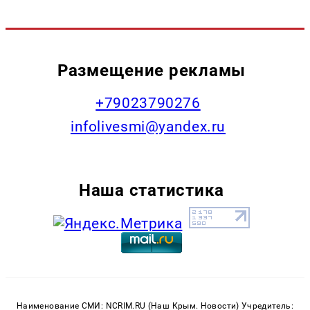
Размещение рекламы
+79023790276
infolivesmi@yandex.ru
Наша статистика
Наименование СМИ: NCRIM.RU (Наш Крым. Новости) Учредитель: