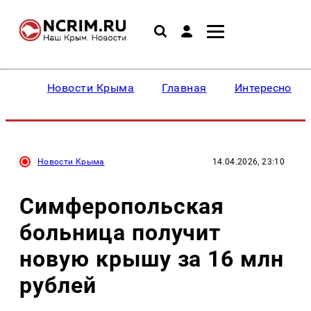
Новости Крыма
Главная
Интересное
Новости Крыма
14.04.2026, 23:10
Симферопольская
больница получит
новую крышу за 16 млн
рублей