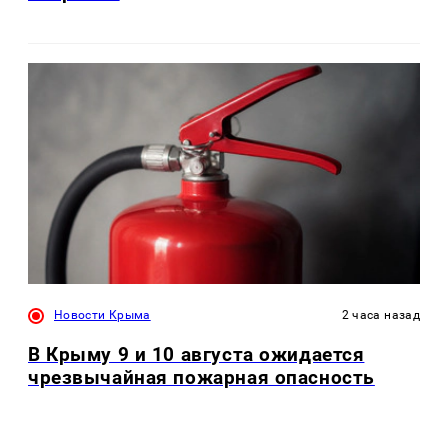
Новости Крыма
2 часа назад
В Крыму 9 и 10 августа ожидается
чрезвычайная пожарная опасность