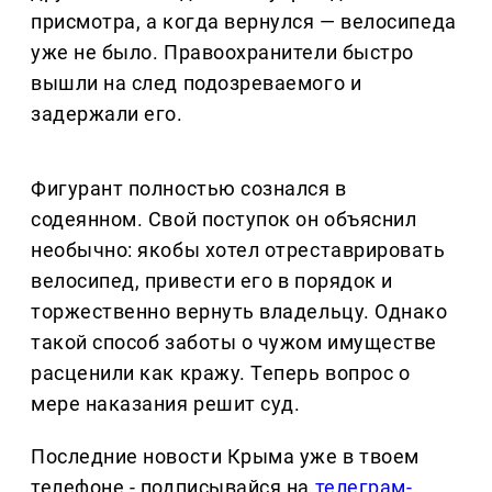
присмотра, а когда вернулся — велосипеда
уже не было. Правоохранители быстро
вышли на след подозреваемого и
задержали его.
Фигурант полностью сознался в
содеянном. Свой поступок он объяснил
необычно: якобы хотел отреставрировать
велосипед, привести его в порядок и
торжественно вернуть владельцу. Однако
такой способ заботы о чужом имуществе
расценили как кражу. Теперь вопрос о
мере наказания решит суд.
Последние новости Крыма уже в твоем
телефоне - подписывайся на
телеграм-