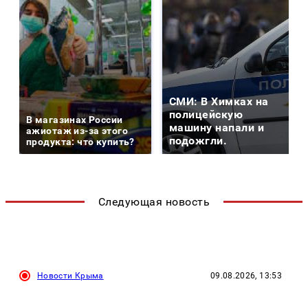
СМИ: В Химках на
полицейскую
В магазинах России
машину напали и
ажиотаж из-за этого
подожгли.
продукта: что купить?
Следующая новость
Новости Крыма
09.08.2026, 13:53