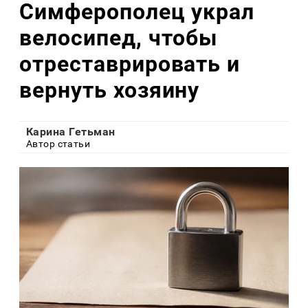
Симферополец украл
велосипед, чтобы
отреставрировать и
вернуть хозяину
Карина Гетьман
Автор статьи