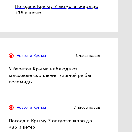
Погода в Крыму 7 августа: жара до
+35 и ветер
Новости Крыма
3 часа назад
У берегов Крыма наблюдают
массовые скопления хищной рыбы
пеламиды
Новости Крыма
7 часов назад
Погода в Крыму 7 августа: жара до
+35 и ветер