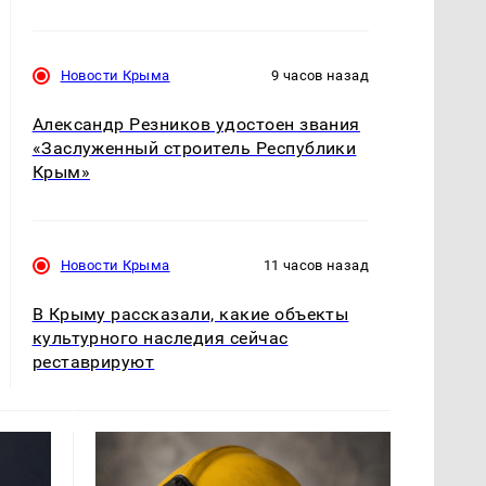
Новости Крыма
9 часов назад
Александр Резников удостоен звания
«Заслуженный строитель Республики
Крым»
Новости Крыма
11 часов назад
В Крыму рассказали, какие объекты
культурного наследия сейчас
реставрируют