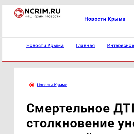
Новости Крыма
Новости Крыма
Главная
Интересно
Новости Крыма
Смертельное ДТ
столкновение ун