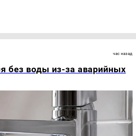
час назад
я без воды из-за аварийных