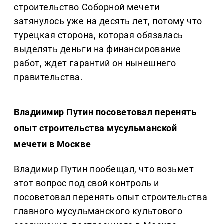
строительство Соборной мечети
затянулось уже на десять лет, потому что
турецкая сторона, которая обязалась
выделять деньги на финансирование
работ, ждет гарантий он нынешнего
правительства.
Владиимир Путин посоветовал перенять
опыт строительства мусульманской
мечети в Москве
Владимир Путин пообещал, что возьмет
этот вопрос под свой контроль и
посоветовал перенять опыт строительства
главного мусульманского культового