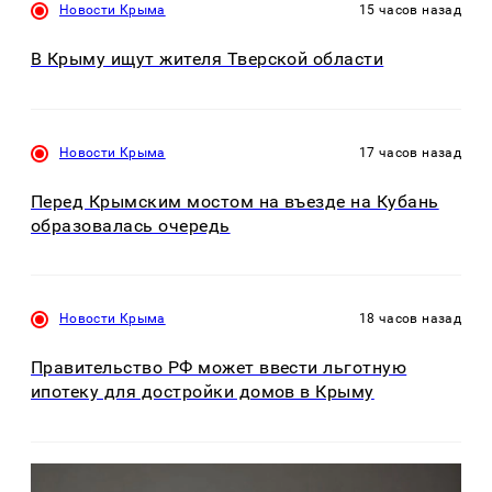
Новости Крыма
15 часов назад
В Крыму ищут жителя Тверской области
Новости Крыма
17 часов назад
Перед Крымским мостом на въезде на Кубань
образовалась очередь
Новости Крыма
18 часов назад
Правительство РФ может ввести льготную
ипотеку для достройки домов в Крыму