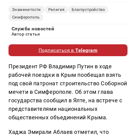
Знаменитости
Религия
Благоустройство
Симферополь
Служба новостей
Автор статьи
Подписаться в
Telegram
Президент РФ Владимир Путин в ходе
рабочей поездки в К
рым пообещал взять
под свой патронат строительство Соборной
мечети в Симферополе. Об этом глава
государства сообщил в Ялте, на встрече с
представителями национальных
общественных объединений Крыма.
Хаджа Эмирали Аблаев отметил, что