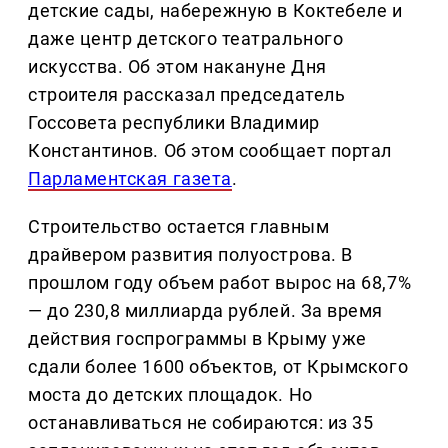
детские сады, набережную в Коктебеле и
даже центр детского театрального
искусства. Об этом накануне Дня
строителя рассказал председатель
Госсовета республики Владимир
Константинов. Об этом сообщает портал
Парламентская газета
.
Строительство остается главным
драйвером развития полуострова. В
прошлом году объем работ вырос на 68,7%
— до 230,8 миллиарда рублей. За время
действия госпрограммы в Крыму уже
сдали более 1600 объектов, от Крымского
моста до детских площадок. Но
останавливаться не собираются: из 35