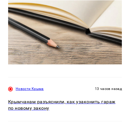
Новости Крыма
13 часов назад
Крымчанам разъяснили, как узаконить гараж
по новому закону