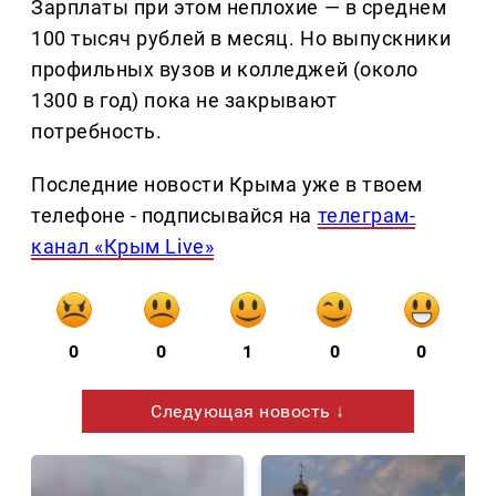
Зарплаты при этом неплохие — в среднем
100 тысяч рублей в месяц. Но выпускники
профильных вузов и колледжей (около
1300 в год) пока не закрывают
потребность.
Последние новости Крыма уже в твоем
телефоне - подписывайся на
телеграм-
канал «Крым Live»
0
0
1
0
0
Следующая новость ↓