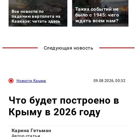
Таких событий не
Все новости по
было с 1945: чего
падению вертолета на
ждать всем нам?
Кавказе: читать здесь
Следующая новость
Новости Крыма
09.08.2026, 00:32
Что будет построено в
Крыму в 2026 году
Карина Гетьман
Автор статьи