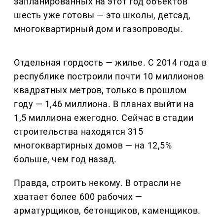
запланированных на этот год объектов
шесть уже готовы — это школы, детсад,
многоквартирный дом и газопроводы.
Отдельная гордость — жилье. С 2014 года в
республике построили почти 10 миллионов
квадратных метров, только в прошлом
году — 1,46 миллиона. В планах выйти на
1,5 миллиона ежегодно. Сейчас в стадии
строительства находятся 315
многоквартирных домов — на 12,5%
больше, чем год назад.
Правда, строить некому. В отрасли не
хватает более 600 рабочих —
арматурщиков, бетонщиков, каменщиков.