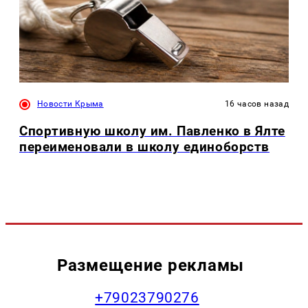
Новости Крыма
16 часов назад
Спортивную школу им. Павленко в Ялте
переименовали в школу единоборств
Размещение рекламы
+79023790276