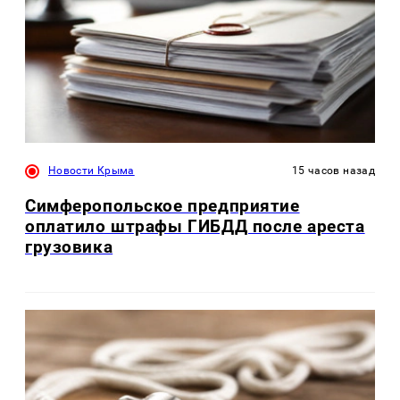
Новости Крыма
15 часов назад
Симферопольское предприятие
оплатило штрафы ГИБДД после ареста
грузовика