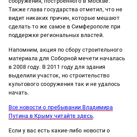
сооружения, построенного в Москве.
Также глава государства отметил, что не
видит никаких причин, которые мешают
сделать то же самое в Симферополе при
поддержке региональных властей.
Напомним, акция по сбору строительного
материала для Соборной мечети началась
в 2008 году. В 2011 году для здания
выделили участок, но строительство
культового сооружения так и не удалось
начать.
Все новости о пребывании Владимира
Путина в Крыму читайте здесь
.
Если у вас есть какие-либо новости о