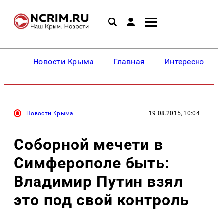
Новости Крыма
Главная
Интересное
Новости Крыма
19.08.2015, 10:04
Соборной мечети в
Симферополе быть:
Владимир Путин взял
это под свой контроль