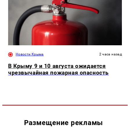
Новости Крыма
2 часа назад
В Крыму 9 и 10 августа ожидается
чрезвычайная пожарная опасность
Размещение рекламы