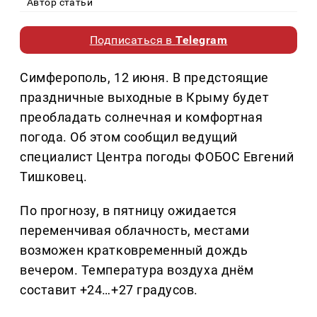
Автор статьи
Подписаться в
Telegram
Симферополь, 12 июня. В предстоящие
праздничные выходные в Крыму будет
преобладать солнечная и комфортная
погода. Об этом сообщил ведущий
специалист Центра погоды ФОБОС Евгений
Тишковец.
По прогнозу, в пятницу ожидается
переменчивая облачность, местами
возможен кратковременный дождь
вечером. Температура воздуха днём
составит +24…+27 градусов.