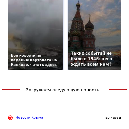
Таких событий не
Все новости по
было с 1945: чего
падению вертолета на
ждать всем нам?
Кавказе: читать здесь
Загружаем следующую новость...
Новости Крыма
час назад