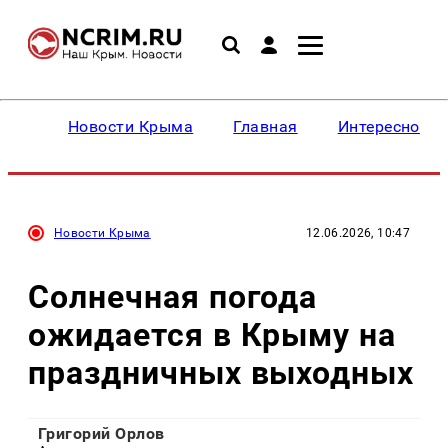
Новости Крыма
Главная
Интересное
Новости Крыма
12.06.2026, 10:47
Солнечная погода
ожидается в Крыму на
праздничных выходных
Григорий Орлов