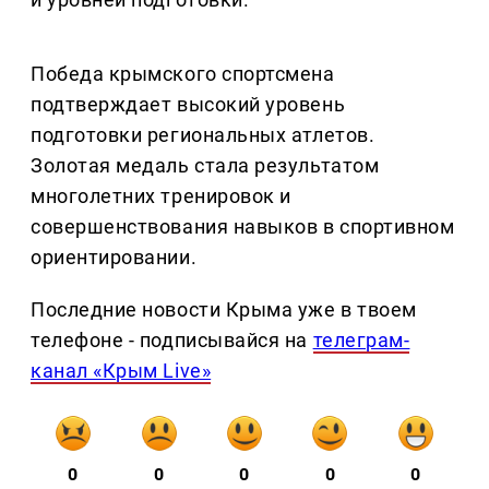
Победа крымского спортсмена
подтверждает высокий уровень
подготовки региональных атлетов.
Золотая медаль стала результатом
многолетних тренировок и
совершенствования навыков в спортивном
ориентировании.
Последние новости Крыма уже в твоем
телефоне - подписывайся на
телеграм-
канал «Крым Live»
0
0
0
0
0