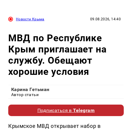
Новости Крыма
09.08.2026, 14:40
МВД по Республике
Крым приглашает на
службу. Обещают
хорошие условия
Карина Гетьман
Автор статьи
Подписаться в
Telegram
Крымское МВД открывает набор в