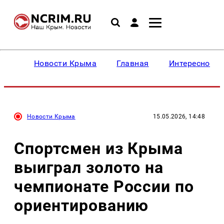
Новости Крыма
Главная
Интересное
Новости Крыма
15.05.2026, 14:48
Спортсмен из Крыма
выиграл золото на
чемпионате России по
ориентированию