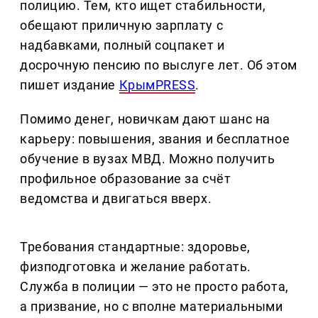
полицию. Тем, кто ищет стабильности,
обещают приличную зарплату с
надбавками, полный соцпакет и
досрочную пенсию по выслуге лет. Об этом
пишет издание
КрымPRESS
.
Помимо денег, новичкам дают шанс на
карьеру: повышения, звания и бесплатное
обучение в вузах МВД. Можно получить
профильное образование за счёт
ведомства и двигаться вверх.
Требования стандартные: здоровье,
физподготовка и желание работать.
Служба в полиции — это не просто работа,
а призвание, но с вполне материальными