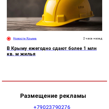
Новости Крыма
2 часа назад
В Крыму ежегодно сдают более 1 млн
кв. м жилья
Размещение рекламы
+79023790276