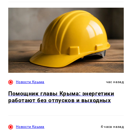
Новости Крыма
час назад
Помощник главы Крыма: энергетики
работают без отпусков и выходных
Новости Крыма
4 часа назад