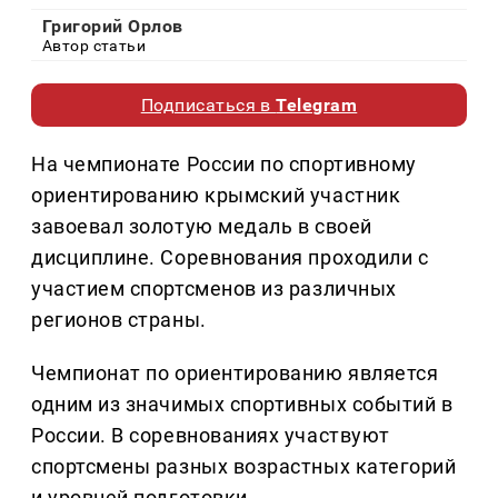
Григорий Орлов
Автор статьи
Подписаться в
Telegram
На чемпионате России по спортивному
ориентированию крымский участник
завоевал золотую медаль в своей
дисциплине. Соревнования проходили с
участием спортсменов из различных
регионов страны.
Чемпионат по ориентированию является
одним из значимых спортивных событий в
России. В соревнованиях участвуют
спортсмены разных возрастных категорий
и уровней подготовки.