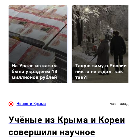
На Урале из казны
Такую зиму в России
были украдены 18
никто не ждал: как
миллионов рублей
так?!
Новости Крыма
час назад
Учёные из Крыма и Кореи
совершили научное