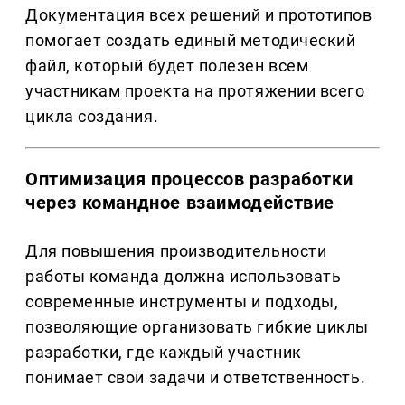
Документация всех решений и прототипов
помогает создать единый методический
файл, который будет полезен всем
участникам проекта на протяжении всего
цикла создания.
Оптимизация процессов разработки
через командное взаимодействие
Для повышения производительности
работы команда должна использовать
современные инструменты и подходы,
позволяющие организовать гибкие циклы
разработки, где каждый участник
понимает свои задачи и ответственность.