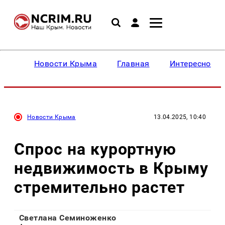
Новости Крыма
Главная
Интересное
Новости Крыма
13.04.2025, 10:40
Спрос на курортную
недвижимость в Крыму
стремительно растет
Светлана Семиноженко