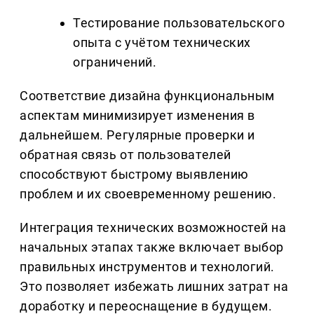
Тестирование пользовательского
опыта с учётом технических
ограничений.
Соответствие дизайна функциональным
аспектам минимизирует изменения в
дальнейшем. Регулярные проверки и
обратная связь от пользователей
способствуют быстрому выявлению
проблем и их своевременному решению.
Интеграция технических возможностей на
начальных этапах также включает выбор
правильных инструментов и технологий.
Это позволяет избежать лишних затрат на
доработку и переоснащение в будущем.