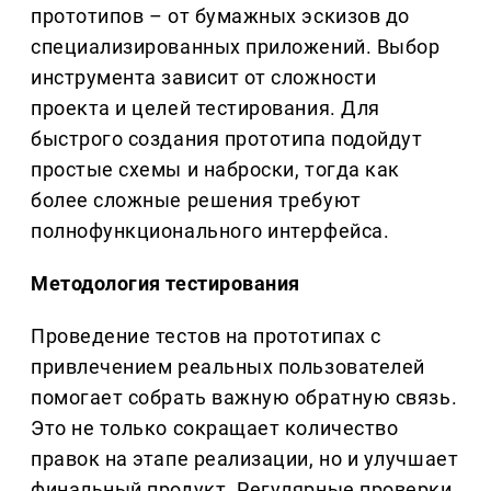
прототипов – от бумажных эскизов до
специализированных приложений. Выбор
инструмента зависит от сложности
проекта и целей тестирования. Для
быстрого создания прототипа подойдут
простые схемы и наброски, тогда как
более сложные решения требуют
полнофункционального интерфейса.
Методология тестирования
Проведение тестов на прототипах с
привлечением реальных пользователей
помогает собрать важную обратную связь.
Это не только сокращает количество
правок на этапе реализации, но и улучшает
финальный продукт. Регулярные проверки