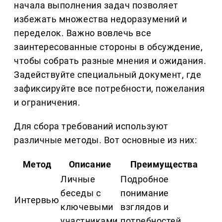
начала выполнения задач позволяет
избежать множества недоразумений и
переделок. Важно вовлечь все
заинтересованные стороны в обсуждение,
чтобы собрать разные мнения и ожидания.
Задействуйте специальный документ, где
зафиксируйте все потребности, пожелания
и ограничения.
Для сбора требований используют
различные методы. Вот основные из них:
Метод
Описание
Преимущества
Личные
Подробное
беседы с
понимание
Интервью
ключевыми
взглядов и
участниками
потребностей