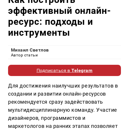
эффективный онлайн-
ресурс: подходы и
инструменты
Михаил Светлов
Автор статьи
Подписаться в
Telegram
Для достижения наилучших результатов в
создании и развитии онлайн-ресурсов
рекомендуется сразу задействовать
мультидисциплинарную команду. Участие
дизайнеров, программистов и
маркетологов на ранних этапах позволяет