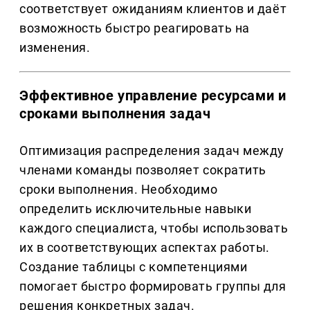
соответствует ожиданиям клиентов и даёт
возможность быстро реагировать на
изменения.
Эффективное управление ресурсами и
сроками выполнения задач
Оптимизация распределения задач между
членами команды позволяет сократить
сроки выполнения. Необходимо
определить исключительные навыки
каждого специалиста, чтобы использовать
их в соответствующих аспектах работы.
Создание таблицы с компетенциями
помогает быстро формировать группы для
решения конкретных задач.