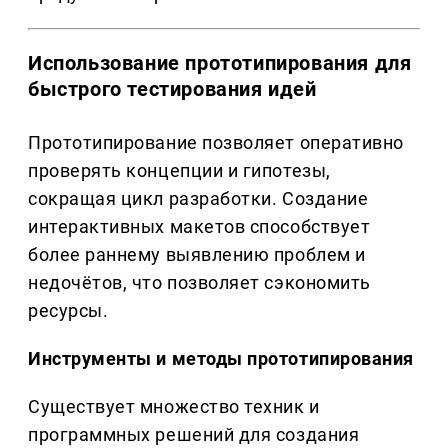
Использование прототипирования для
быстрого тестирования идей
Прототипирование позволяет оперативно
проверять концепции и гипотезы,
сокращая цикл разработки. Создание
интерактивных макетов способствует
более раннему выявлению проблем и
недочётов, что позволяет сэкономить
ресурсы.
Инструменты и методы прототипирования
Существует множество техник и
программных решений для создания