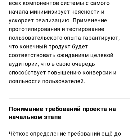
всех компонентов системы с самого
начала минимизирует неясности и
ускоряет реализацию. Применение
прототипирования и тестирование
пользовательского опыта гарантируют,
что конечный продукт будет
соответствовать ожиданиям целевой
аудитории, что в свою очередь
способствует повышению конверсии и
лояльности пользователей.
Понимание требований проекта на
начальном этапе
Чёткое определение требований ещё до