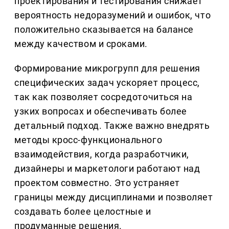
проектирования и тестирования снижает
вероятность недоразумений и ошибок, что
положительно сказывается на балансе
между качеством и сроками.
Формирование микрогрупп для решения
специфических задач ускоряет процесс,
так как позволяет сосредоточиться на
узких вопросах и обеспечивать более
детальный подход. Также важно внедрять
методы кросс-функционального
взаимодействия, когда разработчики,
дизайнеры и маркетологи работают над
проектом совместно. Это устраняет
границы между дисциплинами и позволяет
создавать более целостные и
продуманные решения.