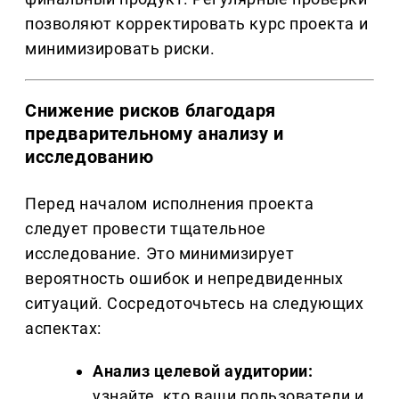
позволяют корректировать курс проекта и
минимизировать риски.
Снижение рисков благодаря
предварительному анализу и
исследованию
Перед началом исполнения проекта
следует провести тщательное
исследование. Это минимизирует
вероятность ошибок и непредвиденных
ситуаций. Сосредоточьтесь на следующих
аспектах:
Анализ целевой аудитории:
узнайте, кто ваши пользователи и