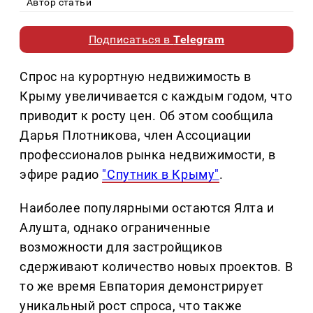
Автор статьи
Подписаться в
Telegram
Спрос на курортную недвижимость в
Крыму увеличивается с каждым годом, что
приводит к росту цен. Об этом сообщила
Дарья Плотникова, член Ассоциации
профессионалов рынка недвижимости, в
эфире радио
"Спутник в Крыму"
.
Наиболее популярными остаются Ялта и
Алушта, однако ограниченные
возможности для застройщиков
сдерживают количество новых проектов. В
то же время Евпатория демонстрирует
уникальный рост спроса, что также