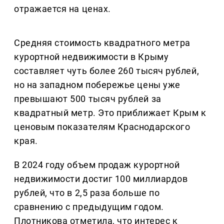
отражается на ценах.
Средняя стоимость квадратного метра
курортной недвижимости в Крыму
составляет чуть более 260 тысяч рублей,
но на западном побережье цены уже
превышают 500 тысяч рублей за
квадратный метр. Это приближает Крым к
ценовым показателям Краснодарского
края.
В 2024 году объем продаж курортной
недвижимости достиг 100 миллиардов
рублей, что в 2,5 раза больше по
сравнению с предыдущим годом.
Плотникова отметила, что интерес к