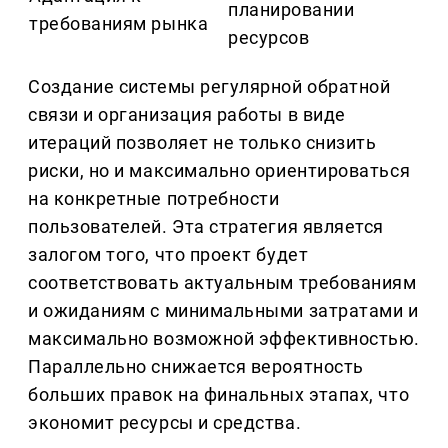
планировании
требованиям рынка
ресурсов
Создание системы регулярной обратной
связи и организация работы в виде
итераций позволяет не только снизить
риски, но и максимально ориентироваться
на конкретные потребности
пользователей. Эта стратегия является
залогом того, что проект будет
соответствовать актуальным требованиям
и ожиданиям с минимальными затратами и
максимально возможной эффективностью.
Параллельно снижается вероятность
больших правок на финальных этапах, что
экономит ресурсы и средства.