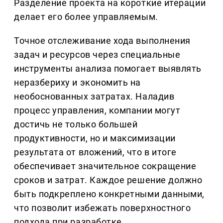
Разделение проекта на короткие итерации
делает его более управляемым.
Точное отслеживание хода выполнения
задач и ресурсов через специальные
инструменты анализа помогает выявлять
неразбериху и экономить на
необоснованных затратах. Наладив
процесс управления, компании могут
достичь не только большей
продуктивности, но и максимизации
результата от вложений, что в итоге
обеспечивает значительное сокращение
сроков и затрат. Каждое решение должно
быть подкреплено конкретными данными,
что позволит избежать поверхностного
подхода при разработке.