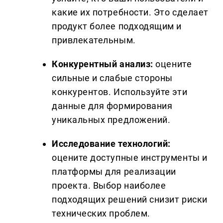
какие их потребности. Это сделает
продукт более подходящим и
привлекательным.
Конкурентный анализ:
оцените
сильные и слабые стороны
конкурентов. Используйте эти
данные для формирования
уникальных предложений.
Исследование технологий:
оцените доступные инструменты и
платформы для реализации
проекта. Выбор наиболее
подходящих решений снизит риски
технических проблем.