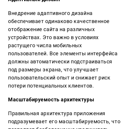
Внедрение адаптивного дизайна
обеспечивает одинаково качественное
отображение сайта на различных
устройствах. Это важно в условиях
растущего числа мобильных
пользователей. Все элементы интерфейса
должны автоматически подстраиваться
под размеры экрана, что улучшает
пользовательский опыт и снижает риск
потери потенциальных клиентов.
Масштабируемость архитектуры
Правильная архитектура приложения
подразумевает его масштабируемость, что