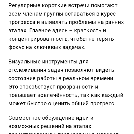
Регулярные короткие встречи помогают
всем членам группы оставаться в курсе
прогресса и выявлять проблемы на ранних
этапах. Главное здесь – краткость и
концентрированность, чтобы не терять
фокус на ключевых задачах.
Визуальные инструменты для
отслеживания задач позволяют видеть
состояние работы в реальном времени.
Это способствует прозрачности и
повышает вовлечённость, так как каждый
может быстро оценить общий прогресс.
Совместное обсуждение идей и
возможных решений на этапах