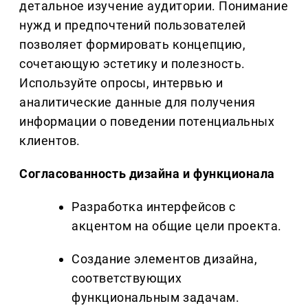
детальное изучение аудитории. Понимание
нужд и предпочтений пользователей
позволяет формировать концепцию,
сочетающую эстетику и полезность.
Используйте опросы, интервью и
аналитические данные для получения
информации о поведении потенциальных
клиентов.
Согласованность дизайна и функционала
Разработка интерфейсов с
акцентом на общие цели проекта.
Создание элементов дизайна,
соответствующих
функциональным задачам.