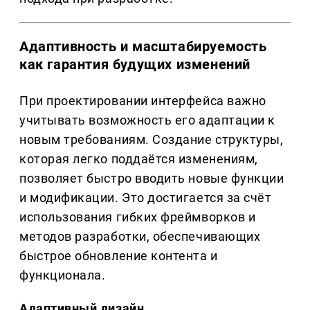
Адаптивность и масштабируемость
как гарантия будущих изменений
При проектировании интерфейса важно
учитывать возможность его адаптации к
новым требованиям. Создание структуры,
которая легко поддаётся изменениям,
позволяет быстро вводить новые функции
и модификации. Это достигается за счёт
использования гибких фреймворков и
методов разработки, обеспечивающих
быстрое обновление контента и
функционала.
Адаптивный дизайн