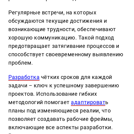
Регулярные встречи, на которых
обсуждаются текущие достижения и
возникающие трудности, обеспечивают
хорошую коммуникацию. Такой подход
предотвращает затягивание процессов и
способствует своевременному выявлению
проблем.
Разработка
чётких сроков для каждой
задачи – ключ к успешному завершению
проектов. Использование гибких
методологий помогает
адаптироват
ь
планы под изменяющиеся реалии, что
позволяет создавать рабочие фреймы,
включающие все аспекты разработки.