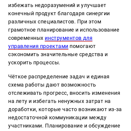
избежать недоразумений и улучшает
конечный продукт благодаря синергии
различных специалистов. При этом
грамотное планирование и использование
современных
инструментов для
управления проектами
помогают
сэкономить значительные средства и
ускорить процессы.
Чёткое распределение задач и единая
схема работы дают возможность
отслеживать прогресс, вносить изменения
на лету и избегать ненужных затрат на
доработки, которые часто возникают из-за
недостаточной коммуникации между
участниками. Планирование и обсуждение