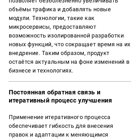
позволяет безболезненно увеличивать
объёмы трафика и добавлять новые
модули. Технологии, такие как
микросервисы, предоставляют
возможность изолированной разработки
новых функций, что сокращает время на их
внедрение. Таким образом, продукт
остаётся актуальным на фоне изменений в
бизнесе и технологиях.
Постоянная обратная связь и
итеративный процесс улучшения
Применение итеративного процесса
обеспечивает гибкость для внесения
правок и адаптации к меняющимся