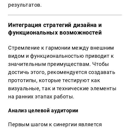
результатов.
Интеграция стратегий дизайна и
функциональных возможностей
Стремление к гармонии между внешним
видом и функциональностью приводит к
значительным преимуществам. Чтобы
достичь этого, рекомендуется создавать
прототипы, которые тестируют как
визуальные, так и технические элементы
на ранних этапах работы.
Анализ целевой аудитории
Первым шагом к синергии является