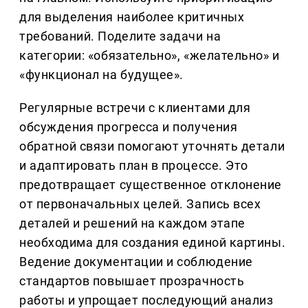
для выделения наиболее критичных
требований. Поделите задачи на
категории: «обязательно», «желательно» и
«функционал на будущее».
Регулярные встречи с клиентами для
обсуждения прогресса и получения
обратной связи помогают уточнять детали
и адаптировать план в процессе. Это
предотвращает существенное отклонение
от первоначальных целей. Запись всех
деталей и решений на каждом этапе
необходима для создания единой картины.
Ведение документации и соблюдение
стандартов повышает прозрачность
работы и упрощает последующий анализ