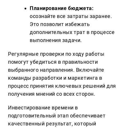
Планирование бюджета:
осознайте все затраты заранее.
Это позволит избежать
дополнительных трат в процессе
выполнения задачи.
Регулярные проверки по ходу работы
помогут убедиться в правильности
выбранного направления. Включайте
команды разработки и маркетинга в
процесс принятия ключевых решений для
получения мнений со всех сторон.
Инвестирование времени в
подготовительный этап обеспечивает
качественный результат, который