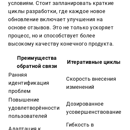
условиям. Стоит запланировать краткие
циклы разработки, где каждое новое
обновление включает улучшения на
основе отзывов. Это не только ускоряет
процесс, но и способствует более
высокому качеству конечного продукта.
Преимущества
Итеративные циклы
обратной связи
Ранняя
Скорость внесения
идентификация
изменений
проблем
Повышение
Дозированное
удовлетворённости
усовершенствование
пользователей
Гибкость в
Адаптация к