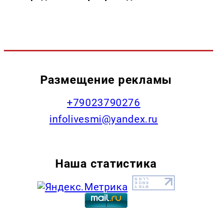
Размещение рекламы
+79023790276
infolivesmi@yandex.ru
Наша статистика