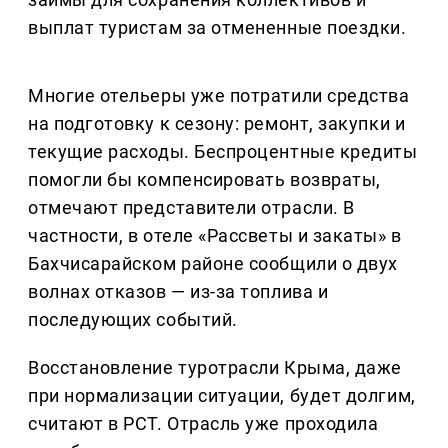
выплат туристам за отмененные поездки.
Многие отельеры уже потратили средства
на подготовку к сезону: ремонт, закупки и
текущие расходы. Беспроцентные кредиты
помогли бы компенсировать возвраты,
отмечают представители отрасли. В
частности, в отеле «Рассветы и закаты» в
Бахчисарайском районе сообщили о двух
волнах отказов — из-за топлива и
последующих событий.
Восстановление туротрасли Крыма, даже
при нормализации ситуации, будет долгим,
считают в РСТ. Отрасль уже проходила