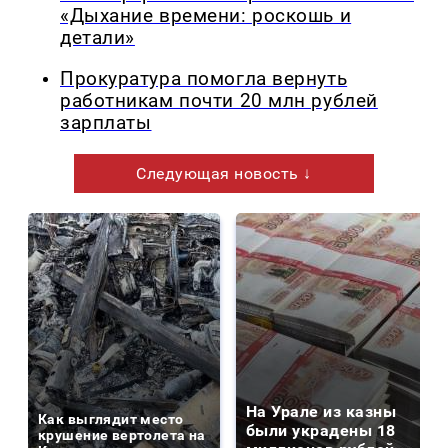
«Дыхание времени: роскошь и
детали»
Прокуратура помогла вернуть
работникам почти 20 млн рублей
зарплаты
Следующая новость ↓
На Урале из казны
Как выглядит место
были украдены 18
крушение вертолета на