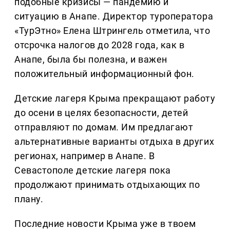
подобные кризисы — пандемию и
ситуацию в Анапе. Директор туроператора
«ТурЭтно» Елена Штрингель отметила, что
отсрочка налогов до 2028 года, как в
Анапе, была бы полезна, и важен
положительный информационный фон.
Детские лагеря Крыма прекращают работу
до осени в целях безопасности, детей
отправляют по домам. Им предлагают
альтернативные варианты отдыха в других
регионах, например в Анапе. В
Севастополе детские лагеря пока
продолжают принимать отдыхающих по
плану.
Последние новости Крыма уже в твоем