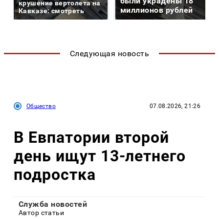
были украдены 18
крушение вертолета на
миллионов рублей
Кавказе: смотреть
Следующая новость
Общество
07.08.2026, 21:26
В Евпатории второй
день ищут 13-летнего
подростка
Служба новостей
Автор статьи