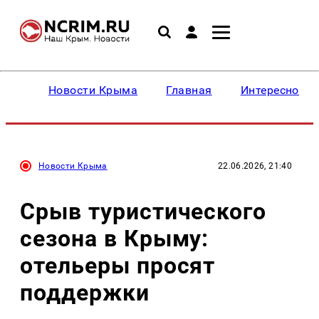
Новости Крыма
Главная
Интересное
Новости Крыма
22.06.2026, 21:40
Срыв туристического
сезона в Крыму:
отельеры просят
поддержки