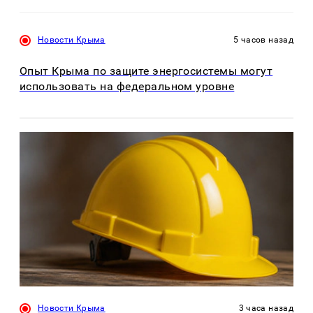
Новости Крыма
5 часов назад
Опыт Крыма по защите энергосистемы могут
использовать на федеральном уровне
Новости Крыма
3 часа назад