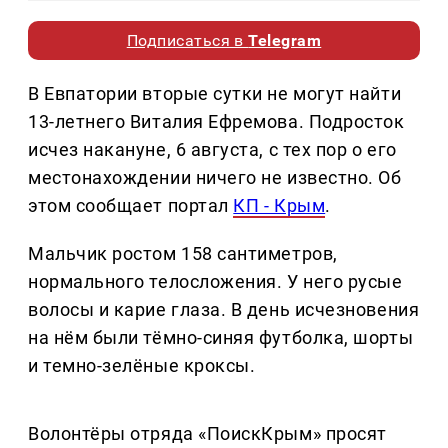
Подписаться в
Telegram
В Евпатории вторые сутки не могут найти
13-летнего Виталия Ефремова. Подросток
исчез накануне, 6 августа, с тех пор о его
местонахождении ничего не известно. Об
этом сообщает портал
КП - Крым
.
Мальчик ростом 158 сантиметров,
нормального телосложения. У него русые
волосы и карие глаза. В день исчезновения
на нём были тёмно-синяя футболка, шорты
и темно-зелёные кроксы.
Волонтёры отряда «ПоискКрым» просят