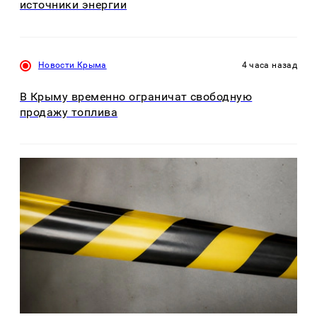
источники энергии
Новости Крыма
4 часа назад
В Крыму временно ограничат свободную
продажу топлива