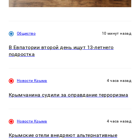
Общество
10 минут назад
В Евпатории второй день ищут 13-летнего
подростка
Новости Крыма
4 часа назад
Крымчанина судили за оправдание терроризма
Новости Крыма
4 часа назад
Крымские отели внедряют альтернативные