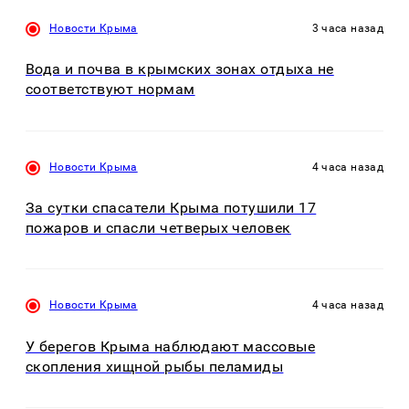
Новости Крыма
3 часа назад
Вода и почва в крымских зонах отдыха не
соответствуют нормам
Новости Крыма
4 часа назад
За сутки спасатели Крыма потушили 17
пожаров и спасли четверых человек
Новости Крыма
4 часа назад
У берегов Крыма наблюдают массовые
скопления хищной рыбы пеламиды