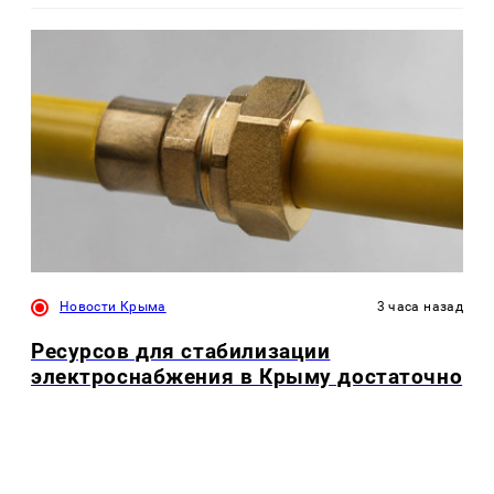
Новости Крыма
3 часа назад
Ресурсов для стабилизации
электроснабжения в Крыму достаточно