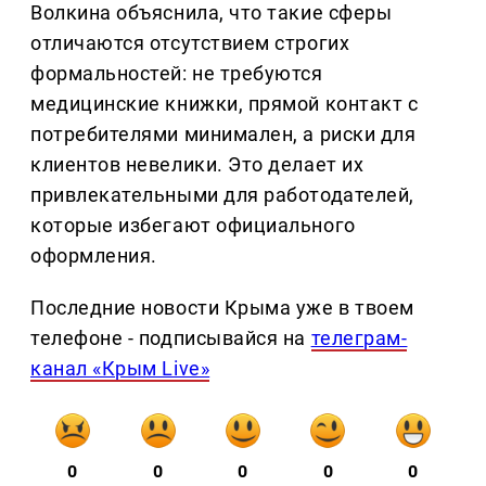
Волкина объяснила, что такие сферы
отличаются отсутствием строгих
формальностей: не требуются
медицинские книжки, прямой контакт с
потребителями минимален, а риски для
клиентов невелики. Это делает их
привлекательными для работодателей,
которые избегают официального
оформления.
Последние новости Крыма уже в твоем
телефоне - подписывайся на
телеграм-
канал «Крым Live»
0
0
0
0
0