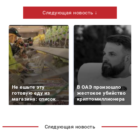
Следующая новость ↓
Не ешьте эту
В ОАЭ произошло
готовую еду из
жестокое убийство
магазина: список
криптомиллионера
Следующая новость