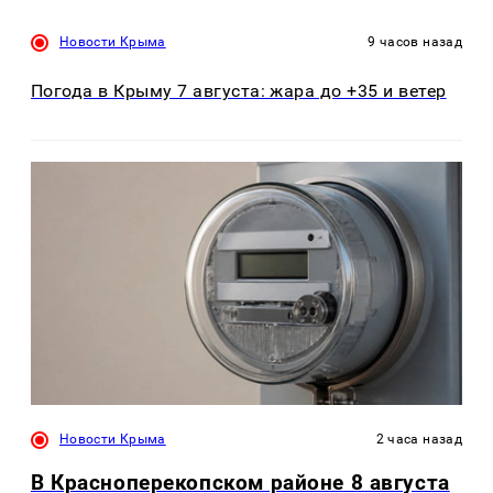
Новости Крыма
9 часов назад
Погода в Крыму 7 августа: жара до +35 и ветер
Новости Крыма
2 часа назад
В Красноперекопском районе 8 августа