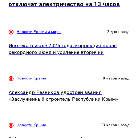
отключат электричество на 13 часов
Новости России и мира
2 дня назад
Ипотека в июле 2026 года: коррекция после
рекордного июня и усиление вторички
Новости Крыма
10 часов назад
Александр Резников удостоен звания
«Заслуженный строитель Республики Крым»
Новости Крыма
13 часов назад