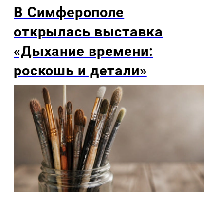
В Симферополе
открылась выставка
«Дыхание времени:
роскошь и детали»