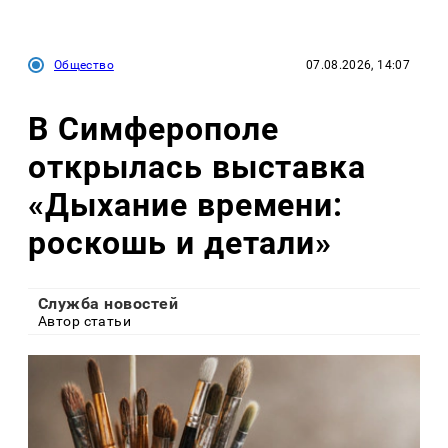
Общество
07.08.2026, 14:07
В Симферополе
открылась выставка
«Дыхание времени:
роскошь и детали»
Служба новостей
Автор статьи