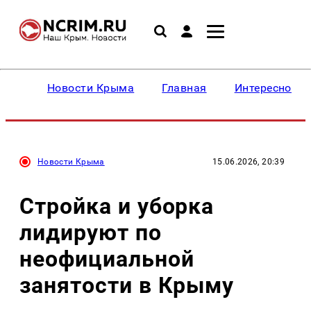
Новости Крыма
Главная
Интересное
Новости Крыма
15.06.2026, 20:39
Стройка и уборка
лидируют по
неофициальной
занятости в Крыму