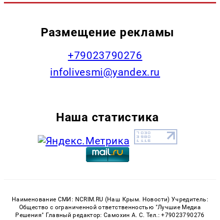
Размещение рекламы
+79023790276
infolivesmi@yandex.ru
Наша статистика
Наименование СМИ: NCRIM.RU (Наш Крым. Новости) Учредитель:
Общество с ограниченной ответственностью "Лучшие Медиа
Решения" Главный редактор: Самохин А. С. Тел.: +79023790276