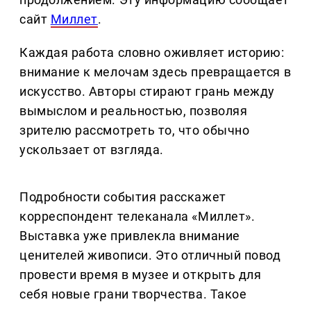
сайт
Миллет
.
Каждая работа словно оживляет историю:
внимание к мелочам здесь превращается в
искусство. Авторы стирают грань между
вымыслом и реальностью, позволяя
зрителю рассмотреть то, что обычно
ускользает от взгляда.
Подробности события расскажет
корреспондент телеканала «Миллет».
Выставка уже привлекла внимание
ценителей живописи. Это отличный повод
провести время в музее и открыть для
себя новые грани творчества. Такое