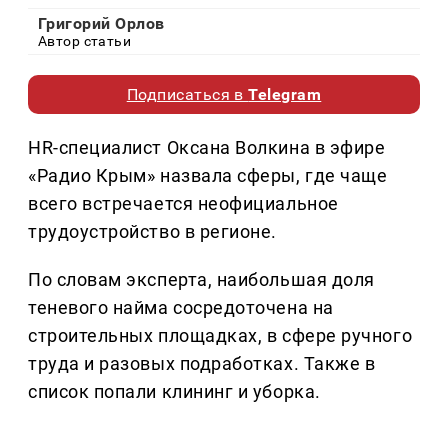
Григорий Орлов
Автор статьи
Подписаться в
Telegram
HR-специалист Оксана Волкина в эфире
«Радио Крым» назвала сферы, где чаще
всего встречается неофициальное
трудоустройство в регионе.
По словам эксперта, наибольшая доля
теневого найма сосредоточена на
строительных площадках, в сфере ручного
труда и разовых подработках. Также в
список попали клининг и уборка.