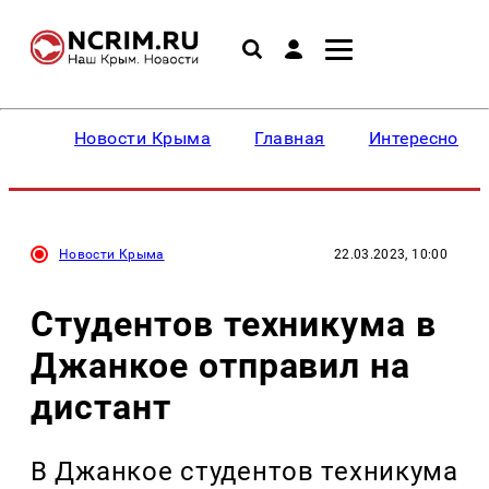
Новости Крыма
Главная
Интересное
Новости Крыма
22.03.2023, 10:00
Студентов техникума в
Джанкое отправил на
дистант
В Джанкое студентов техникума