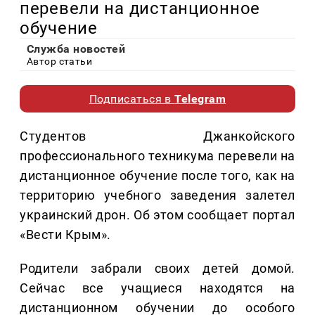
перевели на дистанционное
обучение
Служба новостей
Автор статьи
Подписаться в
Telegram
Студентов Джанкойского
профессионального техникума перевели на
дистанционное обучение после того, как на
территорию учебного заведения залетел
украинский дрон. Об этом сообщает портал
«Вести Крым».
Родители забрали своих детей домой.
Сейчас все учащиеся находятся на
дистанционном обучении до особого