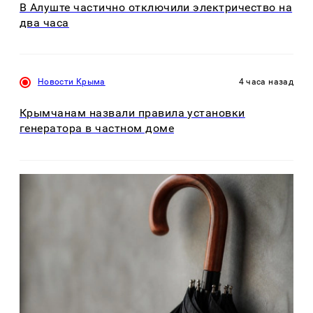
В Алуште частично отключили электричество на
два часа
Новости Крыма
4 часа назад
Крымчанам назвали правила установки
генератора в частном доме