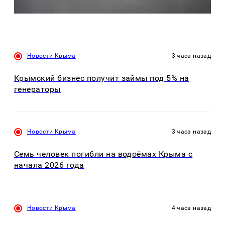
Новости Крыма
3 часа назад
Крымский бизнес получит займы под 5% на
генераторы
Новости Крыма
3 часа назад
Семь человек погибли на водоёмах Крыма с
начала 2026 года
Новости Крыма
4 часа назад