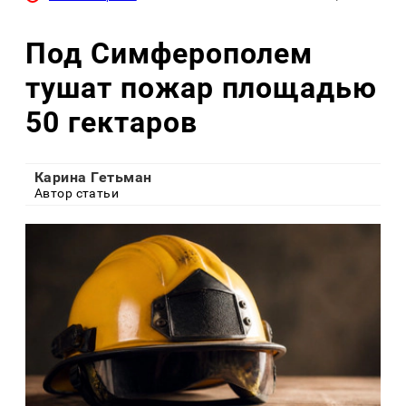
Под Симферополем
тушат пожар площадью
50 гектаров
Карина Гетьман
Автор статьи