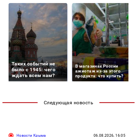
Таких событий не
В магазинах России
было с 1945: чего
ажиотаж из-за этого
ждать всем нам?
продукта: что купить?
Следующая новость
Новости Крыма
06.08.2026, 16:05