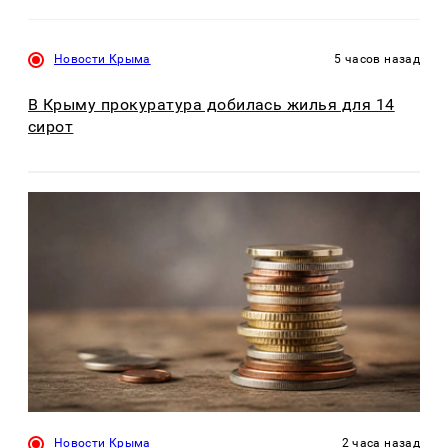
Новости Крыма
5 часов назад
В Крыму прокуратура добилась жилья для 14
сирот
Новости Крыма
2 часа назад