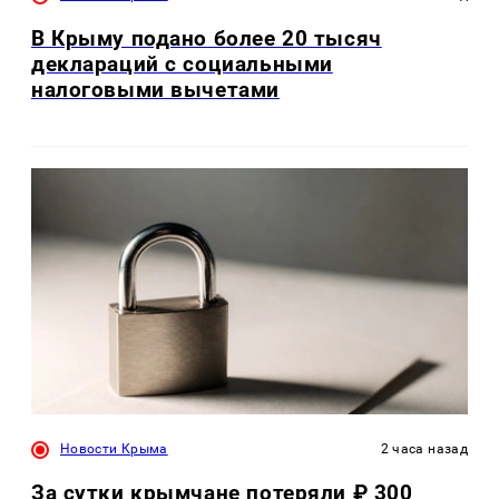
В Крыму подано более 20 тысяч
деклараций с социальными
налоговыми вычетами
Новости Крыма
2 часа назад
За сутки крымчане потеряли ₽ 300