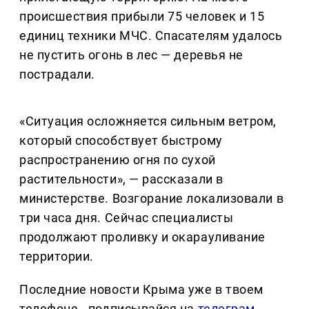
происшествия прибыли 75 человек и 15
единиц техники МЧС. Спасателям удалось
не пустить огонь в лес — деревья не
пострадали.
«Ситуация осложняется сильным ветром,
который способствует быстрому
распространению огня по сухой
растительности», — рассказали в
министерстве. Возгорание локализовали в
три часа дня. Сейчас специалисты
продолжают проливку и окарауливание
территории.
Последние новости Крыма уже в твоем
телефоне - подписывайся на
телеграм-