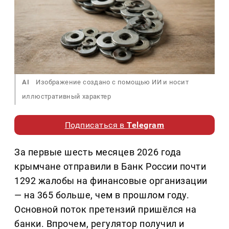
AI
Изображение создано с помощью ИИ и носит
иллюстративный характер
Подписаться в
Telegram
За первые шесть месяцев 2026 года
крымчане отправили в Банк России почти
1292 жалобы на финансовые организации
— на 365 больше, чем в прошлом году.
Основной поток претензий пришёлся на
банки. Впрочем, регулятор получил и