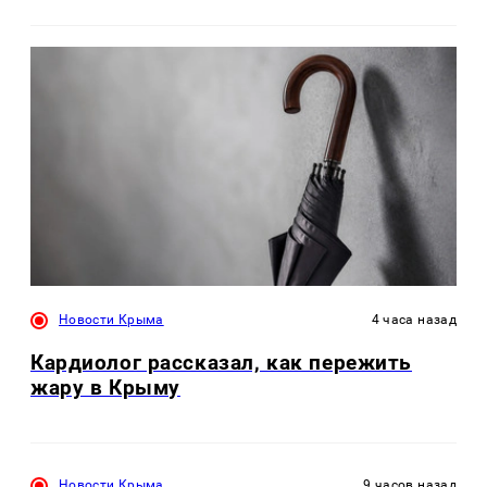
Новости Крыма
4 часа назад
Кардиолог рассказал, как пережить
жару в Крыму
Новости Крыма
9 часов назад