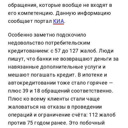
обращения, которые вообще не входят в
его компетенцию. Данную информацию
сообщает портал
КИА
.
Особенно заметно подскочило
недовольство потребительским
кредитованием: с 57 до 127 жалоб. Люди
пишут, что банки не возвращают деньги за
навязанные дополнительные услуги и
мешают погашать кредит. В ипотеке и
автокредитовании тоже стало горячее —
плюс 39 и 18 обращений соответственно.
Плюс ко всему клиенты стали чаще
жаловаться на отказы в проведении
операций и ограничение счёта: 112 жалоб
против 75 годом ранее. Это побочный