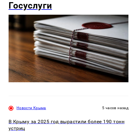
Госуслуги
Новости Крыма
5 часов назад
В Крыму за 2025 год вырастили более 190 тонн
устриц