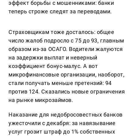
эффект борьбы с мошенниками: банки
теперь строже следят за переводами.
Страховщикам тоже досталось: общее
число жалоб подросло с 75 до 93, главным
образом из-за ОСАГО. Водители жалуются
на задержки выплат и неверный
коэффициент бонус-малус. А вот
микрофинансовые организации, наоборот,
стали получать меньше претензий: 94
против 124. Сказались новые ограничения
на рынке микрозаймов.
Наказание для недобросовестных банков
ужесточили с декабря: за навязывание
услуг грозит штраф до 1% собственных