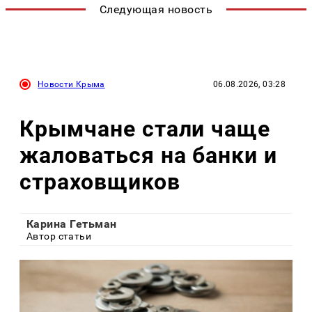
Следующая новость
Новости Крыма
06.08.2026, 03:28
Крымчане стали чаще
жаловаться на банки и
страховщиков
Карина Гетьман
Автор статьи