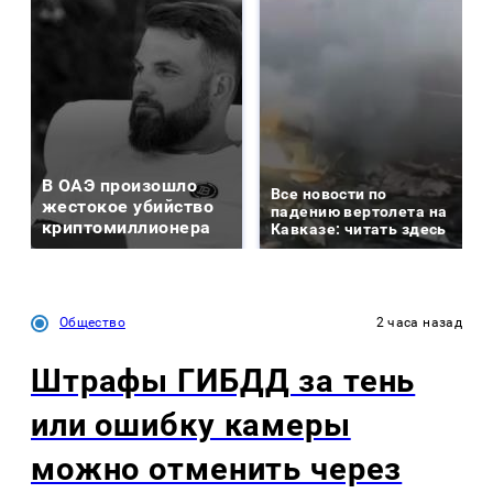
В ОАЭ произошло
Все новости по
жестокое убийство
падению вертолета на
криптомиллионера
Кавказе: читать здесь
Общество
2 часа назад
Штрафы ГИБДД за тень
или ошибку камеры
можно отменить через