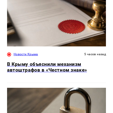
Новости Крыма
5 часов назад
В Крыму объяснили механизм
автоштрафов в «Честном знаке»