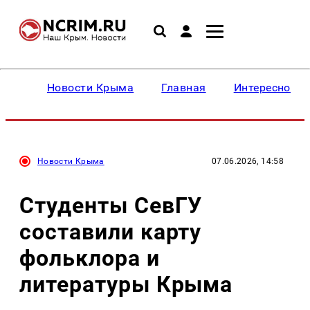
Новости Крыма
Главная
Интересное
Новости Крыма
07.06.2026, 14:58
Студенты СевГУ
составили карту
фольклора и
литературы Крыма