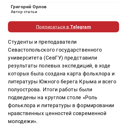
Григорий Орлов
Автор статьи
Подписаться в
Telegram
Студенты и преподаватели
Севастопольского государственного
университета (СевГУ) представили
результаты полевых экспедиций, в ходе
которых была создана карта фольклора и
литературы Южного берега Крыма и всего
полуострова. Итоги работы были
подведены на круглом столе «Роль
фольклора и литературы в формировании
нравственных ценностей современной
молодежи».