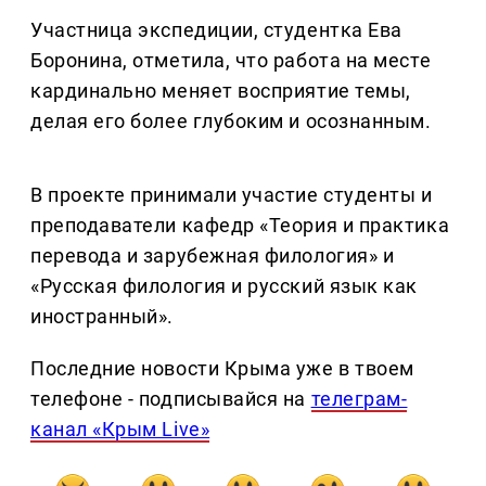
Участница экспедиции, студентка Ева
Боронина, отметила, что работа на месте
кардинально меняет восприятие темы,
делая его более глубоким и осознанным.
В проекте принимали участие студенты и
преподаватели кафедр «Теория и практика
перевода и зарубежная филология» и
«Русская филология и русский язык как
иностранный».
Последние новости Крыма уже в твоем
телефоне - подписывайся на
телеграм-
канал «Крым Live»