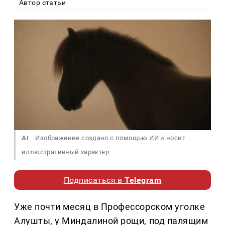
Автор статьи
AI
Изображение создано с помощью ИИ и носит
иллюстративный характер
Подписаться в
Telegram
Уже почти месяц в Профессорском уголке
Алушты, у Миндалиной рощи, под палящим