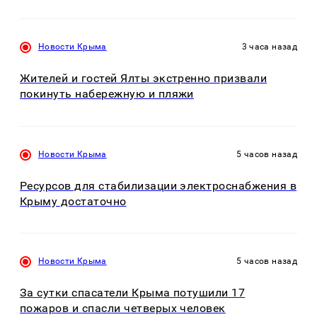
Новости Крыма
3 часа назад
Жителей и гостей Ялты экстренно призвали
покинуть набережную и пляжи
Новости Крыма
5 часов назад
Ресурсов для стабилизации электроснабжения в
Крыму достаточно
Новости Крыма
5 часов назад
За сутки спасатели Крыма потушили 17
пожаров и спасли четверых человек