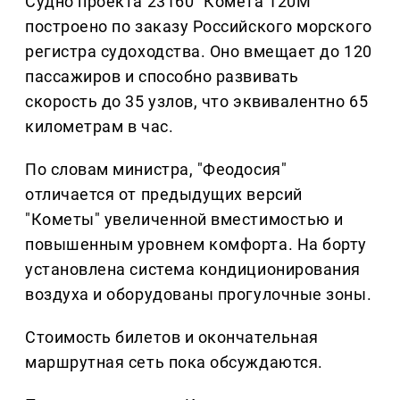
Судно проекта 23160 "Комета 120М"
построено по заказу Российского морского
регистра судоходства. Оно вмещает до 120
пассажиров и способно развивать
скорость до 35 узлов, что эквивалентно 65
километрам в час.
По словам министра, "Феодосия"
отличается от предыдущих версий
"Кометы" увеличенной вместимостью и
повышенным уровнем комфорта. На борту
установлена система кондиционирования
воздуха и оборудованы прогулочные зоны.
Стоимость билетов и окончательная
маршрутная сеть пока обсуждаются.