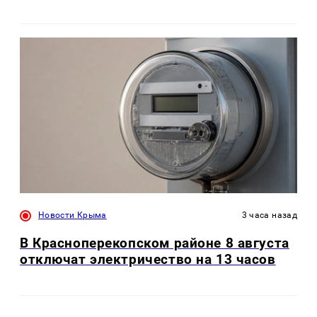
Новости Крыма
3 часа назад
В Красноперекопском районе 8 августа
отключат электричество на 13 часов