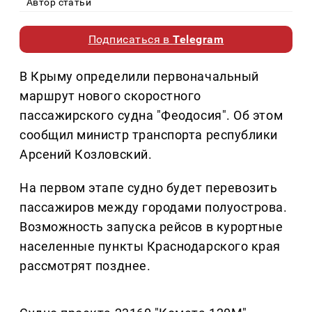
Автор статьи
Подписаться в
Telegram
В Крыму определили первоначальный
маршрут нового скоростного
пассажирского судна "Феодосия". Об этом
сообщил министр транспорта республики
Арсений Козловский.
На первом этапе судно будет перевозить
пассажиров между городами полуострова.
Возможность запуска рейсов в курортные
населенные пункты Краснодарского края
рассмотрят позднее.