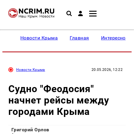
Новости Крыма
Главная
Интересное
Новости Крыма
20.05.2026, 12:22
Судно "Феодосия"
начнет рейсы между
городами Крыма
Григорий Орлов