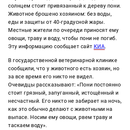
солнцем стоит привязанный к дереву пони.
Животное брошено хозяином: без воды,
еды и защиты от 40-градусной жары.
Местные жители по очереди приносят ему
овощи, траву и воду, чтобы пони не погиб.
Эту информацию сообщает сайт
КИА
.
В государственной ветеринарной клинике
сообщили, что у животного есть хозяин, но
за все время его никто не видел.
Очевидцы рассказывают: «Пони постоянно
стоит грязный, запуганный, истощённый и
несчастный. Его никто не забирает на ночь,
как это обычно делают с животными на
выпасе. Носим ему овощи, рвем траву и
таскаем воду».