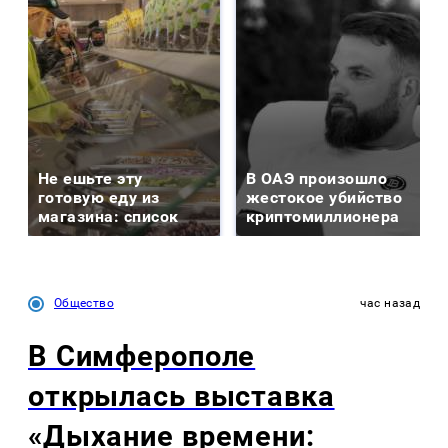
Не ешьте эту
В ОАЭ произошло
готовую еду из
жестокое убийство
магазина: список
криптомиллионера
Общество
час назад
В Симферополе
открылась выставка
«Дыхание времени: