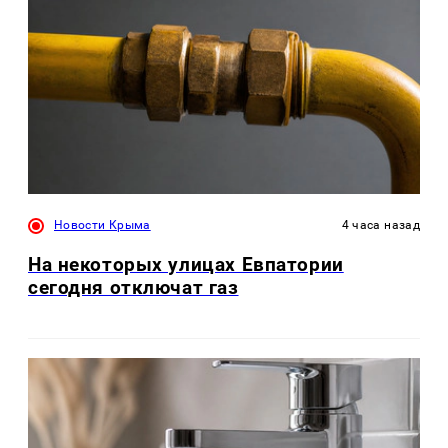
Новости Крыма
4 часа назад
На некоторых улицах Евпатории
сегодня отключат газ