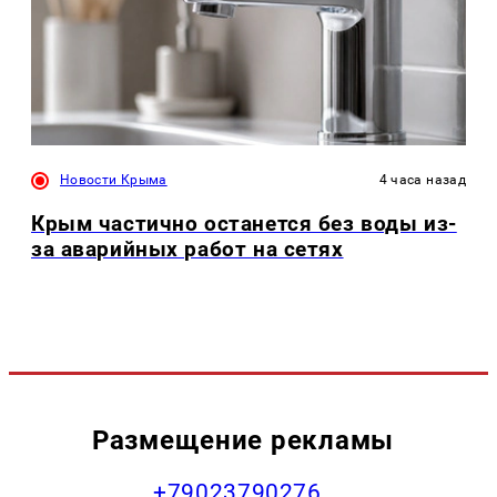
Новости Крыма
4 часа назад
Крым частично останется без воды из-
за аварийных работ на сетях
Размещение рекламы
+79023790276