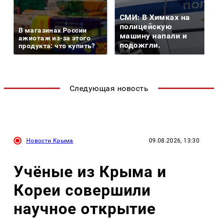
СМИ: В Химках на
полицейскую
В магазинах России
машину напали и
ажиотаж из-за этого
подожгли.
продукта: что купить?
Следующая новость
Новости Крыма
09.08.2026, 13:30
Учёные из Крыма и
Кореи совершили
научное открытие