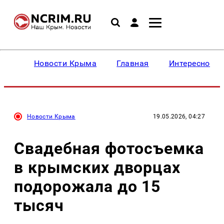
Новости Крыма
Главная
Интересное
Новости Крыма
19.05.2026, 04:27
Свадебная фотосъемка
в крымских дворцах
подорожала до 15
тысяч