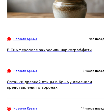
Новости Крыма
час назад
В Симферополе закрасили наркограффити
Новости Крыма
13 часов назад
Останки древней птицы в Крыму изменили
представления о воронах
Новости Крыма
14 часов назад