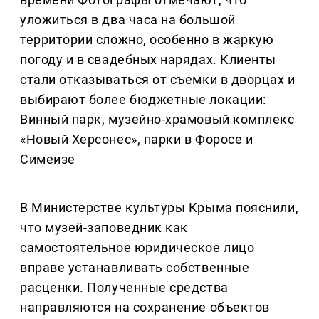
уложиться в два часа на большой
территории сложно, особенно в жаркую
погоду и в свадебных нарядах. Клиенты
стали отказываться от съемки в дворцах и
выбирают более бюджетные локации:
Винный парк, музейно-храмовый комплекс
«Новый Херсонес», парки в Форосе и
Симеизе
В Министерстве культуры Крыма пояснили,
что музей-заповедник как
самостоятельное юридическое лицо
вправе устанавливать собственные
расценки. Полученные средства
направляются на сохранение объектов