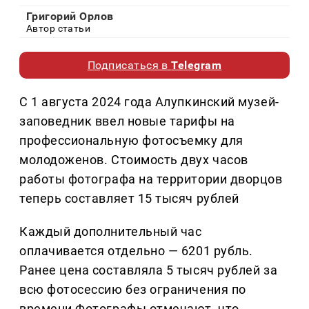
Григорий Орлов
Автор статьи
Подписаться в
Telegram
С 1 августа 2024 года Алупкинский музей-
заповедник ввел новые тарифы на
профессиональную фотосъемку для
молодоженов. Стоимость двух часов
работы фотографа на территории дворцов
теперь составляет 15 тысяч рублей
Каждый дополнительный час
оплачивается отдельно — 6201 рубль.
Ранее цена составляла 5 тысяч рублей за
всю фотосессию без ограничения по
времени Фотографы отмечают, что