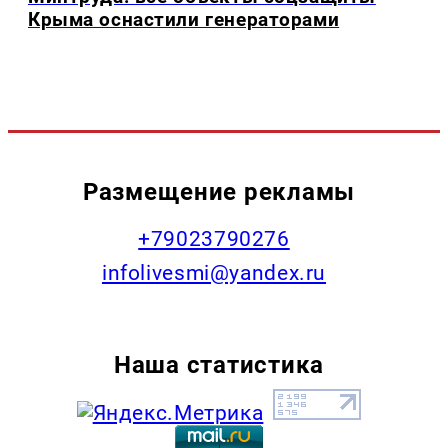
Крыма оснастили генераторами
Размещение рекламы
+79023790276
infolivesmi@yandex.ru
Наша статистика