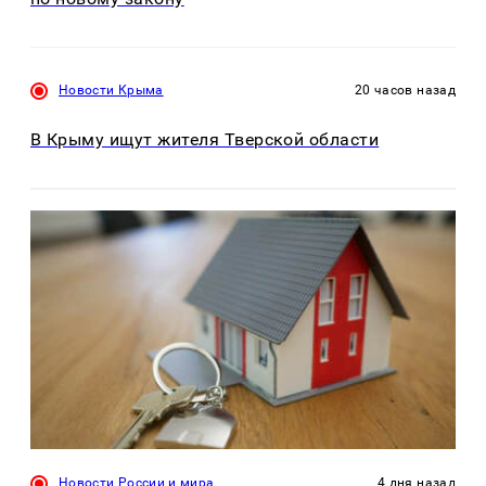
Новости Крыма
20 часов назад
В Крыму ищут жителя Тверской области
Новости России и мира
4 дня назад