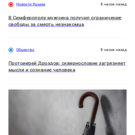
Новости Крыма
8 часов назад
В Симферополе мужчина получил ограничение
свободы за смерть незнакомца
Общество
8 часов назад
Протоиерей Дроздов: сквернословие загрязняет
мысли и сознание человека