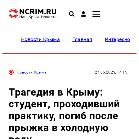
Новости Крыма
Главная
Интересное
Новости Крыма
27.06.2025, 14:15
Трагедия в Крыму:
студент, проходивший
практику, погиб после
прыжка в холодную