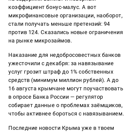
коэффициент бонус-малус. А вот
микрофинансовые организации, наоборот,
стали получать меньше претензий: 94
против 124. Сказались новые ограничения
на рынке микрозаймов.
Наказание для недобросовестных банков
ужесточили с декабря: за навязывание
услуг грозит штраф до 1% собственных
средств (минимум миллион рублей). А до
16 августа крымчане могут поучаствовать
в опросе Банка России — регулятор
собирает данные о проблемах заёмщиков,
чтобы активнее бороться с навязыванием.
Последние новости Крыма уже в твоем