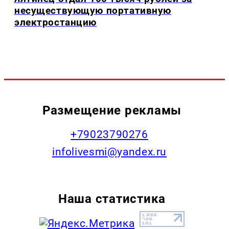
несуществующую портативную
электростанцию
Размещение рекламы
+79023790276
infolivesmi@yandex.ru
Наша статистика