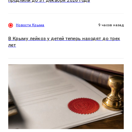
продлили до 31 декабря 2026 года
Новости Крыма
9 часов назад
В Крыму лейкоз у детей теперь находят до трех
лет