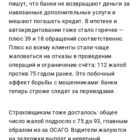
пишут, что банки не возвращают деньги за
навязанные дополнительные услуги и
мешают погашать кредит. В ипотеке и
автокредитовании тоже стало горячее —
плюс 39 и 18 обращений соответственно.
Плюс ко всему клиенты стали чаще
жаловаться на отказы в проведении
операций и ограничение счёта: 112 жалоб
против 75 годом ранее. Это побочный
эффект борьбы с мошенниками: банки
теперь строже следят за переводами.
Страховщикам тоже досталось: общее
число жалоб подросло с 75 до 93, главным
образом из-за ОСАГО. Водители жалуются
на задержки выплат и неверный