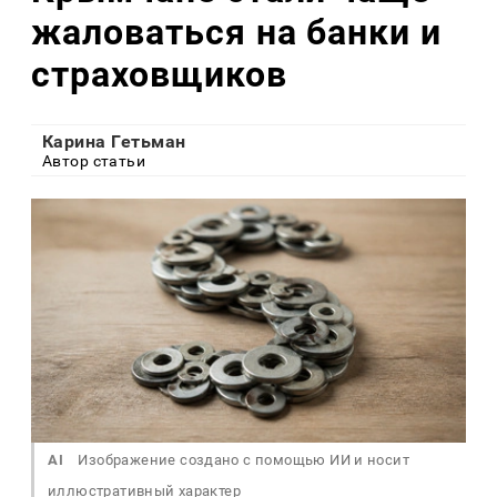
жаловаться на банки и
страховщиков
Карина Гетьман
Автор статьи
AI
Изображение создано с помощью ИИ и носит
иллюстративный характер