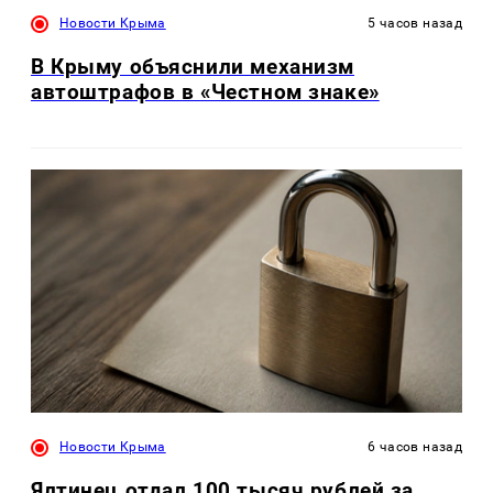
Новости Крыма
5 часов назад
В Крыму объяснили механизм
автоштрафов в «Честном знаке»
Новости Крыма
6 часов назад
Ялтинец отдал 100 тысяч рублей за