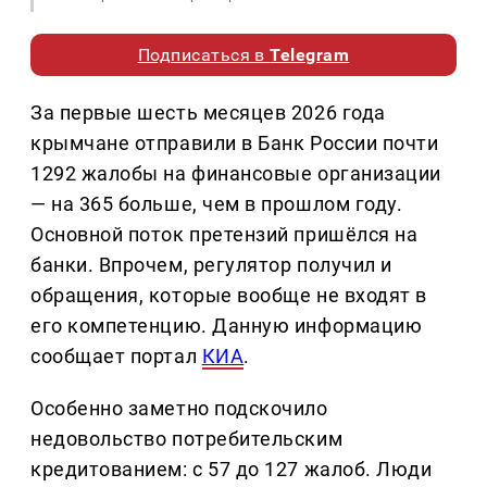
Подписаться в
Telegram
За первые шесть месяцев 2026 года
крымчане отправили в Банк России почти
1292 жалобы на финансовые организации
— на 365 больше, чем в прошлом году.
Основной поток претензий пришёлся на
банки. Впрочем, регулятор получил и
обращения, которые вообще не входят в
его компетенцию. Данную информацию
сообщает портал
КИА
.
Особенно заметно подскочило
недовольство потребительским
кредитованием: с 57 до 127 жалоб. Люди