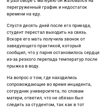
В разговоре с матерью он жаловался на
перегруженный график и недостаток
времени на еду.
Спустя десять дней после его приезда,
студент перестал выходить на связь.
Вскоре его мать получила звонок от
заведующего практикой, который
сообщил, что у парня остановилось сердце
из-за резкого перепада температур после
прыжка в воду.
На вопрос о том, где находились
сопровождающие во время инцидента,
сотрудник университета, по словам
матери, ответил, что не обязан был
следить за студентом, так как в тот