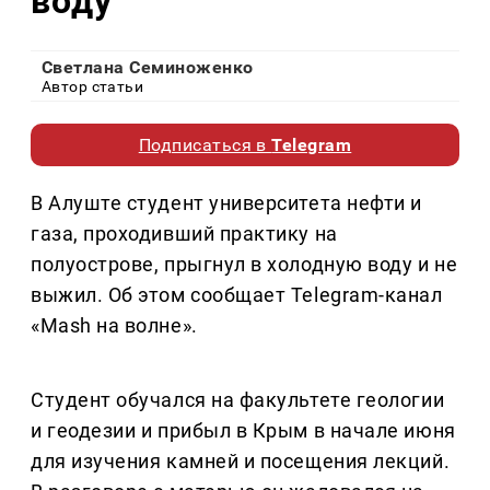
воду
Светлана Семиноженко
Автор статьи
Подписаться в
Telegram
В Алуште студент университета нефти и
газа, проходивший практику на
полуострове, прыгнул в холодную воду и не
выжил. Об этом сообщает Telegram-канал
«Mash на волне».
Студент обучался на факультете геологии
и геодезии и прибыл в Крым в начале июня
для изучения камней и посещения лекций.