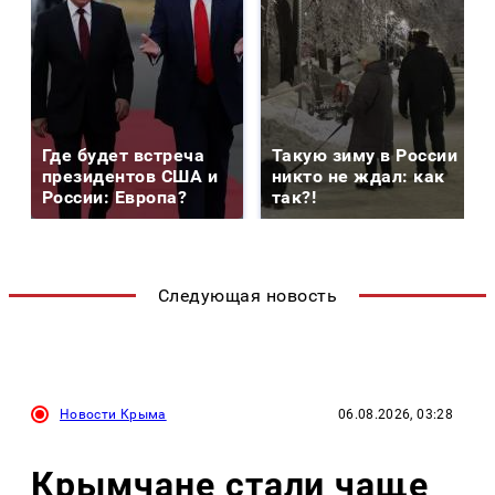
Где будет встреча
Такую зиму в России
президентов США и
никто не ждал: как
России: Европа?
так?!
Следующая новость
Новости Крыма
06.08.2026, 03:28
Крымчане стали чаще