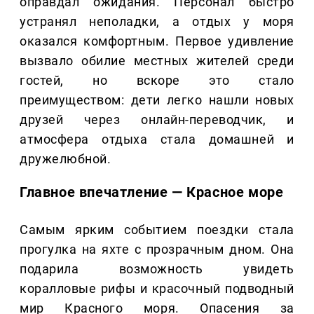
оправдал ожидания. Персонал быстро
устранял неполадки, а отдых у моря
оказался комфортным. Первое удивление
вызвало обилие местных жителей среди
гостей, но вскоре это стало
преимуществом: дети легко нашли новых
друзей через онлайн-переводчик, и
атмосфера отдыха стала домашней и
дружелюбной.
Главное впечатление — Красное море
Самым ярким событием поездки стала
прогулка на яхте с прозрачным дном. Она
подарила возможность увидеть
коралловые рифы и красочный подводный
мир Красного моря. Опасения за