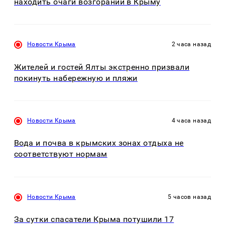
находить очаги возгораний в Крыму
Новости Крыма
2 часа назад
Жителей и гостей Ялты экстренно призвали
покинуть набережную и пляжи
Новости Крыма
4 часа назад
Вода и почва в крымских зонах отдыха не
соответствуют нормам
Новости Крыма
5 часов назад
За сутки спасатели Крыма потушили 17