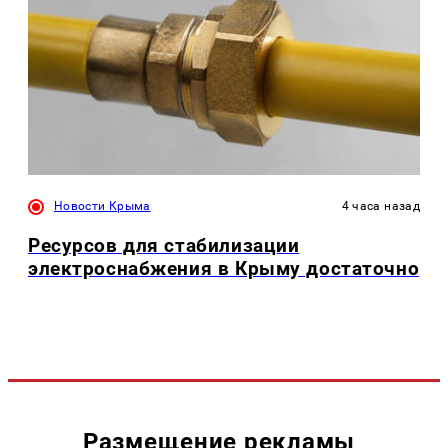
Новости Крыма
4 часа назад
Ресурсов для стабилизации
электроснабжения в Крыму достаточно
Размещение рекламы