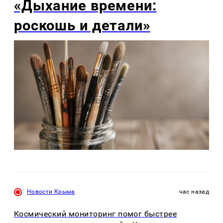
«Дыхание времени:
роскошь и детали»
Новости Крыма
час назад
Космический мониторинг помог быстрее