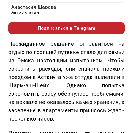
Анастасия Шарова
Автор статьи
Подписаться в
Telegram
Неожиданное решение отправиться на
отдых по горящей путевке стало для семьи
из Омска настоящим испытанием. Чтобы
сократить расходы, они сначала поехали
поездом в Астану, а уже оттуда вылетели в
Шарм-эш-Шейх. Однако попытка
сэкономить сразу обернулась проблемами:
на вокзале не оказалось камер хранения, а
заселение в апартаменты пришлось ждать
несколько часов.
Первые впечатления — жара и