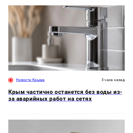
Новости Крыма
3 часа назад
Крым частично останется без воды из-
за аварийных работ на сетях