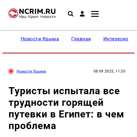
Новости Крыма
Главная
Интересное
Новости Крыма
08.09.2025, 11:20
Туристы испытала все
трудности горящей
путевки в Египет: в чем
проблема