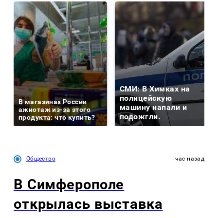
СМИ: В Химках на
полицейскую
В магазинах России
машину напали и
ажиотаж из-за этого
подожгли.
продукта: что купить?
Общество
час назад
В Симферополе
открылась выставка