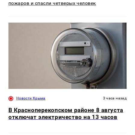
пожаров и спасли четверых человек
Новости Крыма
3 часа назад
В Красноперекопском районе 8 августа
отключат электричество на 13 часов