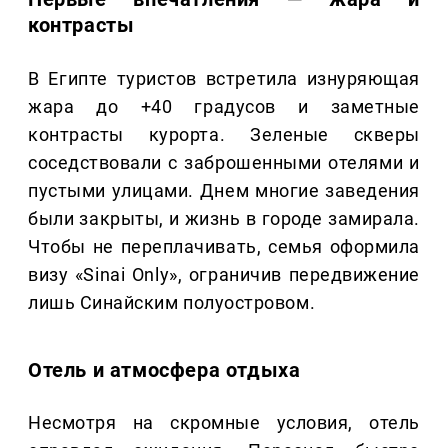
контрасты
В Египте туристов встретила изнуряющая
жара до +40 градусов и заметные
контрасты курорта. Зеленые скверы
соседствовали с заброшенными отелями и
пустыми улицами. Днем многие заведения
были закрыты, и жизнь в городе замирала.
Чтобы не переплачивать, семья оформила
визу «Sinai Only», ограничив передвижение
лишь Синайским полуостровом.
Отель и атмосфера отдыха
Несмотря на скромные условия, отель