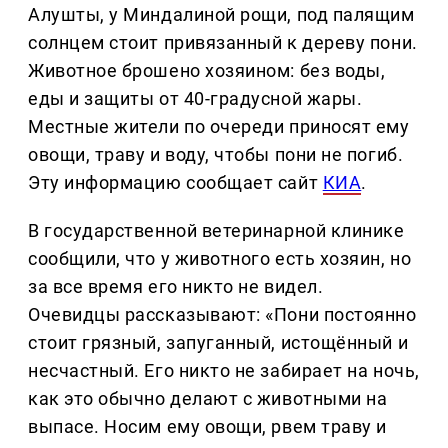
Алушты, у Миндалиной рощи, под палящим
солнцем стоит привязанный к дереву пони.
Животное брошено хозяином: без воды,
еды и защиты от 40-градусной жары.
Местные жители по очереди приносят ему
овощи, траву и воду, чтобы пони не погиб.
Эту информацию сообщает сайт
КИА
.
В государственной ветеринарной клинике
сообщили, что у животного есть хозяин, но
за все время его никто не видел.
Очевидцы рассказывают: «Пони постоянно
стоит грязный, запуганный, истощённый и
несчастный. Его никто не забирает на ночь,
как это обычно делают с животными на
выпасе. Носим ему овощи, рвем траву и