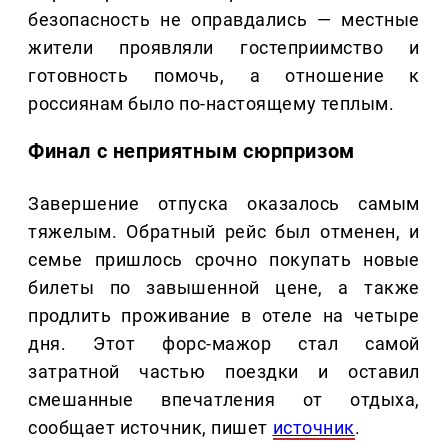
безопасность не оправдались — местные
жители проявляли гостеприимство и
готовность помочь, а отношение к
россиянам было по-настоящему теплым.
Финал с неприятным сюрпризом
Завершение отпуска оказалось самым
тяжелым. Обратный рейс был отменен, и
семье пришлось срочно покупать новые
билеты по завышенной цене, а также
продлить проживание в отеле на четыре
дня. Этот форс-мажор стал самой
затратной частью поездки и оставил
смешанные впечатления от отдыха,
сообщает источник, пишет
источник
.