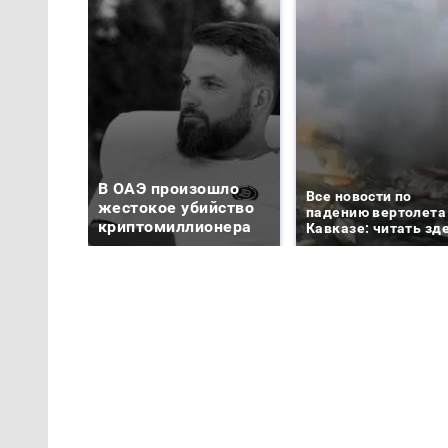
В ОАЭ произошло
Все новости по
жестокое убийство
падению вертолета
криптомиллионера
Кавказе: читать зд