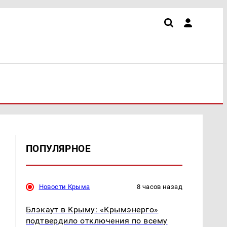
ПОПУЛЯРНОЕ
Новости Крыма
8 часов назад
Блэкаут в Крыму: «Крымэнерго»
подтвердило отключения по всему