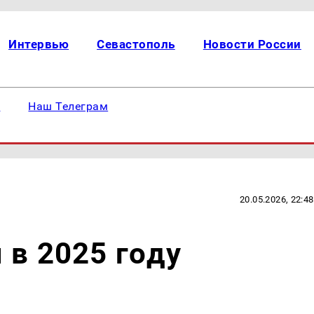
Интервью
Севастополь
Новости России
е
Наш Телеграм
20.05.2026, 22:48
 в 2025 году