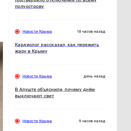
полуострову
Новости Крыма
18 часов назад
Кардиолог рассказал, как пережить
жару в Крыму
Новости Крыма
день назад
В Алуште объяснили, почему днём
выключают свет
Новости Крыма
9 часов назад