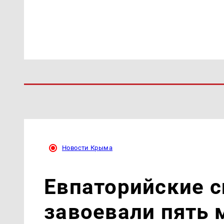
Новости Крыма
Евпаторийские 
завоевали пять 