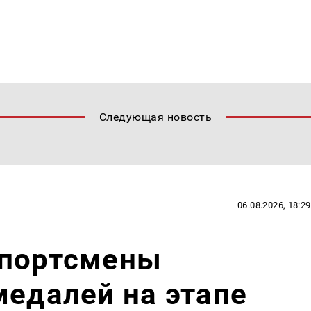
Следующая новость
06.08.2026, 18:29
спортсмены
медалей на этапе