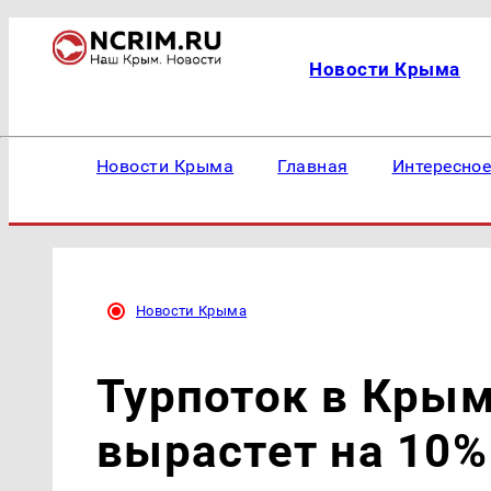
Новости Крыма
Новости Крыма
Главная
Интересно
Новости Крыма
Турпоток в Крым
вырастет на 10%