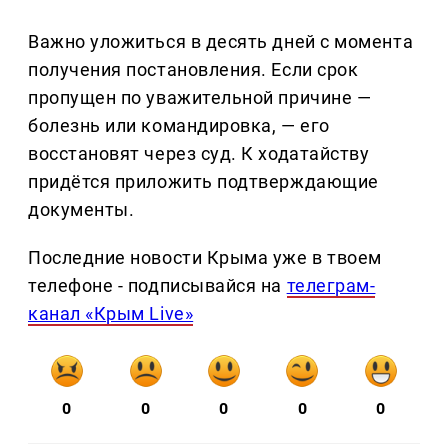
Важно уложиться в десять дней с момента
получения постановления. Если срок
пропущен по уважительной причине —
болезнь или командировка, — его
восстановят через суд. К ходатайству
придётся приложить подтверждающие
документы.
Последние новости Крыма уже в твоем
телефоне - подписывайся на
телеграм-
канал «Крым Live»
0
0
0
0
0