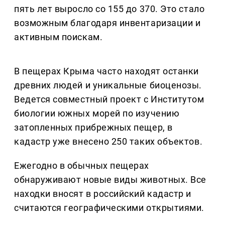
пять лет выросло со 155 до 370. Это стало
возможным благодаря инвентаризации и
активным поискам.
В пещерах Крыма часто находят останки
древних людей и уникальные биоценозы.
Ведется совместный проект с Институтом
биологии южных морей по изучению
затопленных прибрежных пещер, в
кадастр уже внесено 250 таких объектов.
Ежегодно в обычных пещерах
обнаруживают новые виды животных. Все
находки вносят в российский кадастр и
считаются географическими открытиями.