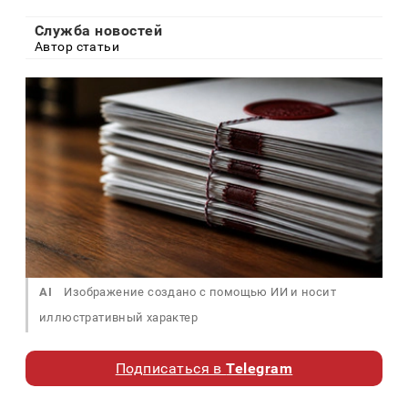
Служба новостей
Автор статьи
AI
Изображение создано с помощью ИИ и носит
иллюстративный характер
Подписаться в
Telegram