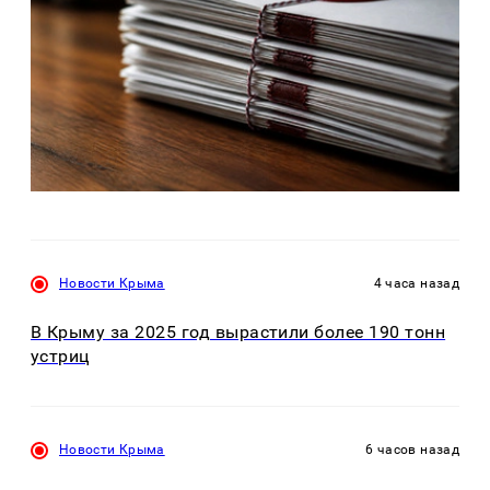
Новости Крыма
4 часа назад
В Крыму за 2025 год вырастили более 190 тонн
устриц
Новости Крыма
6 часов назад