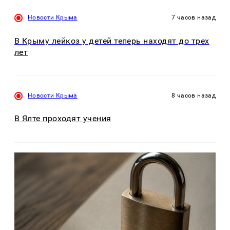
Новости Крыма
7 часов назад
В Крыму лейкоз у детей теперь находят до трех
лет
Новости Крыма
8 часов назад
В Ялте проходят учения