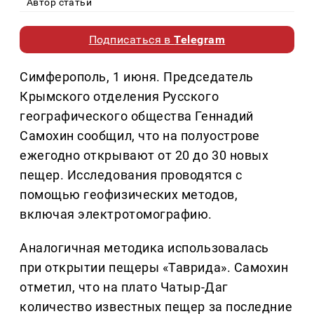
Автор статьи
Подписаться в
Telegram
Симферополь, 1 июня. Председатель
Крымского отделения Русского
географического общества Геннадий
Самохин сообщил, что на полуострове
ежегодно открывают от 20 до 30 новых
пещер. Исследования проводятся с
помощью геофизических методов,
включая электротомографию.
Аналогичная методика использовалась
при открытии пещеры «Таврида». Самохин
отметил, что на плато Чатыр-Даг
количество известных пещер за последние