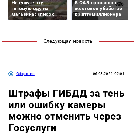
Не ешьте эту
В ОАЭ произошло
готовую еду из
жестокое убийство
магазина: список
криптомиллионера
Следующая новость
Общество
06.08.2026, 02:01
Штрафы ГИБДД за тень
или ошибку камеры
можно отменить через
Госуслуги