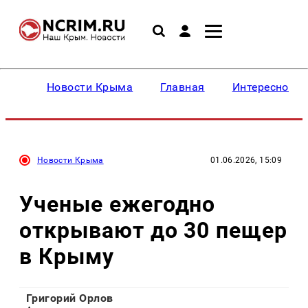
Новости Крыма
Главная
Интересное
Новости Крыма
01.06.2026, 15:09
Ученые ежегодно
открывают до 30 пещер
в Крыму
Григорий Орлов