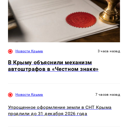
Новости Крыма
3 часа назад
В Крыму объяснили механизм
автоштрафов в «Честном знаке»
Новости Крыма
7 часов назад
Упрощенное оформление земли в СНТ Крыма
продлили до 31 декабря 2026 года