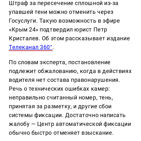
Штраф за пересечение сплошной из-за
упавшей тени можно отменить через
Госуслуги. Такую возможность в эфире
«Крым 24» подтвердил юрист Петр
Кристалев. Об этом рассказывает издание
Телеканал 360°
.
По словам эксперта, постановление
подлежит обжалованию, когда в действиях
водителя нет состава правонарушения.
Речь о технических ошибках камер:
неправильно считанный номер, тень,
принятая за разметку, и другие сбои
системы фиксации. Достаточно написать
жалобу — Центр автоматической фиксации
обычно быстро отменяет взыскание.