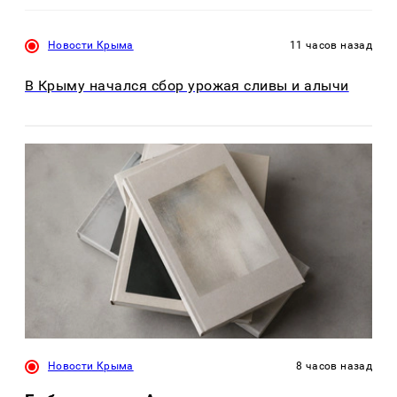
Новости Крыма
11 часов назад
В Крыму начался сбор урожая сливы и алычи
Новости Крыма
8 часов назад