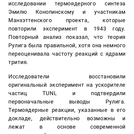
исследовании термоядерного синтеза
Эмилю Конопинскому и участникам
Манхэттенского проекта, которые
повторили эксперимент в 1943 году.
Повторный анализ показал, что теория
Рулига была правильной, хотя она немного
переоценивала частоту реакций с ядрами
трития.
Исследователи восстановили
оригинальный эксперимент на ускорителе
частиц TUNL и подтвердили
первоначальные выводы Рулига.
Термоядерные реакции, указанные в его
докладе, действительно возможны и
лежат в основе современной