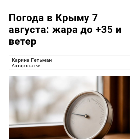
Погода в Крыму 7
августа: жара до +35 и
ветер
Карина Гетьман
Автор статьи