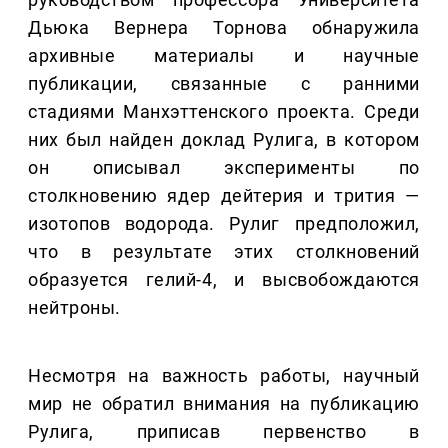
Дьюка Вернера Торнова обнаружила
архивные материалы и научные
публикации, связанные с ранними
стадиями Манхэттенского проекта. Среди
них был найден доклад Рулига, в котором
он описывал эксперименты по
столкновению ядер дейтерия и трития —
изотопов водорода. Рулиг предположил,
что в результате этих столкновений
образуется гелий-4, и высвобождаются
нейтроны.
Несмотря на важность работы, научный
мир не обратил внимания на публикацию
Рулига, приписав первенство в