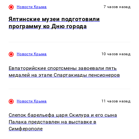
Новости Крыма
7 часов назад
Ялтинские музеи подготовили
программу ко Дню города
Новости Крыма
10 часов назад
Евпаторийские спортсмены завоевали пять
медалей на этапе Спартакиады пенсионеров
Новости Крыма
11 часов назад
Слепок барельефа царя Скилура и его сына
Палака представлен на выставке в
Симферополе