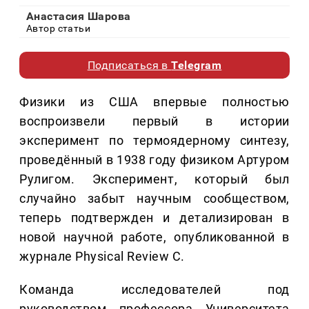
Анастасия Шарова
Автор статьи
Подписаться в
Telegram
Физики из США впервые полностью
воспроизвели первый в истории
эксперимент по термоядерному синтезу,
проведённый в 1938 году физиком Артуром
Рулигом. Эксперимент, который был
случайно забыт научным сообществом,
теперь подтвержден и детализирован в
новой научной работе, опубликованной в
журнале Physical Review C.
Команда исследователей под
руководством профессора Университета