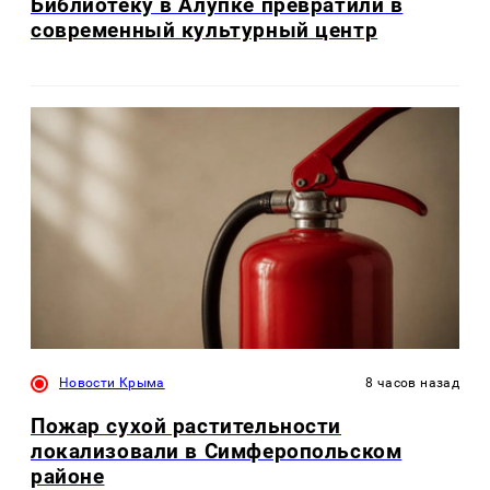
Библиотеку в Алупке превратили в
современный культурный центр
Новости Крыма
8 часов назад
Пожар сухой растительности
локализовали в Симферопольском
районе