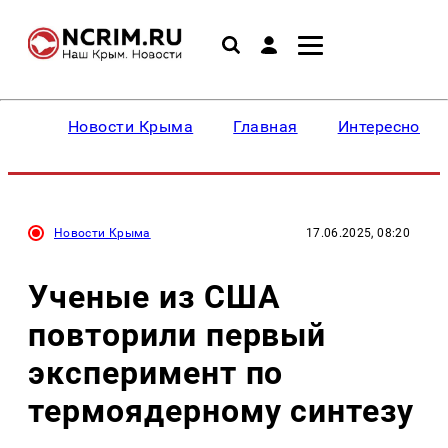
Новости Крыма
Главная
Интересное
Новости Крыма
17.06.2025, 08:20
Ученые из США
повторили первый
эксперимент по
термоядерному синтезу