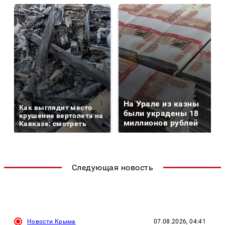
На Урале из казны
Как выглядит место
были украдены 18
крушение вертолета на
миллионов рублей
Кавказе: смотреть
Следующая новость
Новости Крыма
07.08.2026, 04:41