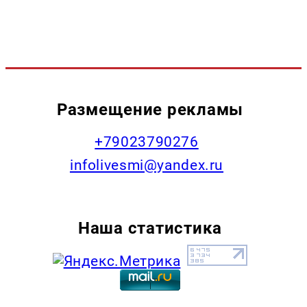
Размещение рекламы
+79023790276
infolivesmi@yandex.ru
Наша статистика