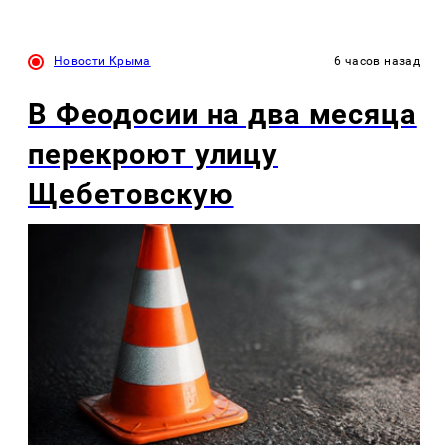
Новости Крыма
6 часов назад
В Феодосии на два месяца
перекроют улицу
Щебетовскую